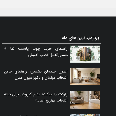
پربازدیدترین‌های ماه
راهنمای خرید چوب پلاست نما +
دستورالعمل نصب اصولی
اصول چیدمان نشیمن؛ راهنمای جامع
انتخاب مبلمان و دکوراسیون منزل
پارکت یا موکت؛ کدام کفپوش برای خانه
انتخاب بهتری است؟