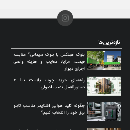
تازه‌ترین‌ها
بلوک هبلکس یا بلوک سیمانی؟ مقایسه
قیمت، مزایا، معایب و هزینه واقعی
اجرای دیوار
راهنمای خرید چوب پلاست نما +
دستورالعمل نصب اصولی
چگونه کلید هوایی اشنایدر مناسب تابلو
برق خود را انتخاب کنیم؟