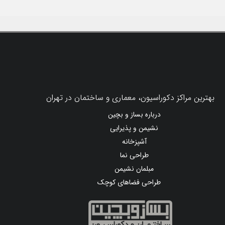
بهترین مراکز دکوراسیون، معماری و ساختمان در تهران
درباره بساز و بچین
نشیمن و پذیرایی
آشپزخانه
طراحی نما
مبلمان نشیمن
طراحی فضاهای کوچک