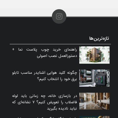
تازه‌ترین‌ها
راهنمای خرید چوب پلاست نما +
دستورالعمل نصب اصولی
چگونه کلید هوایی اشنایدر مناسب تابلو
برق خود را انتخاب کنیم؟
در بازسازی خانه، چه زمانی باید لوله
فاضلاب را تعویض کنیم؟ ۷ نشانه‌ای که
نباید نادیده بگیرید