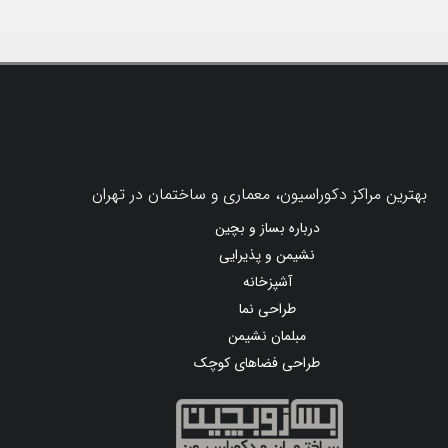
بهترین مراکز دکوراسیون، معماری و ساختمان در تهران
درباره بساز و بچین
نشیمن و پذیرایی
آشپزخانه
طراحی نما
مبلمان نشیمن
طراحی فضاهای کوچک