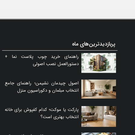
پربازدیدترین‌های ماه
راهنمای خرید چوب پلاست نما +
دستورالعمل نصب اصولی
اصول چیدمان نشیمن؛ راهنمای جامع
انتخاب مبلمان و دکوراسیون منزل
پارکت یا موکت؛ کدام کفپوش برای خانه
انتخاب بهتری است؟