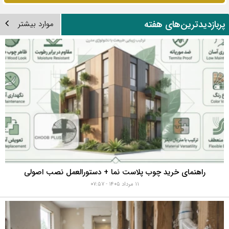
ربازدیدترین‌های هفته
موارد بیشتر
راهنمای خرید چوب پلاست نما + دستورالعمل نصب اصولی
۱۱ مرداد ۱۴۰۵ - ۰۷:۵۷