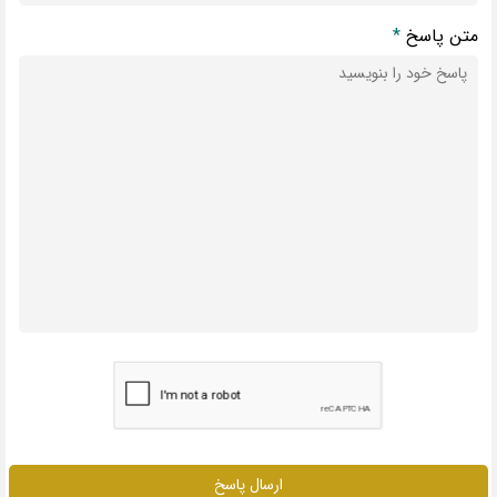
متن پاسخ
*
ارسال پاسخ