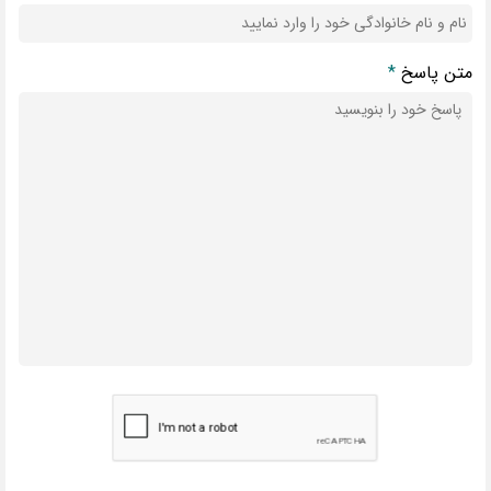
متن پاسخ
*