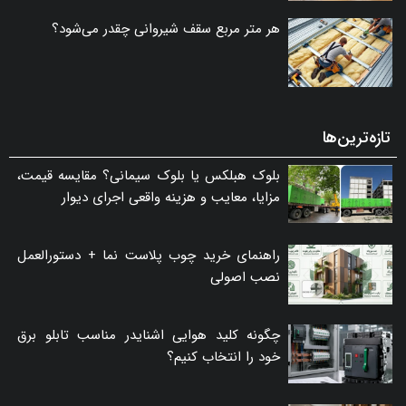
هر متر مربع سقف شیروانی چقدر می‌شود؟
تازه‌ترین‌ها
بلوک هبلکس یا بلوک سیمانی؟ مقایسه قیمت،
مزایا، معایب و هزینه واقعی اجرای دیوار
راهنمای خرید چوب پلاست نما + دستورالعمل
نصب اصولی
چگونه کلید هوایی اشنایدر مناسب تابلو برق
خود را انتخاب کنیم؟