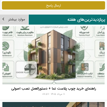
ارسال پاسخ
ربازدیدترین‌های هفته
موارد بیشتر
راهنمای خرید چوب پلاست نما + دستورالعمل نصب اصولی
۱۱ مرداد ۱۴۰۵ - ۰۷:۵۷