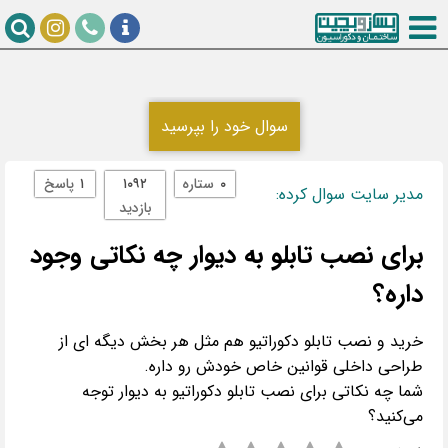
سوال خود را بپرسید
۰
ستاره
۱۰۹۲
۱
پاسخ
مدیر سایت سوال کرده:
بازدید
برای نصب تابلو به دیوار چه نکاتی وجود
داره؟
خرید و نصب تابلو دکوراتیو هم مثل هر بخش دیگه ای از
شما چه نکاتی برای نصب تابلو دکوراتیو به دیوار توجه
می‌کنید؟