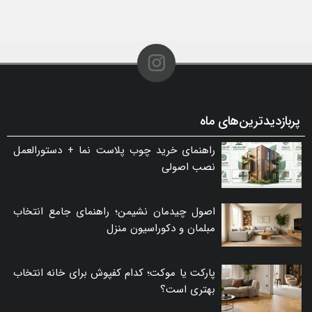
پربازدیدترین‌های ماه
راهنمای خرید چوب پلاست نما + دستورالعمل
نصب اصولی
اصول چیدمان نشیمن؛ راهنمای جامع انتخاب
مبلمان و دکوراسیون منزل
پارکت یا موکت؛ کدام کفپوش برای خانه انتخاب
بهتری است؟