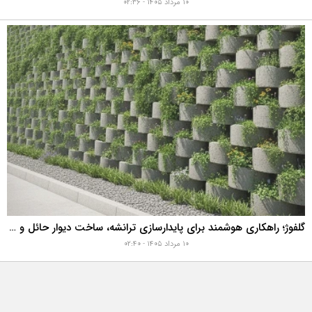
۱۰ مرداد ۱۴۰۵ - ۰۲:۳۶
گلفوژ؛ راهکاری هوشمند برای پایدارسازی ترانشه، ساخت دیوار حائل و زیباسازی شهری
۱۰ مرداد ۱۴۰۵ - ۰۲:۴۰