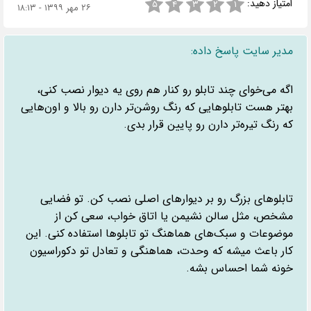
امتیاز دهید:
۵
۴
۳
۲
۱
۲۶ مهر ۱۳۹۹ - ۱۸:۱۳
مدیر سایت پاسخ داده:
اگه می‌خوای چند تابلو رو کنار هم روی یه دیوار نصب کنی،
بهتر هست تابلوهایی که رنگ روشن‌تر دارن رو بالا و اون‌هایی
که رنگ تیره‌تر دارن رو پایین قرار بدی.
تابلوهای بزرگ رو بر دیوارهای اصلی نصب کن. تو فضایی
مشخص، مثل سالن نشیمن یا اتاق خواب، سعی کن از
موضوعات و سبک‌های هماهنگ تو تابلوها استفاده کنی. این
کار باعث میشه که وحدت، هماهنگی و تعادل تو دکوراسیون
خونه شما احساس بشه.