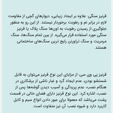
قرنیز سنگی: علاوه بر ایجاد زیبایی، دیوارهای گچی از مقاومت
لازم در برابر نم و رطوبت برخوردار نیستند. از این رو به منظور
جلوگیری از رسیدن رطوبت به اون‌ها سنگ پلاک یا قرنیز
سنگی مورد استفاده قرار می‌گیره. از بین تمام سنگ‌ها، سنگ
مرمریت و سنگ تراورنن رایج ترین سنگ‌های ساختمانی
هستند.
قرنیز پی وی سی: از مزایای این نوع قرنیز می‌توان به قابل
شستشو بودن، عدم ایجاد گرد و غبار ناشی از برشکاری در
هنگام نصب، عدم پریدگی و آسیب دیدن گوشه‌ها پس از
نصب، اشاره کرد. این نوع قرنیز دارای فضای خالی در قسمت
پشت می‌باشد که معمولا برای عبور دادن انواع سیم و کابل
کاربرد دارد و شیوه نصب آن نیز متفاوت است.