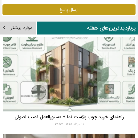
ارسال پاسخ
ربازدیدترین‌های هفته
موارد بیشتر
راهنمای خرید چوب پلاست نما + دستورالعمل نصب اصولی
۱۱ مرداد ۱۴۰۵ - ۰۷:۵۷