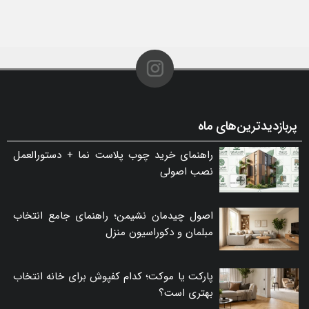
پربازدیدترین‌های ماه
راهنمای خرید چوب پلاست نما + دستورالعمل
نصب اصولی
اصول چیدمان نشیمن؛ راهنمای جامع انتخاب
مبلمان و دکوراسیون منزل
پارکت یا موکت؛ کدام کفپوش برای خانه انتخاب
بهتری است؟