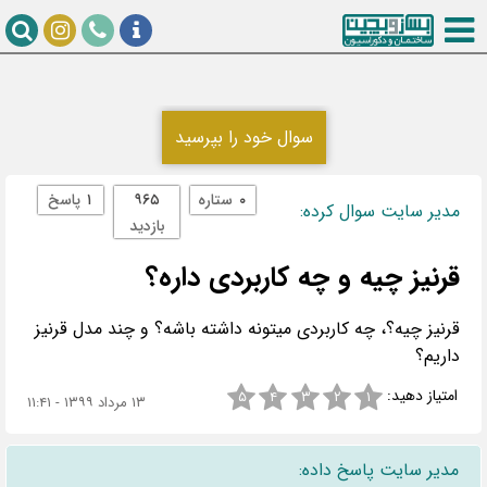
سوال خود را بپرسید
۰
ستاره
۹۶۵
۱
پاسخ
مدیر سایت سوال کرده:
بازدید
قرنیز چیه و چه کاربردی داره؟
قرنیز چیه؟، چه کاربردی میتونه داشته باشه؟ و چند مدل قرنیز
داریم؟
امتیاز دهید:
۵
۴
۳
۲
۱
۱۳ مرداد ۱۳۹۹ - ۱۱:۴۱
مدیر سایت پاسخ داده: