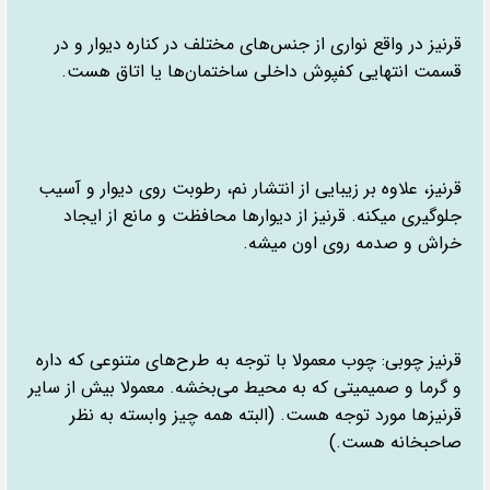
قرنیز در واقع نواری از جنس‌های مختلف در کناره دیوار و در
قسمت انتهایی کفپوش داخلی ساختمان‌ها یا اتاق هست.
قرنیز، علاوه بر زیبایی از انتشار نم، رطوبت روی دیوار و آسیب
جلوگیری میکنه. قرنیز از دیوارها محافظت و مانع از ایجاد
خراش و صدمه روی اون میشه.
قرنیز چوبی: چوب معمولا با توجه به طرح‌های متنوعی که داره
و گرما و صمیمیتی که به محیط می‌بخشه. معمولا بیش از سایر
قرنیزها مورد توجه هست. (البته همه چیز وابسته به نظر
صاحبخانه هست.)