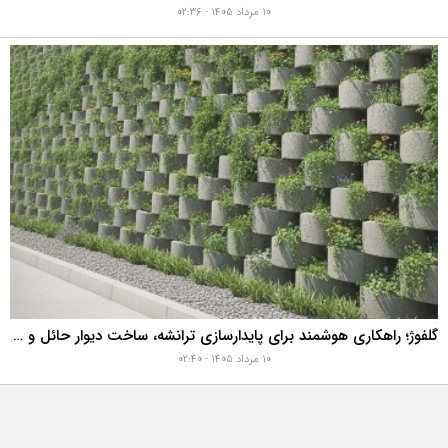
۱۰ مرداد ۱۴۰۵ - ۰۲:۳۶
گلفوژ؛ راهکاری هوشمند برای پایدارسازی ترانشه، ساخت دیوار حائل و زیباسازی شهری
۱۰ مرداد ۱۴۰۵ - ۰۲:۴۰