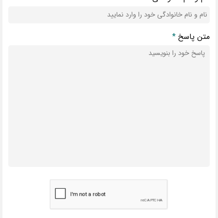
متن پاسخ
*