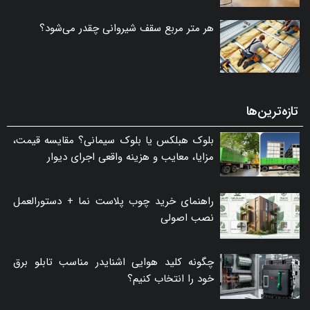
هر متر مربع سقف شیروانی چقدر می‌شود؟
تازه‌ترین‌ها
بلوک هبلکس یا بلوک سیمانی؟ مقایسه قیمت،
مزایا، معایب و هزینه واقعی اجرای دیوار
راهنمای خرید چوب پلاست نما + دستورالعمل
نصب اصولی
چگونه کلید هوایی اشنایدر مناسب تابلو برق
خود را انتخاب کنیم؟