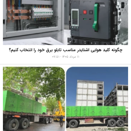
چگونه کلید هوایی اشنایدر مناسب تابلو برق خود را انتخاب کنیم؟
۱۱ مرداد ۱۴۰۵ - ۰۷:۵۱