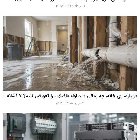
۱۱ مرداد ۱۴۰۵ - ۰۷:۵۷
در بازسازی خانه، چه زمانی باید لوله فاضلاب را تعویض کنیم؟ ۷ نشانه‌ای که نباید نادیده بگیرید
۱۱ مرداد ۱۴۰۵ - ۰۷:۳۶