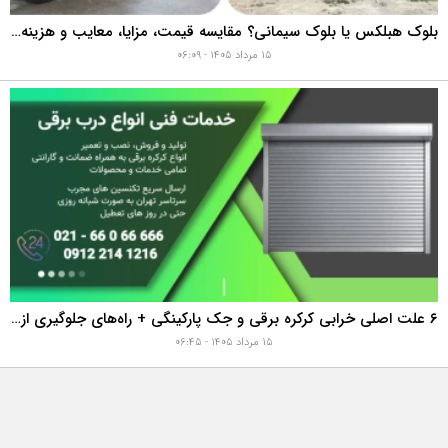
بلوک هبلکس یا بلوک سیمانی؟ مقایسه قیمت، مزایا، معایب و هزینه واقعی اجرای دیوار
۱۵ مرداد ۱۴۰۵ - ۰۶:۰۹
۶ علت اصلی خرابی کرکره برقی و جک پارکینگی + راه‌های جلوگیری از هزینه‌های سنگین تعمیر
۱۵ مرداد ۱۴۰۵ - ۰۶:۴۵