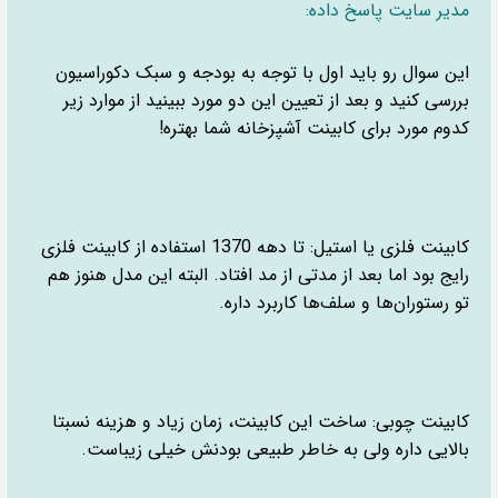
مدیر سایت پاسخ داده:
این سوال رو باید اول با توجه به بودجه و سبک دکوراسیون
بررسی کنید و بعد از تعیین این دو مورد ببینید از موارد زیر
کدوم مورد برای کابینت آشپزخانه شما بهتره!
کابینت فلزی یا استیل: تا دهه 1370 استفاده از کابینت فلزی
رایج بود اما بعد از مدتی از مد افتاد. البته این مدل هنوز هم
تو رستوران‌ها و سلف‌ها کاربرد داره.
کابینت چوبی: ساخت این کابینت، زمان زیاد و هزینه نسبتا
بالایی داره ولی به خاطر طبیعی بودنش خیلی زیباست.