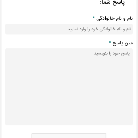
پاسخ شما:
نام و نام خانوادگی
*
متن پاسخ
*