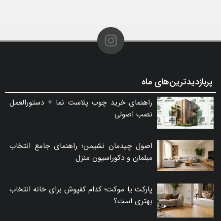
پربازدیدترین‌های ماه
راهنمای خرید چوب پلاست نما + دستورالعمل
نصب اصولی
اصول چیدمان نشیمن؛ راهنمای جامع انتخاب
مبلمان و دکوراسیون منزل
پارکت یا موکت؛ کدام کفپوش برای خانه انتخاب
بهتری است؟