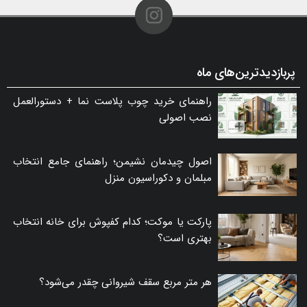
پربازدیدترین‌های ماه
راهنمای خرید چوب پلاست نما + دستورالعمل
نصب اصولی
اصول چیدمان نشیمن؛ راهنمای جامع انتخاب
مبلمان و دکوراسیون منزل
پارکت یا موکت؛ کدام کفپوش برای خانه انتخاب
بهتری است؟
هر متر مربع سقف شیروانی چقدر می‌شود؟