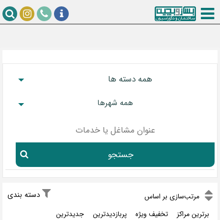
همه دسته ها
همه شهرها
جستجو
دسته بندی
مر‌تب‌سازی بر اساس
برترین مراکز
تخفیف ویژه
پربازدیدترین
جدیدترین