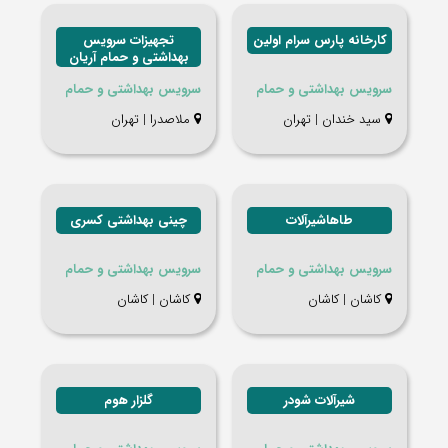
کارخانه پارس سرام اولین
تجهیزات سرویس
بهداشتی و حمام آریان
فراز پرسام
سرویس بهداشتی و حمام
سرویس بهداشتی و حمام
سید خندان | تهران
ملاصدرا | تهران
طاهاشیرآلات
چینی بهداشتی کسری
سرویس بهداشتی و حمام
سرویس بهداشتی و حمام
کاشان | کاشان
کاشان | کاشان
شیرآلات شودر
گلزار هوم