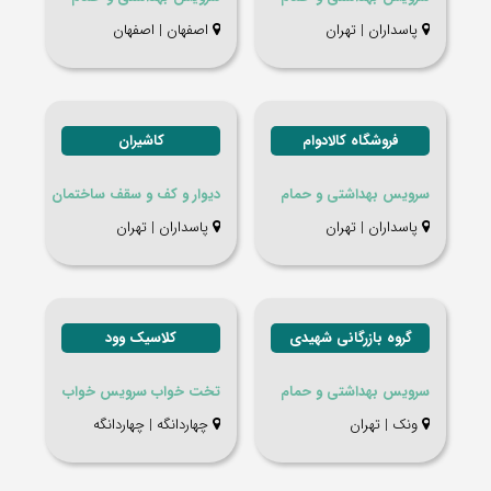
پاسداران | تهران
اصفهان | اصفهان
فروشگاه کالادوام
کاشیران
سرویس بهداشتی و حمام
دیوار و کف و سقف ساختمان
پاسداران | تهران
پاسداران | تهران
گروه بازرگانی شهیدی
کلاسیک وود
سرویس بهداشتی و حمام
تخت خواب سرویس خواب
ونک | تهران
چهاردانگه | چهاردانگه