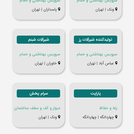
سرویس بهداشتی و حمام
سرویس بهداشتی و حمام
ونک | تهران
پاسداران | تهران
تولیدکننده شیرآلات رز
شیرآلات شبنم
سرویس بهداشتی و حمام
سرویس بهداشتی و حمام
عباس آباد | تهران
خاوران | تهران
پاراپت
سرام پخش
پله و حفاظ
دیوار و کف و سقف ساختمان
چهاردانگه | چهاردانگه
ونک | تهران