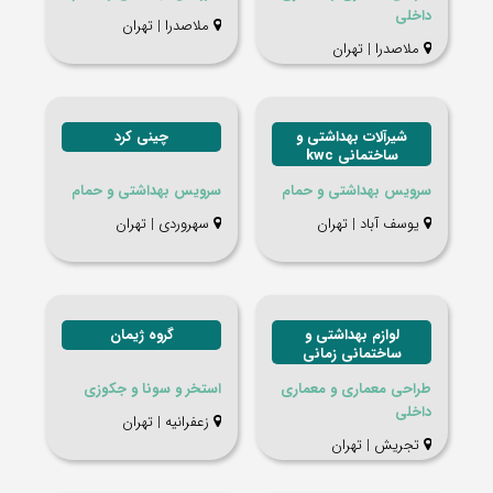
داخلی
ملاصدرا | تهران
ملاصدرا | تهران
شیرآلات بهداشتی و
چینی کرد
ساختمانی kwc
سرویس بهداشتی و حمام
سرویس بهداشتی و حمام
یوسف آباد | تهران
سهروردی | تهران
لوازم بهداشتی و
گروه ژیمان
ساختمانی زمانی
طراحی معماری و معماری
استخر و سونا و جکوزی
داخلی
زعفرانیه | تهران
تجریش | تهران