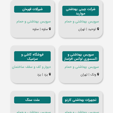
شرکت چینی بهداشتی
شیرآلات قهرمان
مروارید
سرویس بهداشتی و حمام
سرویس بهداشتی و حمام
توحید | تهران
ساوه | ساوه
سرویس بهداشتی و
فروشگاه کاشی و
اکسسوری لوکس افراساز
سرامیک
سرویس بهداشتی و حمام
دیوار و کف و سقف ساختمان
ونک | تهران
يزد | يزد
تجهیزات بهداشتی کارنو
ملت سنگ
سرویس بهداشتی و حمام
سرویس بهداشتی و حمام