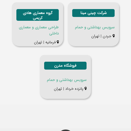
شرکت چینی مینا
گروه معماری هادی
کریمی
سرویس بهداشتی و حمام
طراحی معماری و معماری
داخلی
جردن | تهران
فرمانیه | تهران
فروشگاه مدرن
سرویس بهداشتی و حمام
پانزده خرداد | تهران