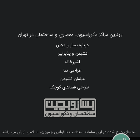
بهترین مراکز دکوراسیون، معماری و ساختمان در تهران
درباره بساز و بچین
نشیمن و پذیرایی
آشپزخانه
طراحی نما
مبلمان نشیمن
طراحی فضاهای کوچک
محتوای درج شده در این سامانه، متناسب با قوانین جمهوری اسلامی ایران می باشد.