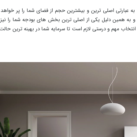
 به عبارتی اصلی ترین و بیشترین حجم از فضای شما را پر خواهد 
ت و به همین دلیل یکی از اصلی ترین بخش های بودجه شما را نیز 
اب مهم و درستی لازم است تا سرمایه شما در بهینه ترین حالت ب