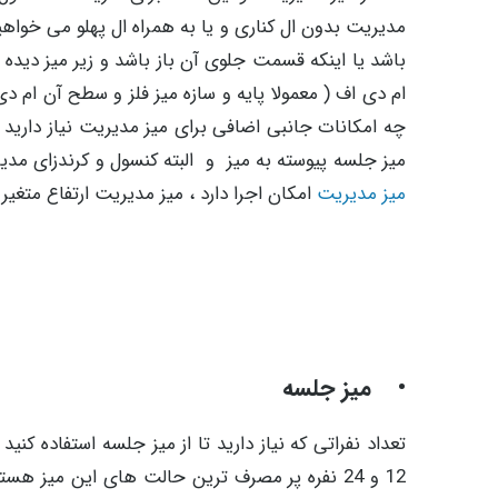
مدیریت بدون ال کناری و یا به همراه ال پهلو می خو
باشد یا اینکه قسمت جلوی آن باز باشد و زیر میز دیده 
ام دی اف ( معمولا پایه و سازه میز فلز و سطح آن ا
چه امکانات جانبی اضافی برای میز مدیریت نیاز دارید 
میز جلسه پیوسته به میز و البته کنسول و کرندزای مدی
میز مدیریت
امکان اجرا دارد ، میز مدیریت ارتفاع متغی
• میز جلسه
12 و 24 نفره پر مصرف ترین حالت های این میز 