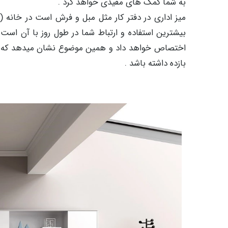
به شما کمک های مفیدی خواهد کرد .
میز اداری در دفتر کار مثل مبل و فرش است در خانه (
بیشترین استفاده و ارتباط شما در طول روز با آن اس
اختصاص خواهد داد و همین موضوع نشان میدهد که انتخ
بازده داشته باشد .