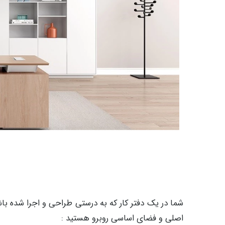
اصلی و فضای اساسی روبرو هستید :