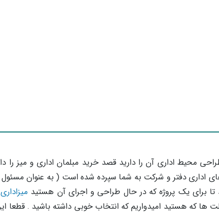
طراحی محیط اداری آن را دارید قصد خرید مبلمان اداری و میز را دار
های اداری دفتر و شرکت به شما سپرده شده است ( به عنوان مسئول 
د تا برای یک پروژه که در حال طراحی و اجرای آن هستید
میزاداری
ا
حالت ها که هستید امیدواریم که انتخاب خوبی داشته باشید . قطعا ای