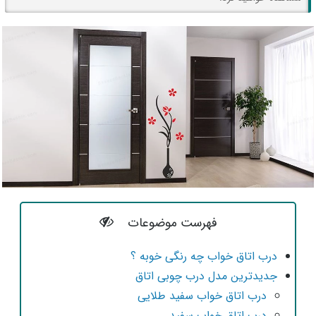
فهرست موضوعات
درب اتاق خواب چه رنگی خوبه ؟
جدیدترین مدل درب چوبی اتاق
درب اتاق خواب سفید طلایی
درب اتاق خواب سفید