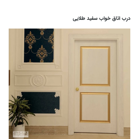
درب اتاق خواب سفید طلایی