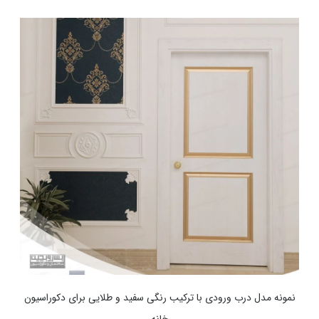
نمونه مدل درب ورودی با ترکیب رنگی سفید و طلایی برای دکوراسیون