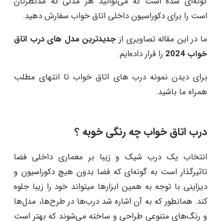
گونه‌ای شده است که می‌توانید هر مدلی که مدنظرتان
است را برای دکوراسیون داخلی اتاق خواب سفارش دهید.
ما در این مقاله تصاویری از
جدیدترین مدل های درب اتاق
خواب 2024
را قرار داده‌ایم.
برای دیدن نمونه درب های اتاق خواب تا انتهای مطلب
همراه ما باشید.
درب اتاق خواب چه رنگی خوبه ؟
انتخاب یک درب شیک و زیبا بر معماری داخلی فضا
تاثیرگذار است به گونه‌ای که فضا بدون هیچ دکوراسیون و
دیزاینی با توجه به همین ابزارها میتواند خود را زیبا جلوه
کند. همانطور که به آن اشاره شد درب‌‌ها در طرح‌ها، مدل‌ها
و رنگ‌های متنوعی طراحی و ساخته می‌شوند که بهتر است