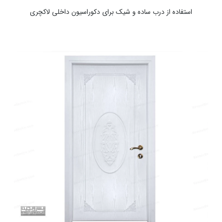
استفاده از درب ساده و شیک برای دکوراسیون داخلی لاکچری