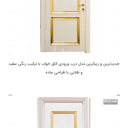
جدیدترین و زیباترین مدل درب ورودی اتاق خواب با ترکیب رنگی سفید
و طلایی با طراحی ساده