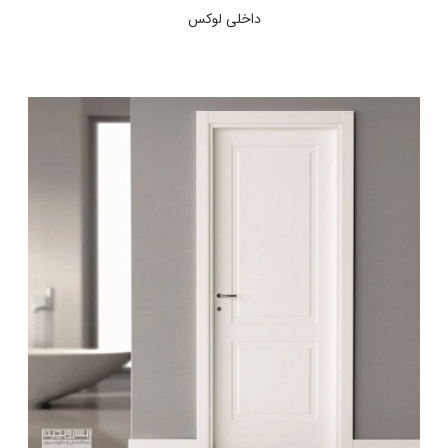
داخلی لوکس