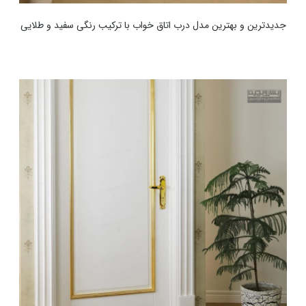
جدیدترین و بهترین مدل درب اتاق خواب با ترکیب رنگی سفید و طلایی