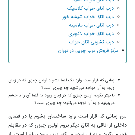
درب اتاق خواب کلاسیک
درب اتاق خواب شیشه خور
درب اتاق خواب ملامینه
درب اتاق خواب لاکچری
درب کشویی اتاق خواب
مرکز فروش درب چوبی در تهران
زمانی که قرار است وارد یک فضا بشوید اولین چیزی که در زمان
ورود به آن مواجه می‌شوید چه چیزی است؟
یا بهتر بگویم اولین چیزی که در زمان ورود به فضا آن را با چشم
می‌بینید و به آن توجه می‌کنید؛ چه چیزی است؟
من زمانی که قرار است وارد ساختمان بشوم یا در فضای
داخلی از اتاقی به اتاق دیگر بروم اولین چیزی که در مقابلم
قرار می‌گیرد و به آن توجه می‌کنم درب ورودی فضا است. از