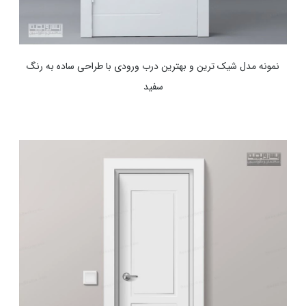
نمونه مدل شیک ترین و بهترین درب ورودی با طراحی ساده به رنگ
سفید