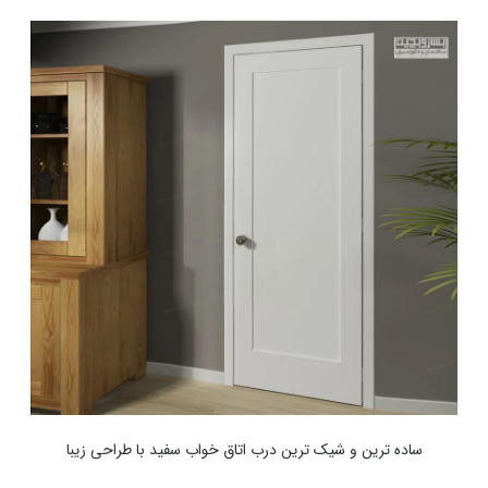
ساده ترین و شیک ترین درب اتاق خواب سفید با طراحی زیبا