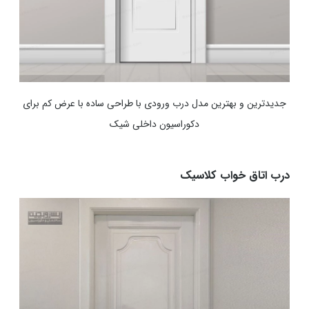
جدیدترین و بهترین مدل درب ورودی با طراحی ساده با عرض کم برای
دکوراسیون داخلی شیک
درب اتاق خواب کلاسیک