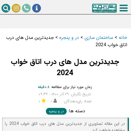
خانه
>
ساختمان سازی
>
در و پنجره
>
جدیدترین مدل های درب
اتاق خواب 2024
جدیدترین مدل های درب اتاق خواب
2024
زمان مورد نیاز برای مطالعه:
۸ دقیقه
تاریخ نگارش: ۲۹ آذر ۱۴۰۰ - ۰۹:۳۶
تعداد رای‌دهندگان:
۰
۰
دسته ها:
در و پنجره
در این مقاله تصاویری از جدیدترین مدل های درب اتاق خواب 2024 را
مشاهده خواهید کرد.