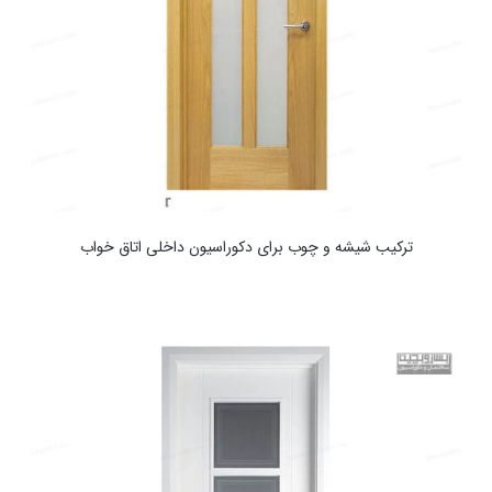
ترکیب شیشه و چوب برای دکوراسیون داخلی اتاق خواب