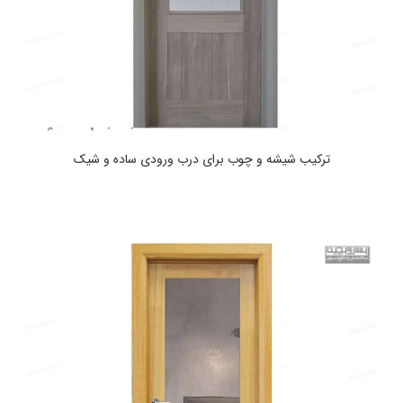
ترکیب شیشه و چوب برای درب ورودی ساده و شیک