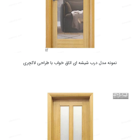
نمونه مدل درب شیشه ای اتاق خواب با طراحی لاکچری