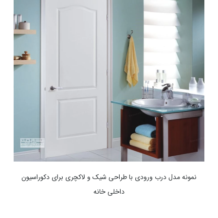
نمونه مدل درب ورودی با طراحی شیک و لاکچری برای دکوراسیون
داخلی خانه