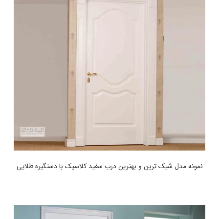
نمونه مدل شیک ترین و بهترین درب سفید کلاسیک با دستگیره طلایی