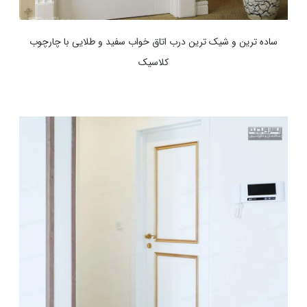
ساده ترین و شیک ترین درب اتاق خواب سفید و طلایی با چارچوب
کلاسیک