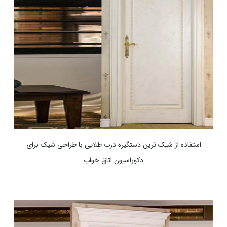
استفاده از شیک ترین دستگیره درب طلایی با طراحی شیک برای
دکوراسیون اتاق خواب