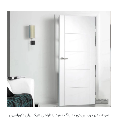
نمونه مدل درب ورودی به رنگ سفید با طراحی شیک برای دکوراسیون