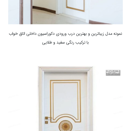
نمونه مدل زیباترین و بهترین درب ورودی دکوراسیون داخلی اتاق خواب
با ترکیب رنگی سفید و طلایی