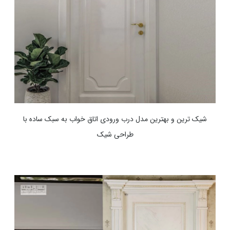
شیک ترین و بهترین مدل درب ورودی اتاق خواب به سبک ساده با
طراحی شیک