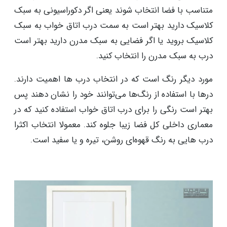
متناسب با فضا انتخاب شوند یعنی اگر دکوراسیونی به سبک
کلاسیک دارید بهتر است به سمت درب اتاق خواب به سبک
کلاسیک بروید یا اگر فضایی به سبک مدرن دارید بهتر است
درب به سبک مدرن را انتخاب کنید.
مورد دیگر رنگ است که در انتخاب درب ها اهمیت دارند.
درها با استفاده از رنگ‌ها می‌توانند خود را نشان دهند پس
بهتر است رنگی را برای درب اتاق خواب استفاده کنید که در
معماری داخلی کل فضا زیبا جلوه کند. معمولا انتخاب اکثرا
درب هایی به رنگ قهوه‌ای روشن، تیره و یا سفید است.