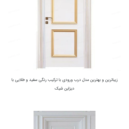
زیباترین و بهترین مدل درب ورودی با ترکیب رنگی سفید و طلایی با
دیزاین شیک