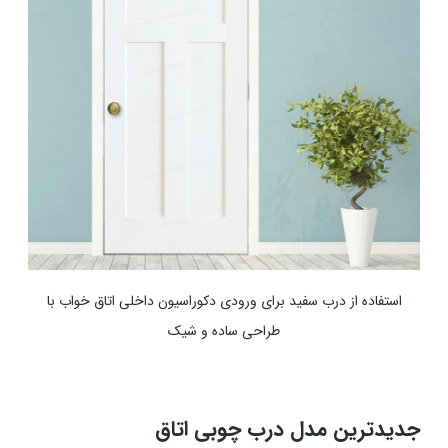
استفاده از درب سفید برای ورودی دکوراسیون داخلی اتاق خواب با
طراحی ساده و شیک
جدیدترین مدل درب چوبی اتاق