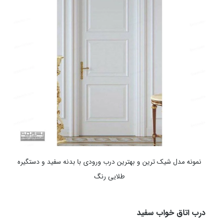
نمونه مدل شیک ترین و بهترین درب ورودی با بدنه سفید و دستگیره
طلایی رنگ
درب اتاق خواب سفید