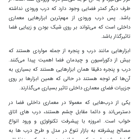
طرف دیگر کمتر فضایی وجود دارد که درب ورودی نداشته
باشد. پس درب ورودی از مهم‌ترین ابزارهایی معماری
داخلی است که می‌تواند بر روی شیک بودن و زیبایی فضا
تاثیرگذار باشد.
ابزارهایی مانند درب و پنجره از جمله مواردی هستند که
بیش از دکوراسیون و چیدمان فضا اهمیت پیدا می‌کنند.
درب و پنجره دقیقا همان ابزارهایی هستند که بسیاری به
آن‌ها کم توجه هستند در حالی که همین ابزارها بر روی
جزییات فضای معماری داخلی تاثیر بسیاری می‌گذارند.
یکی از درب‌هایی که معمولا در معماری داخلی فضا در
دسترس‌اند و دائما مقابل چشم هستند، درب های اتاق
خواب است. امروزه با پیشرفت تکنولوژی و ورود انواع
مصالح پیشرفته به بازار تنوع در مدل و طرح درب ها به