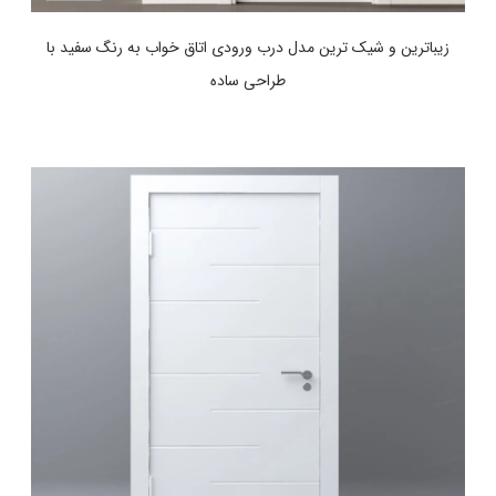
زیباترین و شیک ترین مدل درب ورودی اتاق خواب به رنگ سفید با
طراحی ساده