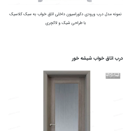
نمونه مدل درب ورودی دکوراسیون داخلی اتاق خواب به سبک کلاسیک
با طراحی شیک و لاکچری
درب اتاق خواب شیشه خور