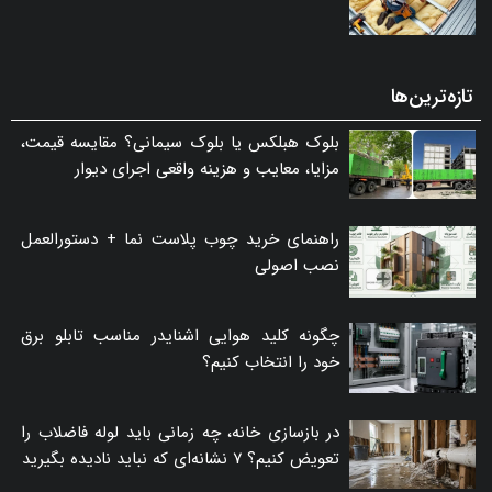
تازه‌ترین‌ها
بلوک هبلکس یا بلوک سیمانی؟ مقایسه قیمت،
مزایا، معایب و هزینه واقعی اجرای دیوار
راهنمای خرید چوب پلاست نما + دستورالعمل
نصب اصولی
چگونه کلید هوایی اشنایدر مناسب تابلو برق
خود را انتخاب کنیم؟
در بازسازی خانه، چه زمانی باید لوله فاضلاب را
تعویض کنیم؟ ۷ نشانه‌ای که نباید نادیده بگیرید