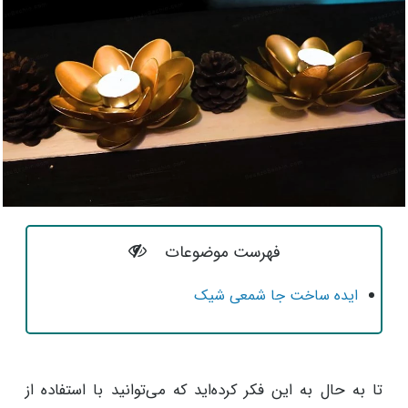
فهرست موضوعات
ایده ساخت جا شمعی شیک
تا به حال به این فکر کرده‌اید که می‌توانید با استفاده از