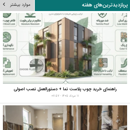
ربازدیدترین‌های هفته
موارد بیشتر
راهنمای خرید چوب پلاست نما + دستورالعمل نصب اصولی
۱۱ مرداد ۱۴۰۵ - ۰۷:۵۷