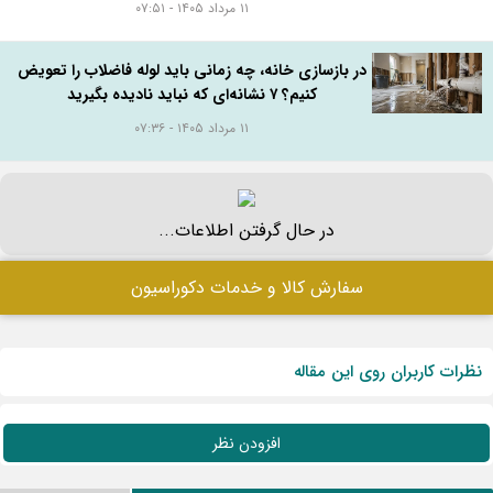
۱۱ مرداد ۱۴۰۵ - ۰۷:۵۱
در بازسازی خانه، چه زمانی باید لوله فاضلاب را تعویض
کنیم؟ ۷ نشانه‌ای که نباید نادیده بگیرید
۱۱ مرداد ۱۴۰۵ - ۰۷:۳۶
در حال گرفتن اطلاعات...
سفارش کالا و خدمات دکوراسیون
نظرات کاربران روی این مقاله
افزودن نظر