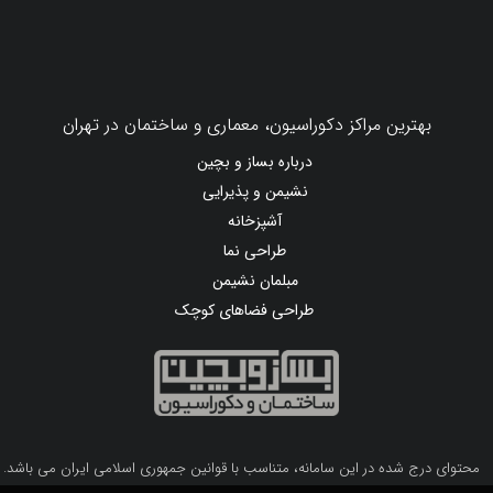
بهترین مراکز دکوراسیون، معماری و ساختمان در تهران
درباره بساز و بچین
نشیمن و پذیرایی
آشپزخانه
طراحی نما
مبلمان نشیمن
طراحی فضاهای کوچک
محتوای درج شده در این سامانه، متناسب با قوانین جمهوری اسلامی ایران می باشد.