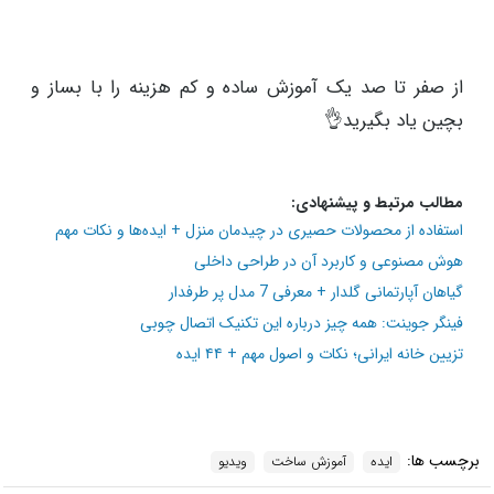
از صفر تا صد یک آموزش ساده و کم هزینه را با بساز و
بچین یاد بگیرید👌
مطالب مرتبط و پیشنهادی:
استفاده از محصولات حصیری در چیدمان منزل + ایده‌ها و نکات مهم
هوش مصنوعی و کاربرد آن در طراحی داخلی
گیاهان آپارتمانی گلدار + معرفی 7 مدل پر طرفدار
فینگر جوینت: همه چیز درباره این تکنیک اتصال چوبی
تزیین خانه ایرانی؛ نکات و اصول مهم +‌ ۴۴ ایده
برچسب ها:
ایده
آموزش ساخت
ویدیو