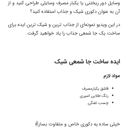
وسایل دور ریختنی یا یکبار مصرف وسایلی طراحی کنید و از
آن به عنوان دکوری شیک و جذاب استفاده کنید؟
در این ویدیو نمونه‌ای از جذاب ترین و شیک ترین ایده برای
ساخت یک جا شمعی جذاب را یاد خواهید گرفت.
ایده ساخت جا شمعی شیک
مواد لازم
قاشق یکبارمصرف
رنگ طلایی اسپری
چسب تفنگی
خیلی ساده یه دکوری خاص و متفاوت بساز✌️