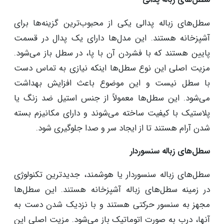
سطل‌های زباله پدالی
سطل‌های زباله پدالی یکی از محبوب‌ترین گزینه‌ها برای
آشپزخانه هستند. این مدل‌ها دارای یک پدال در قسمت
پایین هستند که با فشردن آن با پا، در سطل باز می‌شود.
مزیت اصلی این نوع سطل‌ها اینکه نیازی به تماس دست
با سطل نیست و این موضوع باعث افزایش بهداشت
می‌شود. این سطل‌ها معمولاً از جنس استیل ضد زنگ یا
پلاستیک با کیفیت ساخته می‌شوند و دارای مکانیزم بسته
شدن آرام هستند تا از ایجاد سر و صدا جلوگیری شود.
سطل‌های زباله سنسوردار
سطل‌های زباله سنسوردار یا هوشمند، جدیدترین تکنولوژی
در زمینه سطل‌های زباله آشپزخانه هستند. این سطل‌ها
مجهز به سنسور حرکتی هستند و با نزدیک شدن دست به
آنها، درب به صورت اتوماتیک باز می‌شود. مزیت اصلی این