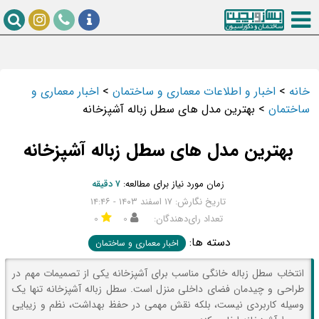
خانه
>
اخبار و اطلاعات معماری و ساختمان
>
اخبار معماری و
ساختمان
>
بهترین مدل های سطل زباله آشپزخانه
بهترین مدل های سطل زباله آشپزخانه
زمان مورد نیاز برای مطالعه:
۷ دقیقه
تاریخ نگارش: ۱۷ اسفند ۱۴۰۳ - ۱۴:۴۶
تعداد رای‌دهندگان:
۰
۰
دسته ها:
اخبار معماری و ساختمان
انتخاب سطل زباله خانگی مناسب برای آشپزخانه یکی از تصمیمات مهم در
طراحی و چیدمان فضای داخلی منزل است. سطل زباله آشپزخانه تنها یک
وسیله کاربردی نیست، بلکه نقش مهمی در حفظ بهداشت، نظم و زیبایی