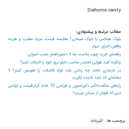
Diahome.vanity
مطالب مرتبط و پیشنهادی:
بلوک هبلکس یا بلوک سیمانی؟ مقایسه قیمت، مزایا، معایب و هزینه
واقعی اجرای دیوار
راهنمای خرید چوب پلاست نما + دستورالعمل نصب اصولی
چگونه کلید هوایی اشنایدر مناسب تابلو برق خود را انتخاب کنیم؟
در بازسازی خانه، چه زمانی باید لوله فاضلاب را تعویض کنیم؟ ۷
نشانه‌ای که نباید نادیده بگیرید
رازهای شگفت‌انگیز دکوراسیون و طراحی 10 خانه گران‌قیمت و لوکس
دبی که هوش از سرتان می‌برد!
برچسب ها:
آشپزخانه