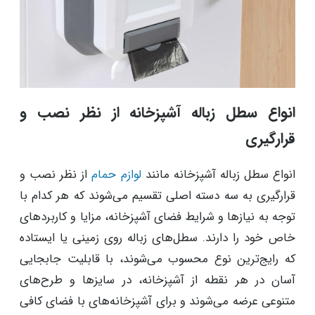
انواع سطل زباله آشپزخانه از نظر نصب و
قرارگیری
انواع سطل زباله آشپزخانه مانند
لوازم حمام
از نظر نصب و
قرارگیری به سه دسته اصلی تقسیم می‌شوند که هر کدام با
توجه به نیازها و شرایط فضای آشپزخانه، مزایا و کاربردهای
خاص خود را دارند. سطل‌های زباله روی زمینی یا ایستاده
که رایج‌ترین نوع محسوب می‌شوند، با قابلیت جابجایی
آسان در هر نقطه از آشپزخانه، در سایزها و طرح‌های
متنوعی عرضه می‌شوند و برای آشپزخانه‌های با فضای کافی