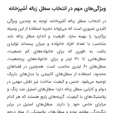
ویژگی‌های مهم در انتخاب سطل زباله آشپزخانه
در انتخاب سطل زباله آشپزخانه، توجه به چندین ویژگی
کلیدی ضروری است که می‌تواند تجربه استفاده از این وسیله
پرکاربرد را بهینه سازد. ظرفیت و اندازه سطل زباله باید
متناسب با تعداد افراد خانواده و میزان پسماند تولیدی
باشد، به طوری که برای خانواده‌های کم جمعیت،
سطل‌هایی تا ۳۰ لیتر و برای خانواده‌های پرجمعیت،
سطل‌های ۶۰ لیتری مناسب است. همچنین در فضاهای
محدود، استفاده از سطل‌های کابینتی یا مدل‌های باریک
توصیه می‌شود. جنس و کیفیت ساخت نیز نقش مهمی در
دوام و کارایی سطل زباله دارد؛ سطل‌های استیل ضد زنگ و
پلاستیک‌های با کیفیت، گزینه‌های رایج هستند که هر کدام
مزایای خاص خود را دارند. سطل‌های استیل در برابر
زنگ‌زدگی مقاوم بوده و سطل‌های پلاستیکی از مواد درجه