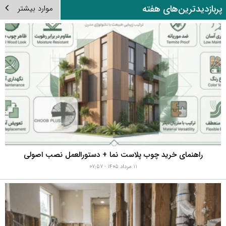
ربازدیدترین‌های هفته
موارد بیشتر
راهنمای خرید چوب پلاست نما + دستورالعمل نصب اصولی
۱۱ مرداد ۱۴۰۵ - ۰۷:۵۷