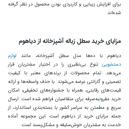
برای افزایش زیبایی و کاربردی بودن محصول در نظر گرفته
شده‌اند.
مزایای خرید سطل زباله آشپزخانه از دیاهوم
دیاهوم با ده‌ها مدل سطل آشپزخانه، مانند
لوازم
دستشویی
تنوع بی‌نظیری را در اختیار مشتریان قرار
می‌دهد. تمام محصولات از برندهای معتبر با کیفیت
تضمینی و گارانتی عرضه می‌شوند. با حذف واسطه‌ها و ارائه
قیمت‌های رقابتی، همراه با جشنواره‌های تخفیفی، امکان
خرید مقرونبه‌صرفه برای متقاضیان فراهم شده است. ارسال
سریع و مطمئن به سراسر کشور با بسته‌بندی استاندارد، از
جمله مزایای خرید از دیاهوم است. این مجموعه آماده
خدمت به مشتریان خوش‌سلیقه و مشکل‌پسند است.