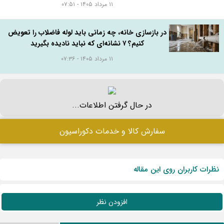
۱۱ مرداد ۱۴۰۵ - ۰۷:۵۱
در بازسازی خانه، چه زمانی باید لوله فاضلاب را تعویض
کنیم؟ ۷ نشانه‌ای که نباید نادیده بگیرید
۱۱ مرداد ۱۴۰۵ - ۰۷:۳۶
در حال گرفتن اطلاعات...
سفارش کالا و خدمات دکوراسیون
نظرات کاربران روی این مقاله
افزودن نظر