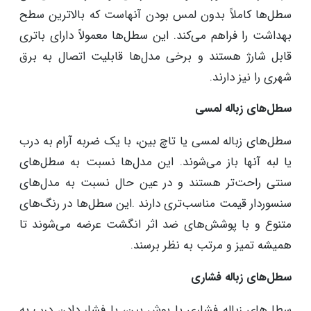
سطل‌ها کاملاً بدون لمس بودن آنهاست که بالاترین سطح
بهداشت را فراهم می‌کند. این سطل‌ها معمولاً دارای باتری
قابل شارژ هستند و برخی مدل‌ها قابلیت اتصال به برق
شهری را نیز دارند.
سطل‌های زباله لمسی
سطل‌های زباله لمسی یا تاچ بین، با یک ضربه آرام به درب
یا لبه آنها باز می‌شوند. این مدل‌ها نسبت به سطل‌های
سنتی راحت‌تر هستند و در عین حال نسبت به مدل‌های
سنسوردار قیمت مناسب‌تری دارند .این سطل‌ها در رنگ‌های
متنوع و با پوشش‌های ضد اثر انگشت عرضه می‌شوند تا
همیشه تمیز و مرتب به نظر برسند.
سطل‌های زباله فشاری
سطل‌های زباله فشاری یا پوش بین، با فشار دادن درب به