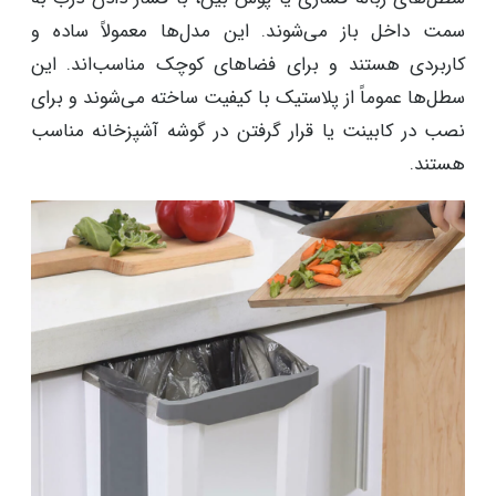
سمت داخل باز می‌شوند. این مدل‌ها معمولاً ساده و
کاربردی هستند و برای فضاهای کوچک مناسب‌اند. این
سطل‌ها عموماً از پلاستیک با کیفیت ساخته می‌شوند و برای
نصب در کابینت یا قرار گرفتن در گوشه آشپزخانه مناسب
هستند.