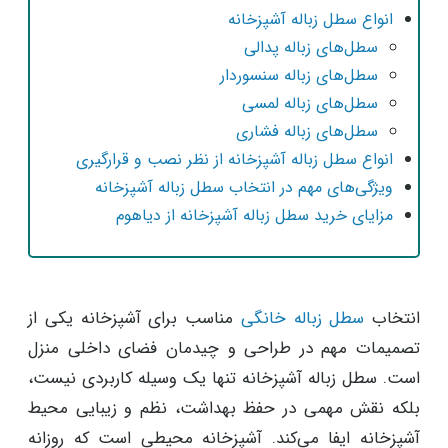
انواع سطل زباله آشپزخانه
سطل‌های زباله پدالی
سطل‌های زباله سنسوردار
سطل‌های زباله لمسی
سطل‌های زباله فشاری
انواع سطل زباله آشپزخانه از نظر نصب و قرارگیری
ویژگی‌های مهم در انتخاب سطل زباله آشپزخانه
مزایای خرید سطل زباله آشپزخانه از دیاهوم
انتخاب
سطل زباله خانگی
مناسب برای آشپزخانه یکی از
تصمیمات مهم در طراحی و چیدمان فضای داخلی منزل
است. سطل زباله آشپزخانه تنها یک وسیله کاربردی نیست،
بلکه نقش مهمی در حفظ بهداشت، نظم و زیبایی محیط
آشپزخانه ایفا می‌کند. آشپزخانه محیطی است که روزانه