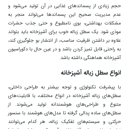
حجم زیادی از پسماندهای غذایی در آن تولید می‌شود و
عدم مدیریت صحیح این پسماندها می‌تواند منجر به
مشکلات بهداشتی، بوی نامطبوع و حتی جذب حشرات
موذی شود. یک سطل زباله خوب برای آشپزخانه باید بتواند
علاوه بر داشتن ظرفیت مناسب، از انتشار بو جلوگیری کند،
به راحتی قابل تمیز کردن باشد و در عین حال با دکوراسیون
آشپزخانه هماهنگی داشته باشد.
انواع سطل زباله آشپزخانه
با پیشرفت تکنولوژی و توجه بیشتر به طراحی داخلی،
سطل‌های زباله آشپزخانه در انواع مختلف، با قابلیت‌های
متنوع و طراحی‌های هوشمندانه تولید می‌شوند. از
سطل‌های ساده پدالی گرفته تا مدل‌های هوشمند با سنسور
حرکتی و سیستم‌های تفکیک زباله، هر کدام می‌توانند