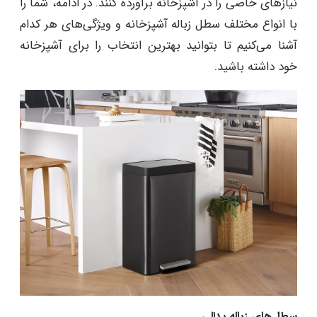
نیازهای خاصی را در آشپزخانه برآورده کنند. در ادامه، شما را
با انواع مختلف سطل زباله آشپزخانه و ویژگی‌های هر کدام
آشنا می‌کنیم تا بتوانید بهترین انتخاب را برای آشپزخانه
خود داشته باشید.