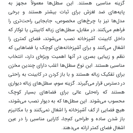
گزینه مناسبی هستند. این سطل‌ها معمولاً مجهز به
پایه‌های ضد لغزش برای ثبات بیشتر هستند و برخی
مدل‌ها نیز با چرخ‌های مخصوص، جابجایی راحت‌تری را
فراهم می‌کنند. در مقابل، سطل‌های زباله کابینتی یا توکار که
داخل کابینت آشپزخانه نصب می‌شوند، فضای کمتری را
اشغال می‌کنند و برای آشپزخانه‌های کوچک یا فضاهایی که
نظم و زیبایی بصری در آنها اهمیت ویژه‌ای دارد، انتخاب
مناسبی هستند. این نوع سطل‌ها اغلب دارای چندین مخزن
برای تفکیک زباله هستند و با باز کردن در کابینت به راحتی
در دسترس قرار می‌گیرند. گزینه سوم، سطل‌های زباله دیواری
هستند که راه‌حلی عالی برای فضاهای بسیار کوچک
محسوب می‌شوند. این سطل‌ها که به دیوار نصب می‌شوند،
هیچ فضایی از کف آشپزخانه را اشغال نمی‌کنند و با مکانیزم
باز شدن ساده و طراحی کم‌جا، کارایی مناسبی را در عین
اشغال فضای کمتر ارائه می‌دهند.