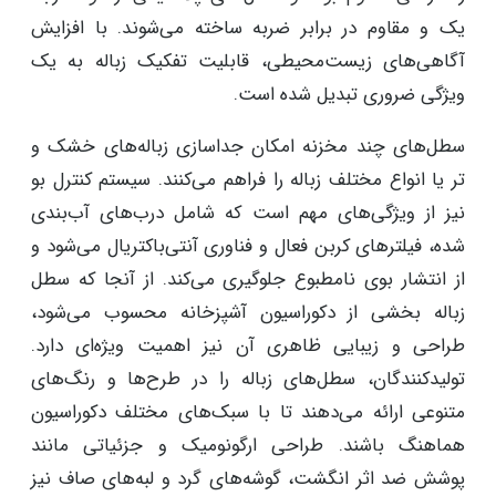
یک و مقاوم در برابر ضربه ساخته می‌شوند. با افزایش
آگاهی‌های زیست‌محیطی، قابلیت تفکیک زباله به یک
ویژگی ضروری تبدیل شده است.
سطل‌های چند مخزنه امکان جداسازی زباله‌های خشک و
تر یا انواع مختلف زباله را فراهم می‌کنند. سیستم کنترل بو
نیز از ویژگی‌های مهم است که شامل درب‌های آب‌بندی
شده، فیلترهای کربن فعال و فناوری آنتی‌باکتریال می‌شود و
از انتشار بوی نامطبوع جلوگیری می‌کند. از آنجا که سطل
زباله بخشی از دکوراسیون آشپزخانه محسوب می‌شود،
طراحی و زیبایی ظاهری آن نیز اهمیت ویژه‌ای دارد.
تولیدکنندگان، سطل‌های زباله را در طرح‌ها و رنگ‌های
متنوعی ارائه می‌دهند تا با سبک‌های مختلف دکوراسیون
هماهنگ باشند. طراحی ارگونومیک و جزئیاتی مانند
پوشش ضد اثر انگشت، گوشه‌های گرد و لبه‌های صاف نیز