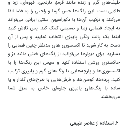
۱. انتخاب رنگ‌های گرم و پاییزی
مهم‌ترین موضوع در فضای خانه و دکوراسیون پاییزی آن،
انتخاب رنگ‌های پاییزی است. این رنگ ها شامل
طیف‌های گرم و زنده مانند قرمز، نارنجی، قهوه‌ای، زرد و
طلایی است. این رنگ‌ها حس گرما و راحتی را به فضا القا
می‌کنند و ترکیب آن‌ها با دکوراسیون سنتی ایرانی می‌تواند
به ایجاد فضایی زیبا و صمیمی کمک کند. پس تلاش کنید
ابتدا یک پالت رنگی پاییزی انتخاب نمایید و پس از آن
دست به کار شوید تا اکسسوری های مدنظر چنین فضایی را
بسازید. برای دیوارها می‌توانید از رنگ‌های خنثی مانند بژ و
خاکستری روشن استفاده کنید و سپس این رنگ‌ها را با
اکسسوری‌ها و پارچه‌هایی با رنگ‌های گرم و پاییزی ترکیب