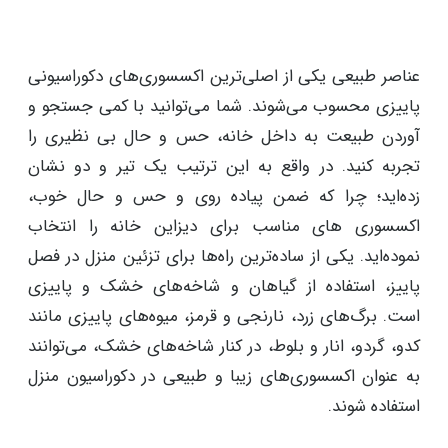
کنید. پرده‌ها، کوسن‌ها، و فرش‌هایی با طرح‌های گلدار و یا
ساده با رنگ‌های پاییزی جلوه‌ای خاص به منزل شما
می‌بخشند.
۲. استفاده از عناصر طبیعی
عناصر طبیعی یکی از اصلی‌ترین اکسسوری‌های دکوراسیونی
پاییزی محسوب می‌شوند. شما می‌توانید با کمی جستجو و
آوردن طبیعت به داخل خانه، حس و حال بی نظیری را
تجربه کنید. در واقع به این ترتیب یک تیر و دو نشان
زده‌اید؛ چرا که ضمن پیاده روی و حس و حال خوب،
اکسسوری های مناسب برای دیزاین خانه را انتخاب