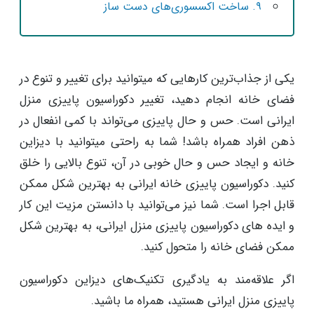
۹. ساخت اکسسوری‌های دست‌ ساز
یکی از جذاب‌ترین کارهایی که میتوانید برای تغییر و تنوع در
فضای خانه انجام دهید، تغییر دکوراسیون پاییزی منزل
ایرانی است. حس و حال پاییزی می‌تواند با کمی انفعال در
ذهن افراد همراه باشد! شما به راحتی میتوانید با دیزاین
خانه و ایجاد حس و حال خوبی در آن، تنوع بالایی را خلق
کنید. دکوراسیون پاییزی خانه ایرانی به بهترین شکل ممکن
قابل اجرا است. شما نیز می‌توانید با دانستن مزیت این کار
و ایده های دکوراسیون پاییزی منزل ایرانی، به بهترین شکل
ممکن فضای خانه را متحول کنید.
اگر علاقه‌مند به یادگیری تکنیک‌های دیزاین دکوراسیون
پاییزی منزل ایرانی هستید، همراه ما باشید.