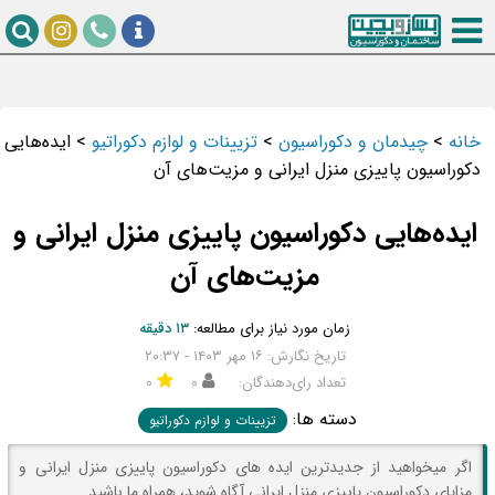
خانه
>
چیدمان و دکوراسیون
>
تزیینات و لوازم دکوراتیو
>
ایده‌هایی
دکوراسیون پاییزی منزل ایرانی و مزیت‌های آن
ایده‌هایی دکوراسیون پاییزی منزل ایرانی و
مزیت‌های آن
زمان مورد نیاز برای مطالعه:
۱۳ دقیقه
تاریخ نگارش: ۱۶ مهر ۱۴۰۳ - ۲۰:۳۷
تعداد رای‌دهندگان:
۰
۰
دسته ها:
تزیینات و لوازم دکوراتیو
اگر میخواهید از جدیدترین ایده های دکوراسیون پاییزی منزل ایرانی و
مزایای دکوراسیون پاییزی منزل ایرانی آگاه شوید، همراه ما باشید.