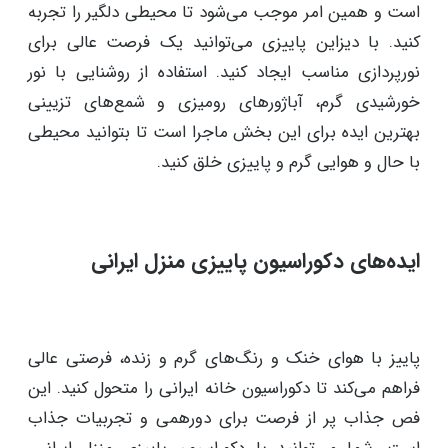
6. تامین نور در فضای خانه
همان طور که می دانید، در فصل پاییز به دلیل کوتاه‌تر شدن
روزها و کمبود نور طبیعی، فضای خانه تاریک‌تر از همیشه
است و همین امر موجب می‌شود تا محیطی دلگیر را تجربه
کنید. با دیزاین پاییزی می‌توانید یک فرصت عالی برای
نورپردازی مناسب ایجاد کنید. استفاده از روشنایی با نور
خورشیدی گرم، آباژورهای رومیزی و شمع‌های تزیینی
بهترین ایده برای این بخش ماجرا است تا بتوانید محیطی
با حال و هوایی گرم و پاییزی خلق کنید.