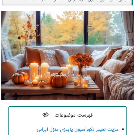
فهرست موضوعات
مزیت تغییر دکوراسیون پاییزی منزل ایرانی