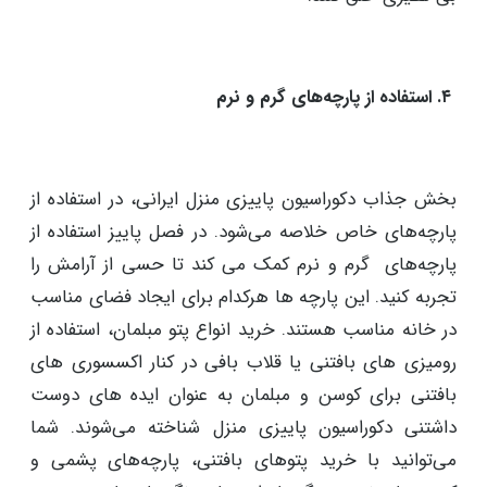
استفاده از لامپ‌هایی با نور گرم می‌توانید محیط مناسبی را
دیزاین کنید. این نورها حس و حال پاییزی خانه را تقویت
می‌کند. با استفاده از شمع‌های معطر که رایحه‌ دلپذیری
دارند، می‌توانید حس و حال خوبی را تجربه کنید و لذت
ببرید. کمک گرفتن از شمع هایی با عطر دارچین، وانیل یا
ادویه‌های این‌چنینی ضمن ایجاد نور مناسب می‌توانند عطر
بی نظیری خلق کنند.
۴. استفاده از پارچه‌های گرم و نرم
بخش جذاب دکوراسیون پاییزی منزل ایرانی، در استفاده از
پارچه‌های خاص خلاصه می‌شود. در فصل پاییز استفاده از
پارچه‌های گرم و نرم کمک می کند تا حسی از آرامش را