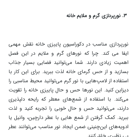
نموده‌اید. یکی از ساده‌ترین راه‌ها برای تزئین منزل در فصل
پاییز، استفاده از گیاهان و شاخه‌های خشک و پاییزی
است. برگ‌های زرد، نارنجی و قرمز، میوه‌های پاییزی مانند
کدو، گردو، انار و بلوط، در کنار شاخه‌های خشک، می‌توانند
به عنوان اکسسوری‌های زیبا و طبیعی در دکوراسیون منزل
استفاده شوند.
۳. نورپردازی گرم و ملایم خانه
نورپردازی مناسب در دکوراسیون پاییزی خانه نقش مهمی
ایفا می کند. چرا که نورهای گرم و ملایم در این فصل
اهمیت زیادی دارند. شما می‌توانید فضایی بسیار جذاب
بسازید و از حس گرمای خانه لذت ببرید. برای این کار با