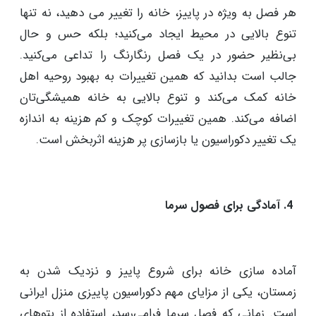
فصل پاییز در ذهن بسیاری از افراد، فصلی پر از حس و حال
سکون و افسردگی است! اما زمانی که با تغییر دکوراسیون
هر فصل به ویژه در پاییز، خانه را تغییر می دهید، نه تنها
تنوع بالایی در محیط ایجاد می‌کنید؛ بلکه حس و حال
بی‌نظیر حضور در یک فصل رنگارنگ را تداعی می‌کنید.
جالب است بدانید که همین تغییرات به بهبود روحیه اهل
خانه کمک می‌کند و تنوع بالایی به خانه همیشگی‌تان
اضافه می‌کند. همین تغییرات کوچک و کم هزینه به اندازه
یک تغییر دکوراسیون یا بازسازی پر هزینه اثربخش است.