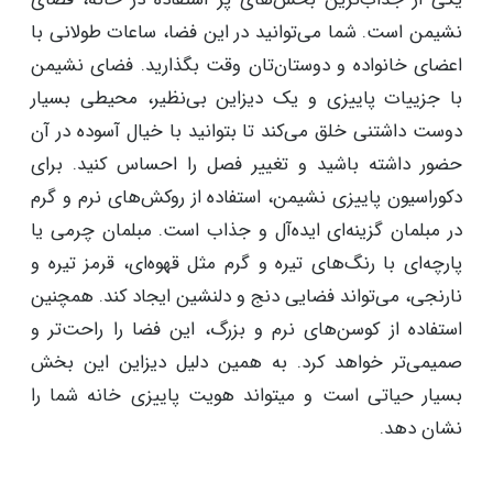
آسوده دست به کار شوید و از این ایده ها استفاده کنید.
۷. فضای نشیمن گرم و دنج خلق کنید
یکی از جذاب‌ترین بخش‌های پر استفاده در خانه، فضای
نشیمن است. شما می‌توانید در این فضا، ساعات طولانی با
اعضای خانواده و دوستان‌تان وقت بگذارید. فضای نشیمن
با جزییات پاییزی و یک دیزاین بی‌نظیر، محیطی بسیار
دوست داشتنی خلق می‌کند تا بتوانید با خیال آسوده در آن
حضور داشته باشید و تغییر فصل را احساس کنید. برای
دکوراسیون پاییزی نشیمن، استفاده از روکش‌های نرم و گرم
در مبلمان گزینه‌ای ایده‌آل و جذاب است. مبلمان چرمی یا
پارچه‌ای با رنگ‌های تیره و گرم مثل قهوه‌ای، قرمز تیره و