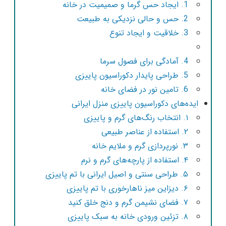
1. ایجاد حس گرما و صمیمیت در خانه
2. حس و حالی نزدیکی به طبیعت
3. خلاقیت و ایجاد تنوع
4. آمادگی برای فصول سرما
5. طراحی پایدار دکوراسیون پاییزی
6. تامین نور در فضای خانه
ایده‌های دکوراسیون پاییزی منزل ایرانی
۱. انتخاب رنگ‌های گرم و پاییزی
۲. استفاده از عناصر طبیعی
۳. نورپردازی گرم و ملایم خانه
۴. استفاده از پارچه‌های گرم و نرم
۵. طراحی سنتی و اصیل ایرانی با تم پاییزی
۶. دیزاین میز ناهارخوری با تم پاییزی
۷. فضای نشیمن گرم و دنج خلق کنید
۸. تزئین ورودی خانه به سبک پاییزی