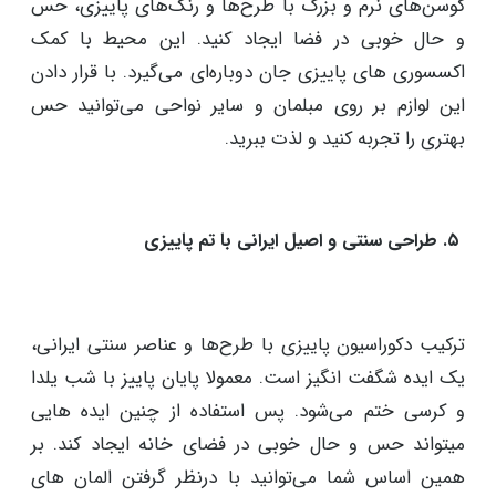
تجربه کنید. این پارچه ها هرکدام برای ایجاد فضای مناسب
در خانه مناسب هستند. خرید انواع پتو مبلمان، استفاده از
رومیزی های بافتنی یا قلاب بافی در کنار اکسسوری های
بافتنی برای کوسن و مبلمان به عنوان ایده های دوست
داشتنی دکوراسیون پاییزی منزل شناخته می‌شوند.‌ شما
می‌توانید با خرید پتوهای بافتنی، پارچه‌های پشمی و
کوسن‌های نرم و بزرگ با طرح‌ها و رنگ‌های پاییزی، حس
و حال خوبی در فضا ایجاد کنید. این محیط با کمک
اکسسوری های پاییزی جان دوباره‌ای می‌گیرد. با قرار دادن
این لوازم بر روی مبلمان و سایر نواحی می‌توانید حس
بهتری را تجربه کنید و لذت ببرید.
۵. طراحی سنتی و اصیل ایرانی با تم پاییزی