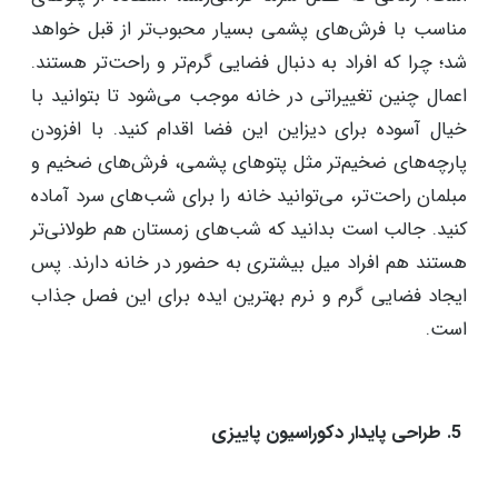
4. آمادگی برای فصول سرما
آماده سازی خانه برای شروع پاییز و نزدیک شدن به
زمستان، یکی از مزایای مهم دکوراسیون پاییزی منزل ایرانی
است. زمانی که فصل سرما فرامی‌رسد، استفاده از پتوهای
مناسب با فرش‌های پشمی بسیار محبوب‌تر از قبل خواهد
شد؛ چرا که افراد به دنبال فضایی گرم‌تر و راحت‌تر هستند.
اعمال چنین تغییراتی در خانه موجب می‌شود تا بتوانید با
خیال آسوده برای دیزاین این فضا اقدام کنید. با افزودن
پارچه‌های ضخیم‌تر مثل پتوهای پشمی، فرش‌های ضخیم و
مبلمان راحت‌تر، می‌توانید خانه را برای شب‌های سرد آماده
کنید. جالب است بدانید که شب‌های زمستان هم طولانی‌تر
هستند هم افراد میل بیشتری به حضور در خانه دارند. پس