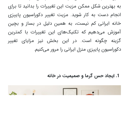
به بهترین شکل ممکن مزیت این تغییرات را بدانید تا برای
انجام دست به کار شوید. مزیت تغییر دکوراسیون پاییزی
خانه ایرانی کم نیست، به همین دلیل در بساز و بچین
آموزش می‌دهیم که تکنیک‌های این تغییرات با کمترین
گزینه چگونه است. در این بخش نیز مزایای تغییر
دکوراسیون پاییزی منزل ایرانی را مرور می‌کنیم.
1. ایجاد حس گرما و صمیمیت در خانه