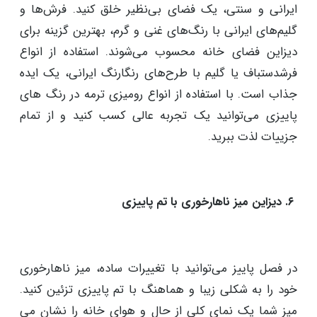
ترکیب دکوراسیون پاییزی با طرح‌ها و عناصر سنتی ایرانی،
یک ایده شگفت انگیز است. معمولا پایان پاییز با شب یلدا
و کرسی ختم می‌شود. پس استفاده از چنین ایده هایی
میتواند حس و حال خوبی در فضای خانه ایجاد کند. بر
همین اساس شما می‌توانید با درنظر گرفتن المان های
ایرانی و سنتی، یک فضای بی‌نظیر خلق کنید. فرش‌ها و
گلیم‌های ایرانی با رنگ‌های غنی و گرم، بهترین گزینه برای
دیزاین فضای خانه محسوب می‌شوند. استفاده از انواع
فرشدستباف یا گلیم با طرح‌های رنگارنگ ایرانی، یک ایده
جذاب است. با استفاده از انواع رومیزی ترمه در رنگ های
پاییزی می‌توانید یک تجربه عالی کسب کنید و از تمام
جزییات لذت ببرید.