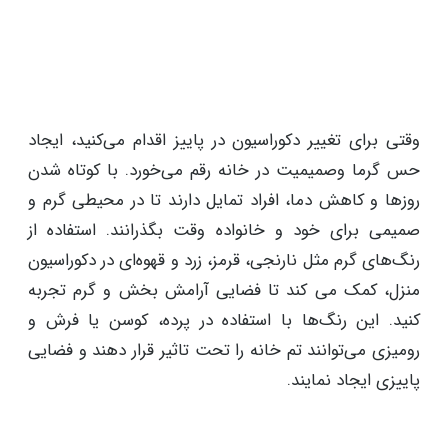
وقتی برای تغییر دکوراسیون در پاییز اقدام می‌کنید، ایجاد
حس گرما وصمیمیت در خانه رقم می‌خورد. با کوتاه شدن
روزها و کاهش دما، افراد تمایل دارند تا در محیطی گرم و
صمیمی برای خود و خانواده وقت بگذرانند. استفاده از
رنگ‌های گرم مثل نارنجی، قرمز، زرد و قهوه‌ای در دکوراسیون
منزل، کمک می کند تا فضایی آرامش بخش و گرم تجربه
کنید. این رنگ‌ها با استفاده در پرده، کوسن یا فرش و
رومیزی می‌توانند تم خانه را تحت تاثیر قرار دهند و فضایی
پاییزی ایجاد نمایند.