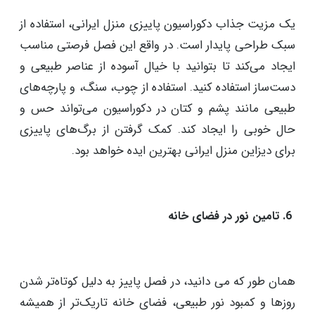
ایجاد فضایی گرم و نرم بهترین ایده برای این فصل جذاب
است.
5. طراحی پایدار دکوراسیون پاییزی
یک مزیت جذاب دکوراسیون پاییزی منزل ایرانی، استفاده از
سبک طراحی پایدار است. در واقع این فصل فرصتی مناسب
ایجاد می‌کند تا بتوانید با خیال آسوده از عناصر طبیعی و
دست‌ساز استفاده کنید. استفاده از چوب، سنگ، و پارچه‌های
طبیعی مانند پشم و کتان در دکوراسیون می‌تواند حس و
حال خوبی را ایجاد کند. کمک گرفتن از برگ‌های پاییزی
برای دیزاین منزل ایرانی بهترین ایده خواهد بود.