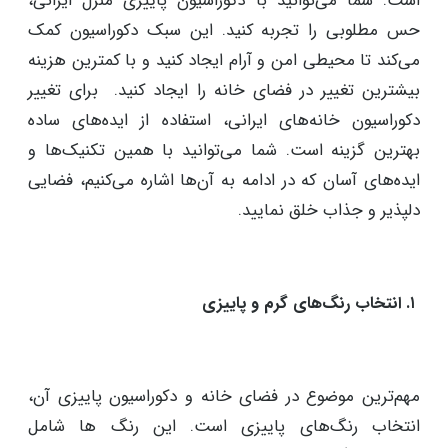
ایده‌های دکوراسیون پاییزی منزل ایرانی
پاییز با هوای خنک و رنگ‌های گرم و زنده‌، فرصتی عالی
فراهم می‌کند تا دکوراسیون خانه ایرانی را متحول کنید. این
فص جذاب پر از فرصت برای دورهمی و تجربیات جذاب
است. شما می‌توانید با دکوراسیون پاییزی منزل ایرانی،
حس مطلوبی را تجربه کنید. این سبک دکوراسیون کمک
می‌کند تا محیطی امن و آرام ایجاد کنید و با کمترین هزینه
بیشترین تغییر در فضای خانه را ایجاد کنید. برای تغییر
دکوراسیون خانه‌های ایرانی، استفاده از ایده‌های ساده
بهترین گزینه است. شما می‌توانید با همین تکنیک‌ها و
ایده‌های آسان که در ادامه به آن‌ها اشاره می‌کنیم، فضایی
دلپذیر و جذاب خلق نمایید.