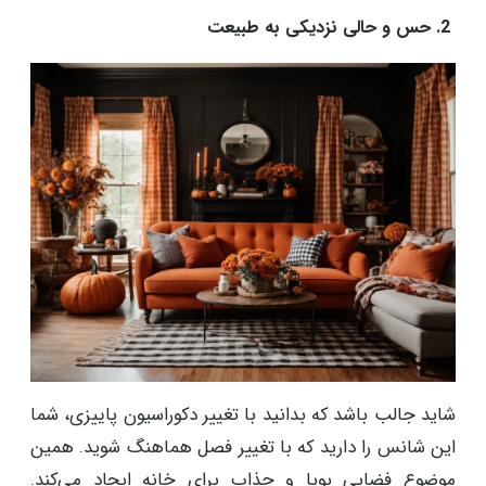
2. حس و حالی نزدیکی به طبیعت
شاید جالب باشد که بدانید با تغییر دکوراسیون پاییزی، شما
این شانس را دارید که با تغییر فصل هماهنگ شوید. همین
موضوع فضایی پویا و جذاب برای خانه ایجاد می‌کند.