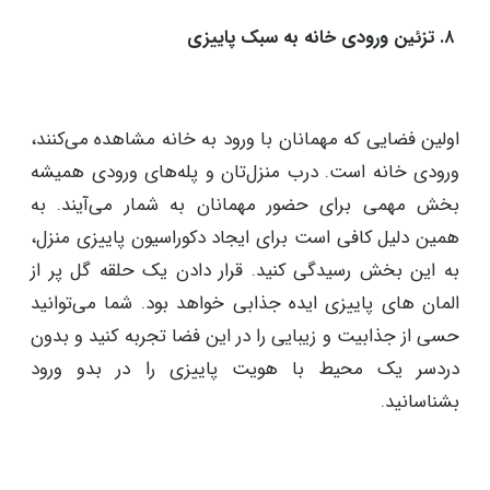
نارنجی، می‌تواند فضایی دنج و دلنشین ایجاد کند. همچنین
استفاده از کوسن‌های نرم و بزرگ، این فضا را راحت‌تر و
صمیمی‌تر خواهد کرد. به همین دلیل دیزاین این بخش
بسیار حیاتی است و میتواند هویت پاییزی خانه شما را
نشان دهد.
۸. تزئین ورودی خانه به سبک پاییزی
اولین فضایی که مهمانان با ورود به خانه مشاهده می‌کنند،
ورودی خانه است. درب منزل‌تان و پله‌های ورودی همیشه
بخش مهمی برای حضور مهمانان به شمار می‌آیند. به
همین دلیل کافی است برای ایجاد دکوراسیون پاییزی منزل،
به این بخش رسیدگی کنید. قرار دادن یک حلقه گل پر از