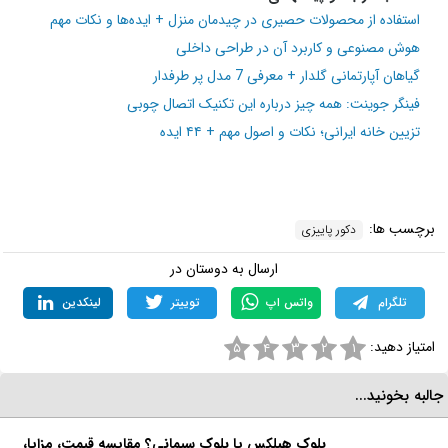
ایده شما برای داشتن دکوراسیون پاییزی منزل ایرانی چیست؟
نظرتان را بنویسید.
مطالب مرتبط و پیشنهادی:
استفاده از محصولات حصیری در چیدمان منزل + ایده‌ها و نکات مهم
هوش مصنوعی و کاربرد آن در طراحی داخلی
گیاهان آپارتمانی گلدار + معرفی 7 مدل پر طرفدار
فینگر جوینت: همه چیز درباره این تکنیک اتصال چوبی
تزیین خانه ایرانی؛ نکات و اصول مهم +‌ ۴۴ ایده
برچسب ها:
دکور پاییزی