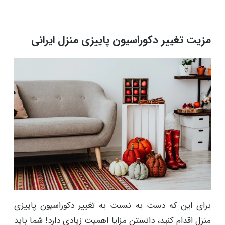
مزیت تغییر دکوراسیون پاییزی منزل ایرانی
برای این که دست به نسبت به تغییر دکوراسیون پاییزی
منزل اقدام کنید، دانستن مزایا اهمیت زیادی دارد! شما باید