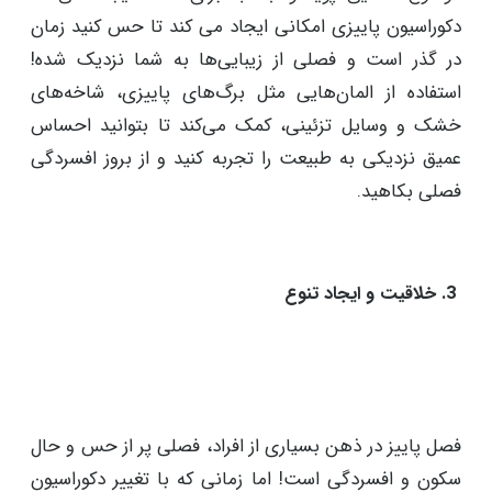
دکوراسیون پاییزی امکانی ایجاد می کند تا حس کنید زمان
در گذر است و فصلی از زیبایی‌ها به شما نزدیک شده!
استفاده از المان‌هایی مثل برگ‌های پاییزی، شاخه‌های
خشک و وسایل تزئینی، کمک می‌کند تا بتوانید احساس
عمیق نزدیکی به طبیعت را تجربه کنید و از بروز افسردگی
فصلی بکاهید.
3. خلاقیت و ایجاد تنوع