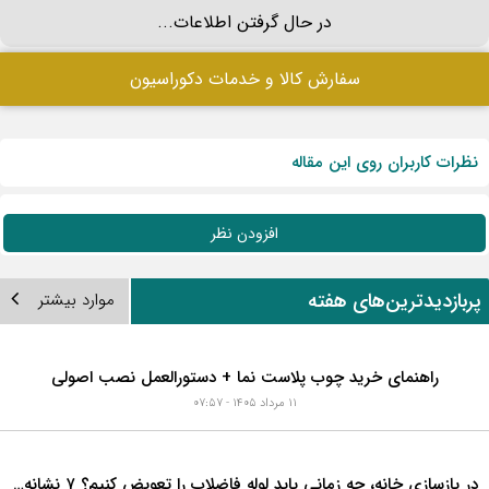
۱۱ مرداد ۱۴۰۵ - ۰۷:۵۱
در بازسازی خانه، چه زمانی باید لوله فاضلاب را تعویض
کنیم؟ ۷ نشانه‌ای که نباید نادیده بگیرید
۱۱ مرداد ۱۴۰۵ - ۰۷:۳۶
در حال گرفتن اطلاعات...
سفارش کالا و خدمات دکوراسیون
نظرات کاربران روی این مقاله
افزودن نظر