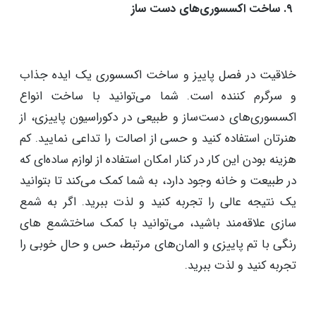
المان های پاییزی ایده جذابی خواهد بود. شما می‌توانید
حسی از جذابیت و زیبایی را در این فضا تجربه کنید و بدون
دردسر یک محیط با هویت پاییزی را در بدو ورود
بشناسانید.
۹. ساخت اکسسوری‌های دست‌ ساز
خلاقیت در فصل پاییز و ساخت اکسسوری یک ایده جذاب
و سرگرم کننده است. شما می‌توانید با ساخت انواع
اکسسوری‌های دست‌ساز و طبیعی در دکوراسیون پاییزی، از
هنرتان استفاده کنید و حسی از اصالت را تداعی نمایید. کم
هزینه بودن این کار در کنار امکان استفاده از لوازم ساده‌ای که