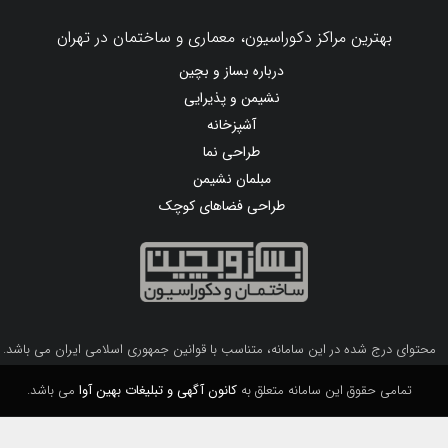
بهترین مراکز دکوراسیون، معماری و ساختمان در تهران
درباره بساز و بچین
نشیمن و پذیرایی
آشپزخانه
طراحی نما
مبلمان نشیمن
طراحی فضاهای کوچک
محتوای درج شده در این سامانه، متناسب با قوانین جمهوری اسلامی ایران می باشد.
تمامی حقوق این سامانه متعلق به
کانون آگهی و تبلیغات بهین آوا
می باشد.