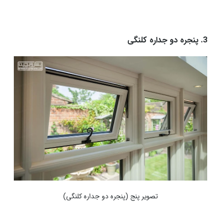
3. پنجره دو جداره کلنگی
تصویر پنج (پنجره دو جداره کلنگی
)