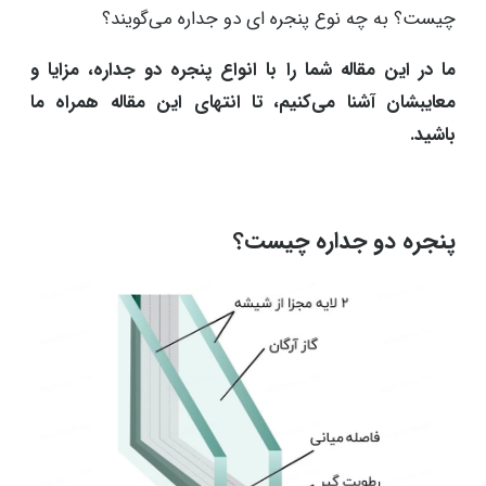
چیست؟ به چه نوع پنجره ای دو جداره می‌گویند؟
ما در این مقاله شما را با انواع پنجره دو جداره، مزایا و
معایبشان آشنا می‌کنیم، تا انتهای این مقاله همراه ما
باشید.
پنجره دو جداره چیست؟