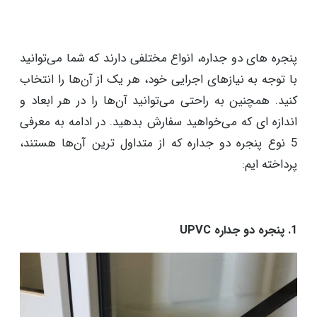
پنجره های دو جداره، انواع مختلفی دارند که شما می‌توانید
با توجه به نیازهای اجرایی خود، هر یک از آن‌ها را انتخاب
کنید. همچنین به ‌راحتی می‌توانید آن‌ها را در هر ابعاد و
اندازه ‌ای که می‌خواهید سفارش بدهید. در ادامه به معرفی
5 نوع پنجره دو جداره که از متداول ‌ترین آن‌ها هستند،
پرداخته‌ ایم:
1. پنجره دو جداره UPVC