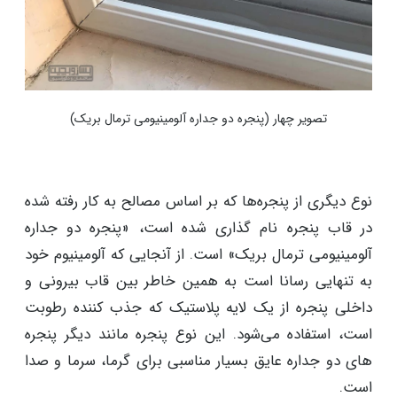
تصویر چهار (پنجره دو جداره آلومینیومی ترمال بریک
)
نوع دیگری از پنجره‌ها که بر اساس مصالح به ‌کار رفته شده
در قاب پنجره نام گذاری شده ‌است، «پنجره دو جداره
آلومینیومی ترمال بریک» است. از آنجایی که آلومینیوم خود
به تنهایی رسانا است به ‌همین خاطر بین قاب بیرونی و
داخلی پنجره از یک لایه پلاستیک که جذب ‌کننده رطوبت
است، استفاده می‌شود. این نوع پنجره مانند دیگر پنجره
های دو جداره عایق بسیار مناسبی برای گرما، سرما و صدا
است.