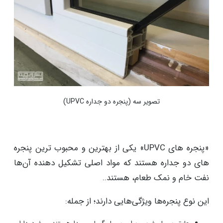
تصویر سه (پنجره دو جداره UPVC)
«پنجره های UPVC» یکی از بهترین و محبوب ‌ترین پنجره
های دو جداره هستند که مواد اصلی تشکیل دهنده آن‌ها
نفت خام و نمک طعام، هستند..
این نوع پنجره‌ها ویژگی‌هایی دارند؛ از جمله: