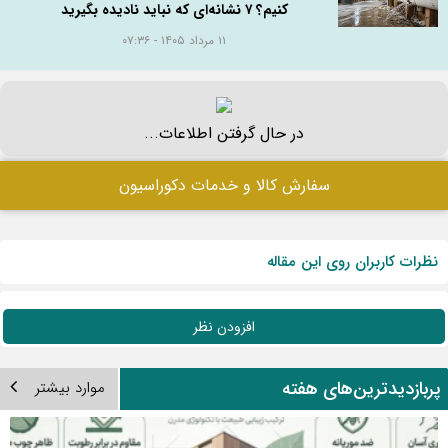
کنیم؟ ۷ نشانه‌ای که نباید نادیده بگیرید
۱۱ مرداد ۱۴۰۵ - ۰۷:۳۶
در حال گرفتن اطلاعات...
سفارش کالا و خدمات دکوراسیون
نظرات کاربران روی این مقاله
افزودن نظر
ربازدیدترین‌های هفته
موارد بیشتر