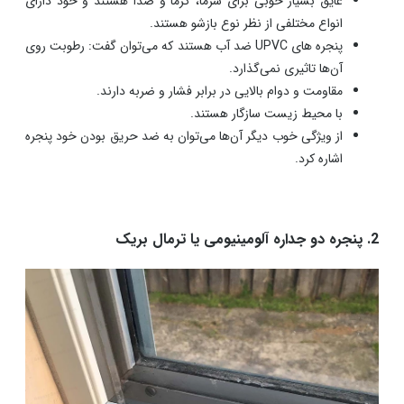
عایق بسیار خوبی برای سرما، گرما و صدا هستند و خود دارای
انواع مختلفی از نظر نوع بازشو هستند.
پنجره های UPVC ضد آب هستند که می‌توان گفت: رطوبت روی
آن‌ها تاثیری نمی‌گذارد.
مقاومت و دوام بالایی در برابر فشار و ضربه دارند.
با محیط زیست سازگار هستند.
از ویژگی خوب دیگر آ‌ن‌ها می‌توان به ضد حریق بودن خود پنجره
اشاره کرد.
2. پنجره دو جداره آلومینیومی یا ترمال بریک