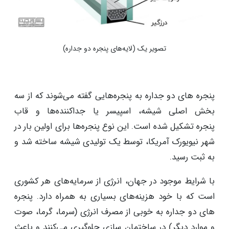
تصویر یک (لایه‌های پنجره دو جداره)
پنجره های دو جداره به پنجره‌هایی گفته می‌شوند که از سه
بخش اصلی شیشه، اسپیسر یا جداکننده‌ها و قاب
پنجره تشکیل شده ‌است. این نوع پنجره‌ها برای اولین بار در
شهر نیویورک آمریکا، توسط یک تولیدی شیشه ساخته شد و
به ثبت رسید.
با شرایط موجود در جهان، انرژی از سرمایه‌های هر کشوری
است که با خود هزینه‌های بسیاری به‌ همراه دارد. پنجره
های دو جداره به خوبی از مصرف انرژی (سرما، گرما، صوت
و موارد دیگر) در ساختمان سازی جلوگیری می‌کنند و باعث