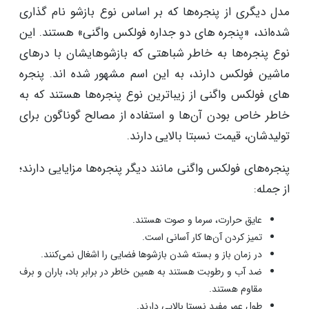
مدل دیگری از پنجره‌ها که بر اساس نوع بازشو نام گذاری
شده‌اند، «پنجره های دو جداره فولکس واگنی» هستند. این
نوع پنجره‌ها به خاطر شباهتی که بازشوهایشان با درهای
ماشین فولکس دارند، به این اسم مشهور شده ‌اند. پنجره
های فولکس واگنی از زیباترین نوع پنجره‌ها هستند که به
‌خاطر خاص بودن آن‌ها و استفاده از مصالح گوناگون برای
تولیدشان، قیمت نسبتا بالایی دارند.
پنجره‌های فولکس واگنی مانند دیگر پنجره‌ها مزایایی دارند؛
از جمله:
عایق حرارت، سرما و صوت هستند.
تمیز کردن آن‌ها کار آسانی است.
در زمان باز و بسته شدن بازشوها فضایی را اشغال نمی‌کنند.
ضد آب و رطوبت هستند به همین خاطر در برابر باد، باران و برف
مقاوم هستند.
طول عمر مفید نسبتا بالایی دارند.