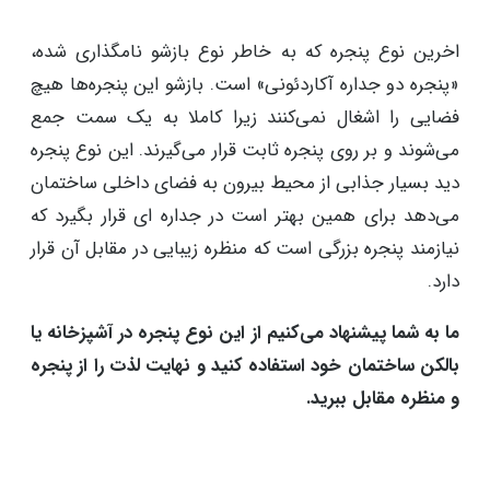
اخرین نوع پنجره که به خاطر نوع بازشو نامگذاری شده،
«پنجره دو جداره آکاردئونی» است. بازشو این پنجره‌ها هیچ
فضایی را اشغال نمی‌کنند زیرا کاملا به یک سمت جمع
می‌شوند و بر روی پنجره ثابت قرار می‌گیرند. این نوع پنجره
دید بسیار جذابی از محیط بیرون به فضای داخلی ساختمان
می‌دهد برای همین بهتر است در جداره ‌ای قرار بگیرد که
نیازمند پنجره بزرگی است که منظره زیبایی در مقابل آن قرار
دارد.
ما به شما پیشنهاد می‌کنیم از این نوع پنجره در آشپزخانه یا
بالکن ساختمان خود استفاده کنید و نهایت لذت را از پنجره
و منظره مقابل ببرید.