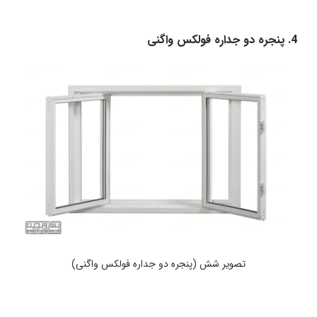
4. پنجره دو جداره فولکس واگنی
تصویر شش (پنجره دو جداره فولکس واگنی
)