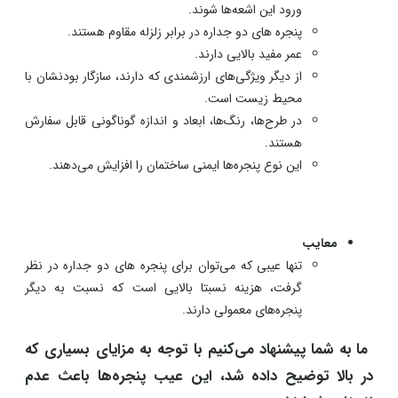
ورود این اشعه‌ها شوند.
پنجره های دو جداره در برابر زلزله مقاوم هستند.
عمر مفید بالایی دارند.
از دیگر ویژگی‌های ارزشمندی که دارند، سازگار بودنشان با
محیط زیست است.
در طرح‌ها، رنگ‌ها، ابعاد و اندازه گوناگونی قابل سفارش
هستند.
این نوع پنجره‌ها ایمنی ساختمان را افزایش می‌دهند.
معایب
تنها عیبی که می‌توان برای پنجره های دو جداره در نظر
گرفت، هزینه نسبتا بالایی است که نسبت به دیگر
پنجره‌های معمولی دارند.
ما به شما پیشنهاد می‌کنیم با توجه به مزایای بسیاری که
در بالا توضیح داده شد، این عیب پنجره‌ها باعث عدم