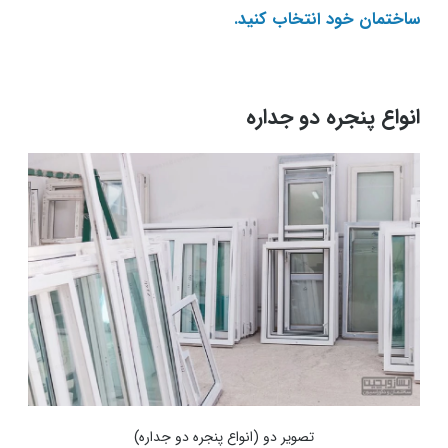
ساختمان خود انتخاب کنید.
انواع پنجره دو جداره
تصویر دو (انواع پنجره دو جداره)