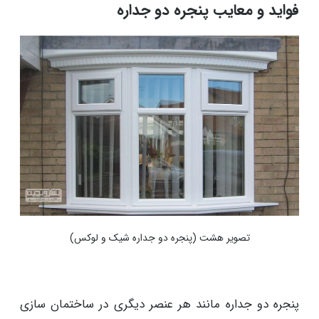
فواید و معایب پنجره دو جداره
تصویر هشت (پنجره دو جداره شیک و لوکس
)
پنجره دو جداره مانند هر عنصر دیگری در ساختمان سازی