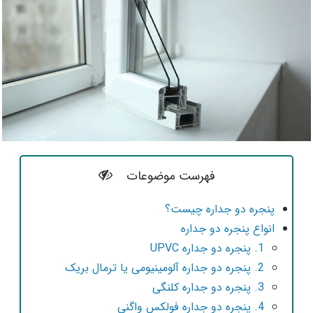
فهرست موضوعات
پنجره دو جداره چیست؟
انواع پنجره دو جداره
1. پنجره دو جداره UPVC
2. پنجره دو جداره آلومینیومی یا ترمال بریک
3. پنجره دو جداره کلنگی
4. پنجره دو جداره فولکس واگنی