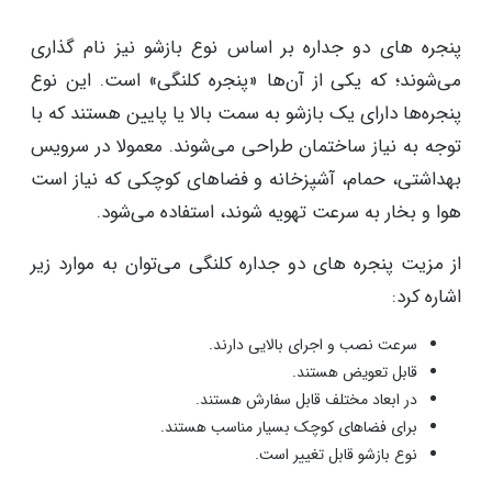
پنجره های دو جداره بر اساس نوع بازشو نیز نام ‌گذاری
می‌شوند؛ که یکی از آن‌ها «پنجره کلنگی» است. این نوع
پنجره‌ها دارای یک بازشو به سمت بالا یا پایین هستند که با
توجه به نیاز ساختمان طراحی می‌شوند. معمولا در سرویس
بهداشتی، حمام، آشپزخانه و فضاهای کوچکی که نیاز است
هوا و بخار به سرعت تهویه شوند، استفاده می‌شود.
از مزیت پنجره های دو جداره کلنگی می‌توان به موارد زیر
اشاره کرد:
سرعت نصب و اجرای بالایی دارند.
قابل تعویض هستند.
در ابعاد مختلف قابل سفارش هستند.
برای فضاهای کوچک بسیار مناسب هستند.
نوع بازشو قابل تغییر است.