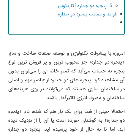
5. پنجره دو جداره آکاردئونی
فواید و معایب پنجره دو جداره
امروزه با پیشرفت تکنولوژی و توسعه صنعت ساخت و ساز،
«پنجره دو جداره» جز محبوب ترین و پر فروش ترین نوع
پنجره به حساب می‌آید که کمتر خانه ‌ای را می‌توان بدون
آن مشاهده کرد. پنجره های دو جداره از عناصر مهم و اصلی
در ساختمان سازی هستند که می‌توانند بر روی هزینه‌های
ساختمان و مصرف انرژی تاثیرگذار باشند.
احتمالا خیلی از شما برای یک‌ بار هم که شده، نام «پنجره
دو جداره» به گوشتان خورده است یا آن را از نزدیک دیده‌
اید. اما تا به حال از خود پرسیده ‌اید، پنجره دو جداره