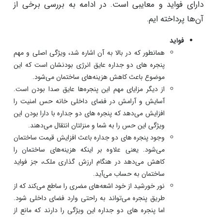
دارای فواید و معایبی است. در ادامه به بررسی برخی از
آن‌ها پرداخته ‌ایم.
فواید
همانطور که در بالا به آن اشاره شد، ویژگی اصلی و مهم
پنجره های دو جداره عایق انرژی بودنشان است که این
موضوع باعث کاهش هزینه‌های ساختمان می‌شود.
از دیگر مزایای مهم این پنجره‌ها عایق صدا بودن است.
آسایش و آرامش در فضای داخلی خانه حس امنیت را
افزایش می‌دهد که پنجره های دو جداره با دارا بودن این
ویژگی این حس را به شما و منزلتان انتقال می‌دهند.
وجود پنجره های دو جداره باعث افزایش قیمت ساختمان
می‌شود. یعنی علاوه بر اینکه هزینه‌های ساختمان را
کاهش می‌دهد در هنگام ارزش گذاری ملک، جز فواید
ساختمان به حساب می‌آید.
نور خورشید از خود اشعه‌های مضری را ساطع می‌کند که از
طریق پنجره می‌تواند به راحتی وارد فضای داخلی شود.
اما پنجره های دو جداره این ویژگی را دارند که مانع از