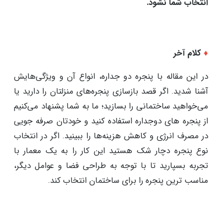
انتخاب شما نشود.
♦
کلام آخر
در این مقاله با پنجره دو جداره، انواع آن و ویژگی‌هایش
آشنا شدید. اگر قصد بازسازی پنجره‌های منزلتان را دارید یا
می‌خواهید ساختمانی را بسازید؛ ما به شما پشنهاد می‌کنیم
از پنجره های دوجداره استفاده کنید و خودتان صرفه‌ جویی
در مصرف انرژی و کاهش هزینه‌ها را ببینید. اگر در انتخاب
نوع پنجره دچار شک هستید این کار را به یک معمار با
تجربه بسپارید تا با توجه به طراحی فضا و عوامل دیگر،
مناسب‌ ترین پنجره را برای ساختمان انتخاب کند.