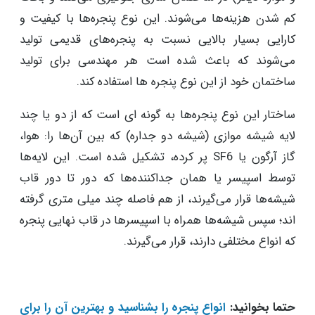
کم شدن هزینه‌ها می‌شوند. این نوع پنجره‌ها با کیفیت و
کارایی بسیار بالایی نسبت به پنجره‌های قدیمی تولید
می‌شوند که باعث شده است هر مهندسی برای تولید
ساختمان خود از این نوع پنجره‌ ها استفاده کند.
ساختار این نوع پنجره‌ها به گونه‌ ای است که از دو یا چند
لایه شیشه موازی (شیشه دو جداره) که بین آن‌ها را: هوا،
گاز آرگون یا SF6 پر کرده، تشکیل شده است. این لایه‌ها
توسط اسپیسر یا همان جداکننده‌ها که دور تا دور قاب
شیشه‌ها قرار می‌گیرند، از هم فاصله چند میلی‌ متری گرفته
‌اند؛ سپس شیشه‌ها همراه با اسپیسرها در قاب نهایی پنجره
که انواع مختلفی دارند، قرار می‌گیرند.
حتما بخوانید:
انواع پنجره را بشناسید و بهترین آن را برای