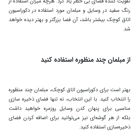
همراه تصاویر
از رنگ سفید استفاده کنید
رنگ سفید یکی از رنگ‌های محبوب و پرکاربرد برای
دکوراسیون فضای کوچک است و می‌توان از ان به عنوان یک
تقویت کننده فضای بی خطر یاد کرد. هرچه میزان استفاده از
رنگ سفید در وسایل و مبلمان مورد استفاده در دکوراسیون
اتاق کوچک بیشتر باشد، آن فضا بزرگتر و بهتر دیده خواهد
شد.