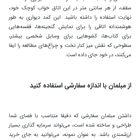
شما می‌توانید با نصب یک واحد کمد دیواری از کف تا
سقف، از هر سانتی متر در این اتاق خواب کوچک خود،
نهایت استفاده را داشته باشید. این کمد دیواری به طور
هوشمندانه اتاقی را برای نمایش گنجینه‌ها، قفسه‌هایی
برای کتاب‌ها، کشوهایی برای وسایل شخصی بیشتر،
سطوحی که نقش میز کنار تخت و چراغ‌های مطالعه را ایفا
می‌کنند، در خود جای داده است.