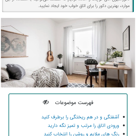
موارد، بهترین دکور را برای اتاق خواب خود ایجاد نمایید.
فهرست موضوعات
آشفتگی و در هم ریختگی را برطرف کنید
ورودی اتاق را مرتب و تمیز نگه دارید
رنگ های ملایم و روشن را انتخاب کنید