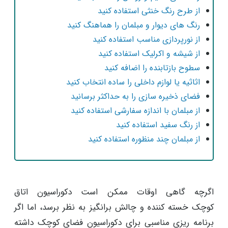
از طرح رنگ خنثی استفاده کنید
رنگ های دیوار و مبلمان را هماهنگ کنید
از نورپردازی مناسب استفاده کنید
از شیشه و اکرلیک استفاده کنید
سطوح بازتابنده را اضافه کنید
اثاثیه یا لوازم داخلی را ساده انتخاب کنید
فضای ذخیره سازی را به حداکثر برسانید
از مبلمان با اندازه سفارشی استفاده کنید
از رنگ سفید استفاده کنید
از مبلمان چند منظوره استفاده کنید
اگرچه گاهی اوقات ممکن است دکوراسیون اتاق
کوچک خسته کننده و چالش برانگیز به نظر برسد، اما اگر
برنامه ریزی مناسبی برای دکوراسیون فضای کوچک داشته