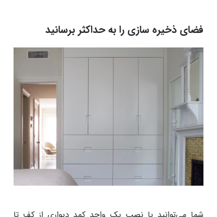
بهتر است اثاثیه یا لوازم داخلی برای دکوراسیون اتاق کوچک
را کاملا ساده انتخاب کنید. به عنوان نمونه به جای انتخاب
پارچه‌های چهارخانه، پارچه‌های ساده یا با الگوی راه راه یا
طرح‌های برجسته ریز و ظریف انتخاب کنید.
فضای ذخیره سازی را به حداکثر برسانید