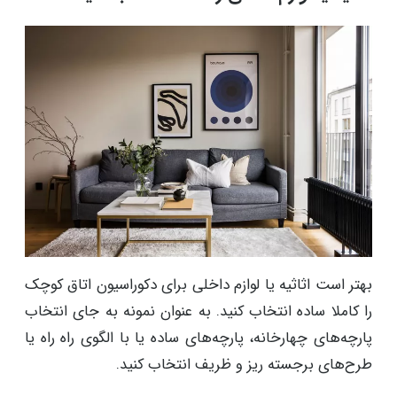
خواهید داشت، اما با سبکی بهتر.
نور در آینه منعکس می شود و در نتیجه احساس بازتری در
اتاق کوچک ایجاد می‌کند. همچنین می‌توانید میز قهوه یا
میز کناری را با یک تکه آینه بپوشانید، یا برای جلوه‌ای
مشابه، یک جعبه آینه‌ای بخرید.
اثاثیه یا لوازم داخلی را ساده انتخاب کنید