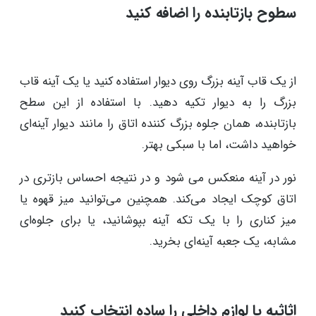
سطوح بازتابنده را اضافه کنید
از یک قاب آینه بزرگ روی دیوار استفاده کنید یا یک آینه قاب
بزرگ را به دیوار تکیه دهید. با استفاده از این سطح
بازتابنده، همان جلوه بزرگ‌ کننده اتاق را مانند دیوار آینه‌ای