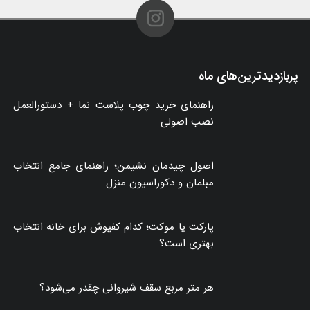
۱۰ مرداد ۱۴۰۵ - ۰۲:۳۶
گلفوژ؛ راهکاری هوشمند برای پایدارسازی ترانشه، ساخت دیوار حائل و زیباسازی شهری
۱۰ مرداد ۱۴۰۵ - ۰۲:۴۰
پربازدیدترین‌های ماه
راهنمای خرید چوب پلاست نما + دستورالعمل
نصب اصولی