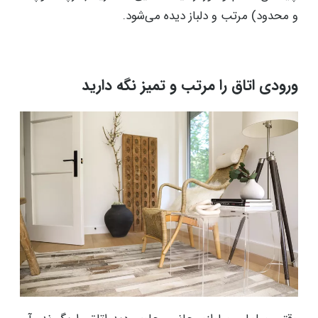
و محدود) مرتب و دلباز دیده می‌شود.
ورودی اتاق را مرتب و تمیز نگه دارید