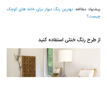
پیشنهاد مطالعه:
بهترین رنگ دیوار برای خانه های کوچک
چیست؟
از طرح رنگ خنثی استفاده کنید