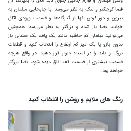
وقتی مبلمان و لوازم جانبی جلوی دید اتاق را بگیرند، آن
فضا کوچکتر و تنگ به نظر می‌رسد. با جابجایی مبلمان به
بیرون و دور کردن انها از گذرگاه‌ها و قسمت ورودی اتاق
خواب، فضا باز شده و بزرگتر به نظر می‌رسد. همچنین
می‌توانید مبلمان کم حاشیه مانند یک پاف، یک صندلی باز
بدون بازو یا یک میز کم ارتفاع را انتخاب کنید و قطعات
بزرگ و بلند را در امتداد دیوار قرار دهید. در واقع هرچه
قسمت بیشتری از قسمت کف اتاق دیده شود، فضا بزرگتر
خواهد بود.
رنگ های ملایم و روشن را انتخاب کنید