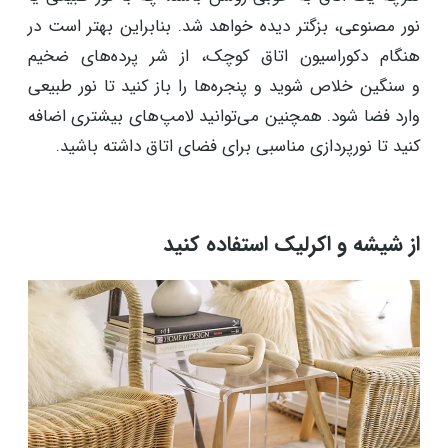
نور مصنوعی، بزگتر دیده خواهد شد. بنابراین بهتر است در
هنگام دکوراسیون اتاق کوچک، از شر پرده‌های ضخیم
و سنگین خلاص شوید و پنجره‌ها را باز کنید تا نور طبیعی
وارد فضا شود. همچنین می‌توانید لامپ‌های بیشتری اضافه
کنید تا نورپردازی مناسبی برای فضای اتاق داشته باشید.
از شیشه و اکرلیک استفاده کنید