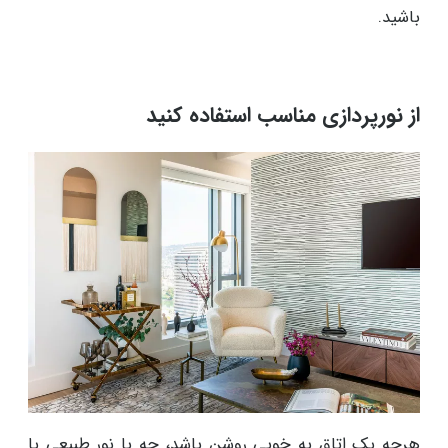
باشید.
از نورپردازی مناسب استفاده کنید
هرچه یک اتاق به خوبی روشن باشد، چه با نور طبیعی یا