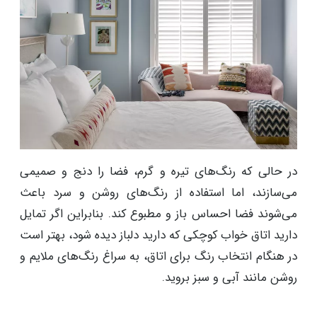
در حالی که رنگ‌های تیره و گرم، فضا را دنج و صمیمی
می‌سازند، اما استفاده از رنگ‌های روشن و سرد باعث
می‌شوند فضا احساس باز و مطبوع کند. بنابراین اگر تمایل
دارید اتاق خواب کوچکی که دارید دلباز دیده شود، بهتر است
در هنگام انتخاب رنگ برای اتاق، به سراغ رنگ‌های ملایم و
روشن مانند آبی و سبز بروید.