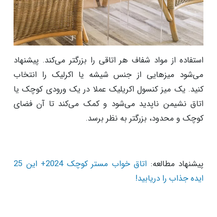
استفاده از مواد شفاف هر اتاقی را بزرگتر می‌کند. پیشنهاد
می‌شود میزهایی از جنس شیشه یا اکرلیک را انتخاب
کنید. یک میز کنسول اکریلیک عملا در یک ورودی کوچک یا
اتاق نشیمن ناپدید می‌شود و کمک می‌کند تا آن فضای
کوچک و محدود، بزرگتر به نظر برسد.
پیشنهاد مطالعه:
اتاق خواب مستر کوچک 2024+ این 25
ایده جذاب را دریابید!