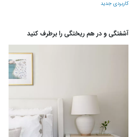
کاربردی جدید
آشفتگی و در هم ریختگی را برطرف کنید