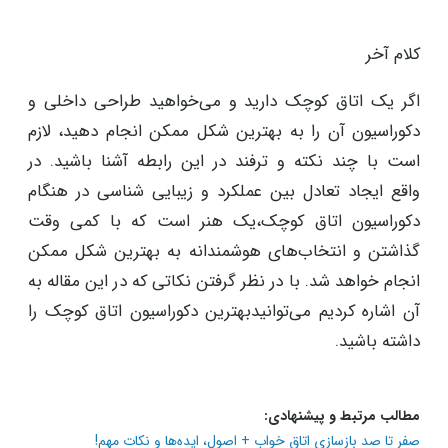
از مبلمان چند منظوره استفاده کنید
بهتر است برای دکوراسیون اتاق کوچک، مبلمان چند منظوره
را انتخاب کنید. با این انتخاب، نه تنها فضای ذخیره سازی
مناسبی برای پنهان کدن وسایل روزمره خواهید داشت
بلکه از هر گوشه‌ای نیز می‌توانید برای اضافه کردن فضای
ذخیره‌سازی استفاده کنید.
کلام آخر
اگر یک اتاق کوچک دارید و می‌خواهید طراحی داخلی و
دکوراسیون آن را به بهترین شکل ممکن انجام دهید، لازم
است با چند نکته و ترفند در این رابطه آشنا باشید. در