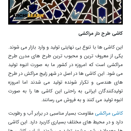
کاشی طرح دار مراکشی
این کاشی ها با تنوع بی نهایتی تولید و وارد بازار می شوند.
یکی از معروف ترین و محبوب ترین طرح های مدرن طرح
مراکشی است که امروزه در کشور ما به صورت انبوه تولید
می شود. این کاشی ها در اصل در شهر زلیج مراکش در طرح
های هندسی و تکرار شونده تولید می شدند اما امروزه
تولیدکنندگان ایرانی به راحتی این کاشی ها را به صورت
انبوه تولید می کنند و به فروش می رسانند.
کاشی مراکشی
مقاومت بسیار مناسبی در برابر آب و رطوبت
دارد و در محیط های مختلف بسیاری کاربرد دارد. این کاشی
ها معمولا در شهر مشهد تولید می شوند. از این کاشی ها