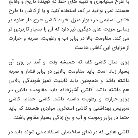
با طرح مینیاتوری و کتیبه های خط که گوینده تاریخ و وقایع
هستند نمی توانید در کف استفاده کنید و یا از کاشی با طرح
ختایی اسلیمی در دیوار منزل. خرید کاشی طرح دار علاوه بر
زیبایی مزیت های دیگری نیز دارد که آن را بسیار کاربردی تر
می کند. مقاومت بالا در برابر آب و رطوبت، ضربه و حرارت
از مزایای این کاشی هاست.
برای مثال کاشی کف که همیشه رفت و آمد بر روی آن
بسیار زیاد است باید مقاومت بالایی در برابر فشار و ضربه
داشته باشد و همچنین باید قابلیت تمیز شوندگی بالایی
هم داشته باشد. کاشی آشپزخانه باید مقاومت بالایی در
برابر حرارت و رطوبت داشته باشد. کاشی حمام، کاشی
سرویس بهداشتی و کاشی استخری مواردی هستند که باید
حتما در برابر رطوبت و آب و یخ زدگی بسیار مقاوم باشند.
کاشی هایی که در نمای ساختمان استفاده می شوند باید در