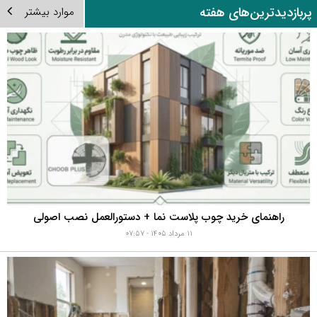
ربازدیدترین‌های هفته
موارد بیشتر
راهنمای خرید چوب پلاست نما + دستورالعمل نصب اصولی
۱۱ مرداد ۱۴۰۵ - ۰۷:۵۷