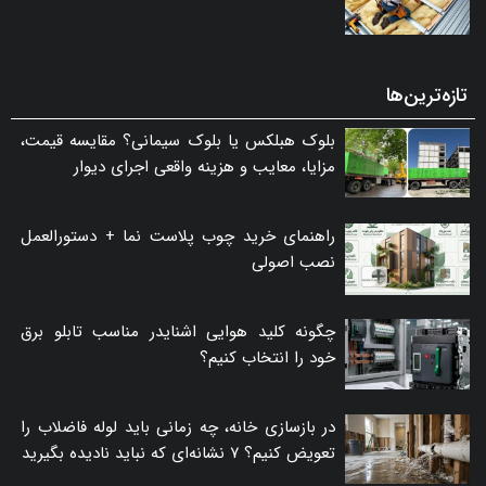
تازه‌ترین‌ها
بلوک هبلکس یا بلوک سیمانی؟ مقایسه قیمت،
مزایا، معایب و هزینه واقعی اجرای دیوار
راهنمای خرید چوب پلاست نما + دستورالعمل
نصب اصولی
چگونه کلید هوایی اشنایدر مناسب تابلو برق
خود را انتخاب کنیم؟
در بازسازی خانه، چه زمانی باید لوله فاضلاب را
تعویض کنیم؟ ۷ نشانه‌ای که نباید نادیده بگیرید