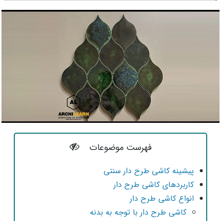
فهرست موضوعات
پیشینه کاشی طرح دار سنتی
کاربردهای کاشی طرح دار
انواع کاشی طرح دار
کاشی طرح دار با توجه به بدنه