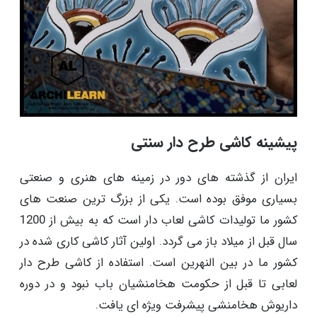
پیشینه کاشی طرح دار سنتی
ایران از گذشته های دور در زمینه های هنری و صنعتی
بسیاری موفق بوده است. یکی از بزرگ ترین صنعت های
کشور ما تولیدات کاشی لعاب دار است که به بیش از 1200
سال قبل از میلاد باز می گردد. اولین آثار کاشی کاری شده در
کشور ما در بین النهرین است. استفاده از کاشی طرح دار
لعابی تا قبل از حکومت هخامنشیان باب نبود و در دوره
داریوش هخامنشی پیشرفت ویژه ای یافت.