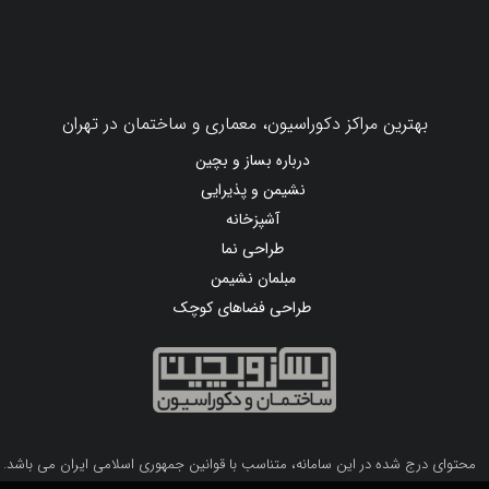
بهترین مراکز دکوراسیون، معماری و ساختمان در تهران
درباره بساز و بچین
نشیمن و پذیرایی
آشپزخانه
طراحی نما
مبلمان نشیمن
طراحی فضاهای کوچک
محتوای درج شده در این سامانه، متناسب با قوانین جمهوری اسلامی ایران می باشد.