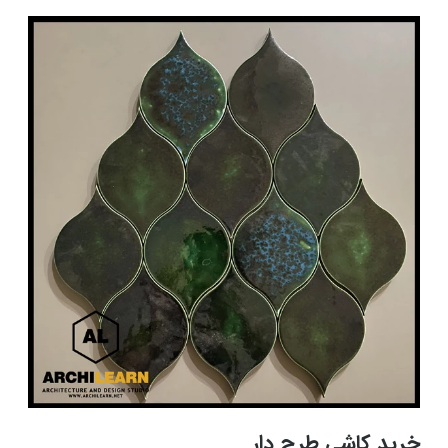
خرید کاشی طرح دار