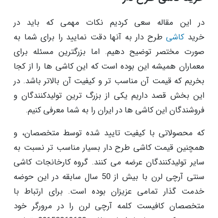
در این مقاله سعی کردیم نکات مهمی که باید در
خرید
کاشی
طرح دار به آنها دقت نمایید را برای شما به
صورت مختصر توضیح دهیم. اما بزرگترین مسئله برای
معماران همیشه این بوده است که این کاشی ها را از کجا
بخریم که قیمت آن مناسب تر و کیفیت آن بالاتر باشد. در
این بخش قصد داریم یکی از بزرگ ترین تولیدکنندگان و
فروشندگان این کاشی ها در ایران را به شما معرفی کنیم.
که محصولاتی با کیفیت تایید شده توسط متخصصان، و
همچنین قیمت کاشی طرح دار بسیار مناسب تر نسبت به
سایر تولیدکنندگان عرضه می کنند. گروه کارخانجات کاشی
سنتی آرچی لرن با بیش از 50 سال سابقه در این حوضه
خدمت گذار تمامی عزیزان بوده است. برای ارتباط با
متخصصان کافیست کلمه آرچی لرن را در مرورگر خود