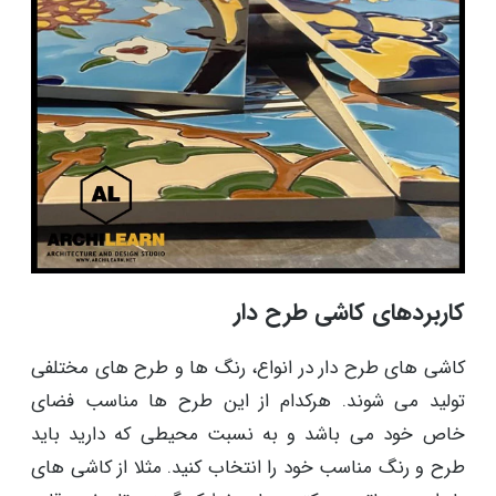
کاربردهای کاشی طرح دار
کاشی های طرح دار در انواع، رنگ ها و طرح های مختلفی
تولید می شوند. هرکدام از این طرح ها مناسب فضای
خاص خود می باشد و به نسبت محیطی که دارید باید
طرح و رنگ مناسب خود را انتخاب کنید. مثلا از کاشی های