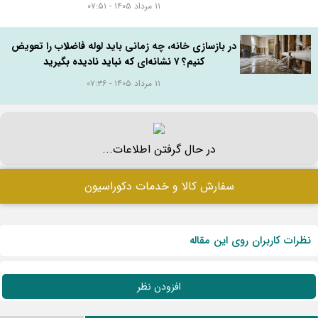
۱۱ مرداد ۱۴۰۵ - ۰۷:۵۱
در بازسازی خانه، چه زمانی باید لوله فاضلاب را تعویض
کنیم؟ ۷ نشانه‌ای که نباید نادیده بگیرید
۱۱ مرداد ۱۴۰۵ - ۰۷:۳۶
در حال گرفتن اطلاعات...
سفارش کالا و خدمات دکوراسیون
نظرات کاربران روی این مقاله
افزودن نظر