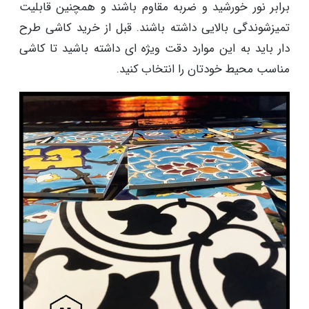
برابر نور خورشید و ضربه مقاوم باشند و همچنین قابلیت
تمیزشوندگی بالایی داشته باشند. قبل از خرید کاشی طرح
دار باید به این موارد دقت ویژه ای داشته باشید تا کاشی
مناسب محیط خودتان را انتخاب کنید.