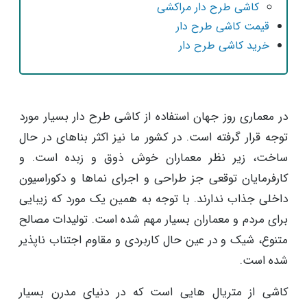
کاشی طرح دار مراکشی
قیمت کاشی طرح دار
خرید کاشی طرح دار
در معماری روز جهان استفاده از کاشی طرح دار بسیار مورد
توجه قرار گرفته است. در کشور ما نیز اکثر بناهای در حال
ساخت، زیر نظر معماران خوش ذوق و زبده است. و
کارفرمایان توقعی جز طراحی و اجرای نماها و دکوراسیون
داخلی جذاب ندارند. با توجه به همین یک مورد که زیبایی
برای مردم و معماران بسیار مهم شده است. تولیدات مصالح
متنوع، شیک و در عین حال کاربردی و مقاوم اجتناب ناپذیر
شده است.
کاشی از متریال هایی است که در دنیای مدرن بسیار