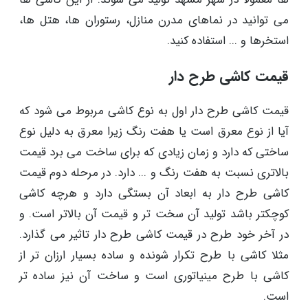
می توانید در نماهای مدرن منازل، رستوران ها، هتل ها،
استخرها و ... استفاده کنید.
قیمت کاشی طرح دار
قیمت کاشی طرح دار اول به نوع کاشی مربوط می شود که
آیا از نوع معرق است یا هفت رنگ زیرا معرق به دلیل نوع
ساختی که دارد و زمان زیادی که برای ساخت می برد قیمت
بالاتری نسبت به هفت رنگ و ... دارد. در مرحله دوم قیمت
کاشی طرح دار به ابعاد آن بستگی دارد و هرچه کاشی
کوچکتر باشد تولید آن سخت تر و قیمت آن بالاتر است. و
در آخر خود طرح در قیمت کاشی طرح دار تاثیر می گذارد.
مثلا کاشی با طرح تکرار شونده و ساده بسیار ارزان تر از
کاشی با طرح مینیاتوری است و ساخت آن نیز ساده تر
است.