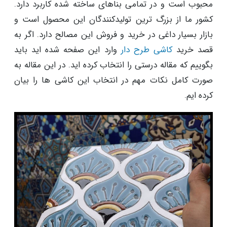
محبوب است و در تمامی بناهای ساخته شده کاربرد دارد.
کشور ما از بزرگ ترین تولیدکنندگان این محصول است و
بازار بسیار داغی در خرید و فروش این مصالح دارد. اگر به
قصد خرید
کاشی طرح دار
وارد این صفحه شده اید باید
بگوییم که مقاله درستی را انتخاب کرده اید. در این مقاله به
صورت کامل نکات مهم در انتخاب این کاشی ها را بیان
کرده ایم.