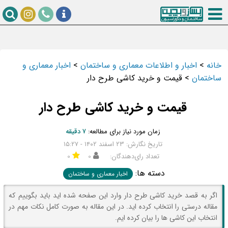
خانه
>
اخبار و اطلاعات معماری و ساختمان
>
اخبار معماری و
ساختمان
>
قیمت و خرید کاشی طرح دار
قیمت و خرید کاشی طرح دار
زمان مورد نیاز برای مطالعه:
۷ دقیقه
تاریخ نگارش: ۲۳ اسفند ۱۴۰۲ - ۱۵:۲۷
تعداد رای‌دهندگان:
۰
۰
دسته ها:
اخبار معماری و ساختمان
اگر به قصد خرید کاشی طرح دار وارد این صفحه شده اید باید بگوییم که
مقاله درستی را انتخاب کرده اید. در این مقاله به صورت کامل نکات مهم در
انتخاب این کاشی ها را بیان کرده ایم.