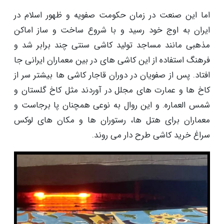
اما این صنعت در زمان حکومت صفویه و ظهور اسلام در
ایران به اوج خود رسید و با شروع ساخت و ساز اماکن
مذهبی مانند مساجد تولید کاشی سنتی چند برابر شد و
فرهنگ استفاده از این کاشی های در بین معماران ایرانی جا
افتاد. پس از صفویان در دوران قاجار کاشی ها بیشتر سر از
کاخ ها و عمارت های مجلل در آوردند مثل کاخ گلستان و
شمس العماره. و این روال به نوعی همچنان پا برجاست و
معماران برای هتل ها، رستوران ها و مکان های لوکس
سراغ خرید کاشی طرح دار می روند.