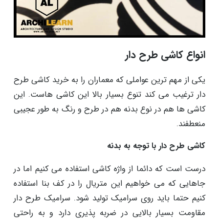
انواع کاشی طرح دار
یکی از مهم ترین عواملی که معماران را به خرید کاشی طرح
دار ترغیب می کند تنوع بسیار بالا این کاشی هاست. این
کاشی ها هم در نوع بدنه هم در طرح و رنگ به طور عجیبی
منعطفند.
کاشی طرح دار با توجه به بدنه
درست است که دائما از واژه کاشی استفاده می کنیم اما در
جاهایی که می خواهیم این متریال را در کف بنا استفاده
کنیم حتما باید روی سرامیک تولید شود. سرامیک طرح دار
مقاومت بسیار بالایی در ضربه پذیری دارد و به راحتی