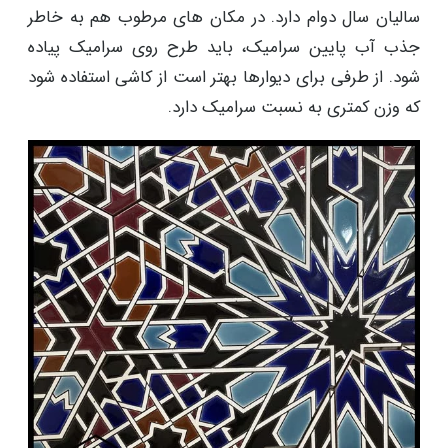
سالیان سال دوام دارد. در مکان های مرطوب هم به خاطر
جذب آب پایین سرامیک، باید طرح روی سرامیک پیاده
شود. از طرفی برای دیوارها بهتر است از کاشی استفاده شود
که وزن کمتری به نسبت سرامیک دارد.