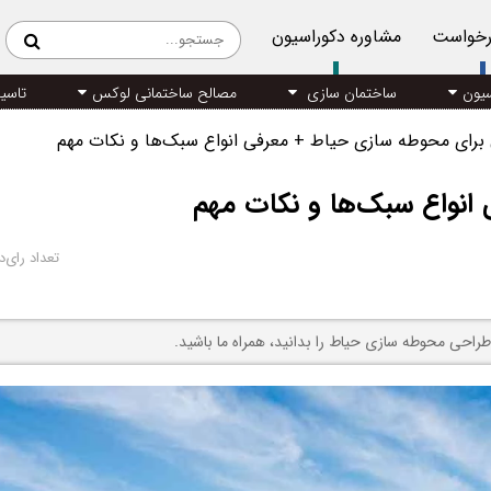
رخواست
مشاوره دکوراسیون
سیون
ساختمان سازی
مصالح ساختمانی لوکس
تاسی
 برای محوطه سازی حیاط + معرفی انواع سبک‌ها و نکات مهم
انواع سبک‌ها و نکات مهم
تعداد رای‌د
راحی محوطه سازی حیاط را بدانید، همراه ما باشید.