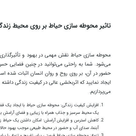
تاثیر محوطه سازی حیاط بر روی محیط زندگ