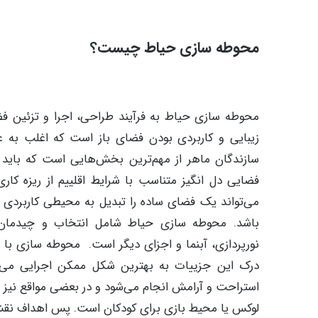
محوطه سازی حیاط چیست؟
محوطه سازی حیاط به فرآیند طراحی، اجرا و تزئین فض
زیبایی و کاربردی بودن فضای باز است که اغلب به 
سازندگان ماهر از مهم‌ترین بخش‌هایی است که باید 
فضایی دل انگیز متناسب با شرایط اقلییم از ریزه کا
می‌تواند یک فضای ساده را تبدیل به محیطی کاربردی
باشد. محوطه سازی حیاط شامل انتخاب و چیدمان گیا
نورپردازی، آبنما و اجزای دیگر است. محوطه سازی با تو
درک این جزییات به بهترین شکل ممکن اجرایی می‌
استراحت و آرامش انجام می‌شود و در بعضی مواقع نیز 
لوکس یا محیط بازی برای کودکان است. پس اهداف نقش 