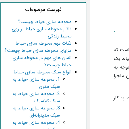
فهرست موضوعات
محوطه سازی حیاط چیست؟
تاثیر محوطه سازی حیاط بر روی
محیط زندگی
نکات مهم محوطه سازی حیاط
است که
مزایای محوطه سازی حیاط چیست؟
المان های مهم در محوطه سازی
حیاط یک
حیاط چیست؟
توجه به
انواع سبک محوطه سازی حیاط
 ماجرا
1. محوطه سازی حیاط به
سبک مدرن
2. محوطه سازی حیاط به
به کار
سبک کلاسیک
3. محوطه سازی حیاط به
سبک مدیترانه‌ای
4. محوطه سازی حیاط به