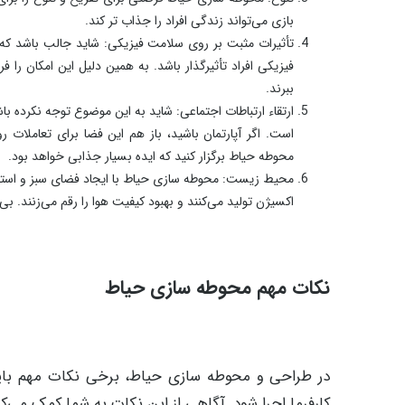
محوطه سازی حیاط نقش مهمی در بهبود و تأثیرگذاری بر
می‌شود. شما به راحتی می‌توانید در چنین فضایی حس و
حضور در آن، بر روی روح و روان انسان اثبات شده 
ایجاد نمایید که اثربخشی عالی در کیفیت زندگی داشته
می‌پردازیم.
افزایش کیفیت زندگی: محوطه سازی حیاط با ایجاد یک فضای