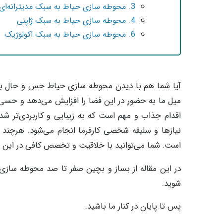
3. محوطه سازی حیاط به سبک مدیترانه‌ای
4. محوطه سازی حیاط به سبک ژاپنی
6. محوطه سازی حیاط به سبک اکولوژیک
آیا شما هم با دیدن محوطه سازی حیاط حس و حال ب
میل ما به حضور در این فضا را افزایش می‌دهد و حسی 
اقدام جذاب و مهم است که به زیبایی و کاربردی‌تر شد
نیازها و سلیقه‌ شخصی کارفرما انجام می‌شود. هرچند 
است. شما می‌توانید با خلاقیت و تخصص کافی در این حو
در این مقاله از بساز و بچین صفر تا صد محوطه سازی 
شوید.
پس تا پایان در کنار ما باشید.