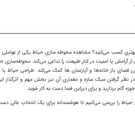
هتری کسب می‌کنید؟ مشاهده محوطه سازی حیاط یکی از عواملی 
از آرامش یا امنیت در کنار طبیعت را تداعی می‌کند. محوطه‌سازی 
ن فضای باز خانه‌ها و آپارتمان ها کمک می‌کند. طراحی حیاط با 
در نظر گرفتن سبک سازه و معماری آن نیز بخش مهم و اثرگذار این
زه گام بردارید و برای دیزاین فضا دست به کار شوید.
حیاط را بررسی می‌کنیم تا هوشمندانه برای یک انتخاب عالی دست 