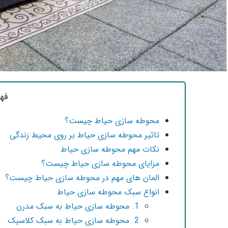
فه
محوطه سازی حیاط چیست؟
تاثیر محوطه سازی حیاط بر روی محیط زندگی
نکات مهم محوطه سازی حیاط
مزایای محوطه سازی حیاط چیست؟
المان های مهم در محوطه سازی حیاط چیست؟
انواع سبک محوطه سازی حیاط
1. محوطه سازی حیاط به سبک مدرن
2. محوطه سازی حیاط به سبک کلاسیک