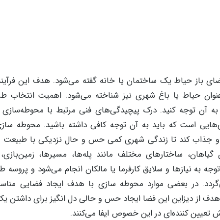
ای باز حیاط یک ساختمان یا خانه گفته می‌شود. هدف این فرآیند،
عنوان حیاط یا باغ شهری نیز شناخته می‌شود. اهمیت انتخاب طر
به آن توجه کنید. درک پیچیدگی‌های فنی مرتبط با محوطه‌سازی و
ری‌هایی است که باید به آن توجه کافی داشته باشید. محوطه ساز
 و جذاب کند تا زندگی شهری کمی حس و حال نزدیکی با طبیعت را
هان، ساختارهای مختلف مانند پله‌ها، مسیرها، زمین‌بازی‌، 
جه به نیازها و سلایق کارفرما یا مالکان انجام می‌شود و پروسه ط
گردد. در بعضی موارد محوطه سازی با هدف ایجاد فضایی مناس
هدف از دیزاین این فضا ایجاد حس و حالی دل انگیز برای داشتن ی
تعیین کننده‌ای در این خصوص ایفا می‌کنند.