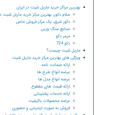
بهترین مراکز خرید ماربل شیت در ایران
سلام دکور، بهترین مرکز خرید ماربل شیت د
دکور شرق، یک مرکز فروش خاص
صنایع سنگ وزین
مرمر دکو
دکو 724
ماربل شیت چیست؟
ویژگی های بهترین مرکز خرید ماربل شیت
ارائه ضمانت نامه
عرضه انواع طرح ها
عرضه انواع مدل ها
ارائه قیمت های مقطوع
ارائه خدمات پشتیبانی
عرضه محصولات باکیفیت
فروش به صورت اینترنتی و حضوری