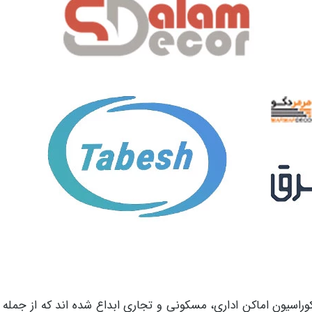
راسیون اماکن اداری، مسکونی و تجاری ابداع شده اند که از جمله 