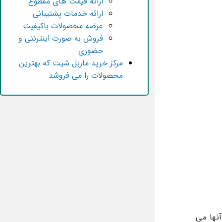
ارائه قیمت های مقطوع
ارائه خدمات پشتیبانی
عرضه محصولات باکیفیت
فروش به صورت اینترنتی و
حضوری
مرکز خرید ماربل شیت که بهترین
محصولات را می فروشد
آنها می