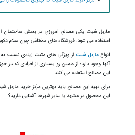
مرکز خرید ماربل شیت که بهترین محصولات را می
ماربل شیت یکی مصالح امروزی در بخش ساختمان ا
استفاده می شود. فروشگاه های مختلفی چون سلام دکور و دکور 724 و ... در بخش فروش این محصولات ساختمانی 
انواع
ماربل شیت
از ویژگی های مثبت زیادی نسبت به مص
آنها وجود دارد؛ از همین رو بسیاری از افرادی که در ح
این مصالح استفاده می کنند.
برای تهیه این مصالح باید بهترین مرکز خرید ماربل شیت
این محصول در مشهد یا سایر شهرها آشنایی دارید؟