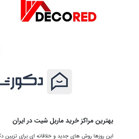
بهترین مراکز خرید ماربل شیت در ایران
این روزها روش های جدید و خلاقانه ای برای تزیین دکو