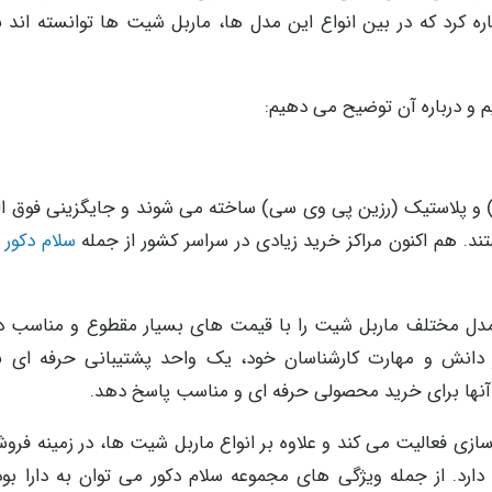
 اشاره کرد که در بین انواع این مدل ها، ماربل شیت ها توانسته اند
م و درباره آن توضیح می دهیم:
) و پلاستیک (رزین پی وی سی) ساخته می شوند و جایگزینی فوق ال
د. هم اکنون مراکز خرید زیادی در سراسر کشور از جمله
سلام دکور
د
م دکور یکی از مجموعه های حرفه ای است که 11 مدل مختلف ماربل شیت را با قیمت های بسیار مقطوع و مناس
ر دانش و مهارت کارشناسان خود، یک واحد پشتیبانی حرفه ای نی
آنها برای خرید محصولی حرفه ای و مناسب پاسخ دهد.
سال در زمینه ساختمان سازی فعالیت می کند و علاوه بر انواع ماربل شیت ها، در زمینه
ارد. از جمله ویژگی های مجموعه سلام دکور می توان به دارا بود