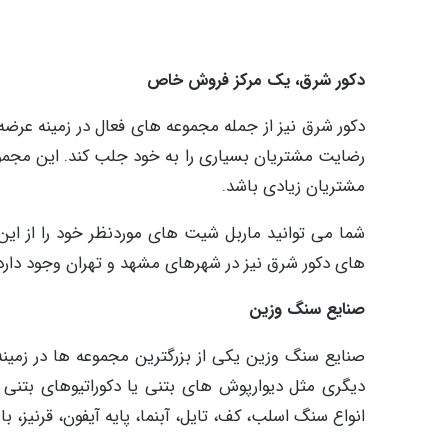
دکور شرق، یک مرکز فروش خاص
دکور شرق نیز از جمله مجموعه های فعال در زمینه عرض
مشتریان زیادی باشد.
شما می توانید ماربل شیت های موردنظر خود را از این
های دکور شرق نیز در شهرهای مشهد و تهران وجود دارد
صنایع سنگ وزین
صنایع سنگ وزین یکی از بزرگترین مجموعه ها در زمین
دیگری مثل دیوارپوش های بتنی یا دکوراتیوهای بتنی ت
انواع سنگ اسلب، کف، تایل، آبنما، پایه آیفون، قرنیز، با