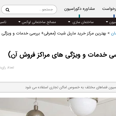
رخواست
مشاوره دکوراسیون
سیون
ساختمان سازی
مصالح ساختمانی لوکس
تاسی
مان
>
بهترین مرکز خرید ماربل شیت (معرفی+ بررسی خدمات و ویژگی 
سی خدمات و ویژگی های مراکز فروش آن)
تعداد رای‌د
اسیون فضاهای مختلف به خصوص اماکن تجاری استفاده می شود