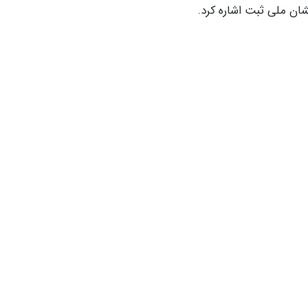
ان ملی ثبت اشاره کرد.