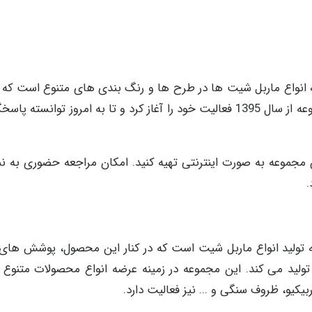
ه انواع ماربل شیت ها در طرح ها و رنگ بندی های متنوع است که 
رضایت مشتریان بسیاری را به خود جلب کند. این مجموعه از سال 1395 فعالیت خود را آغاز کرد و تا به امروز توان
 مجموعه به صورت اینترنتی تهیه کنید. امکان مراجعه حضوری به ن
.
ه تولید انواع ماربل شیت است که در کنار این محصول، پوشش های 
ولید می کند. این مجموعه در زمینه عرضه انواع محصولات متنوع ن
ربیکیو، ظروف سنگی و ... نیز فعالیت دارد.