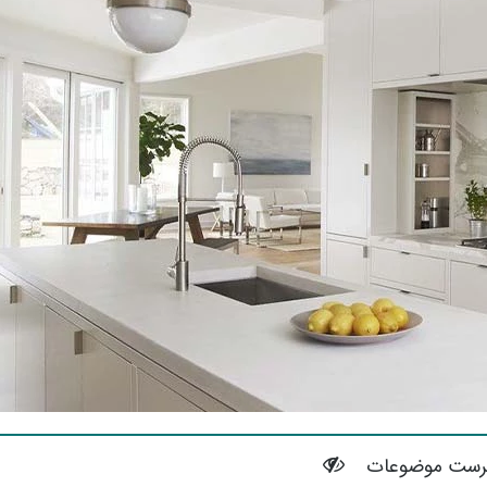
رست موضوعات