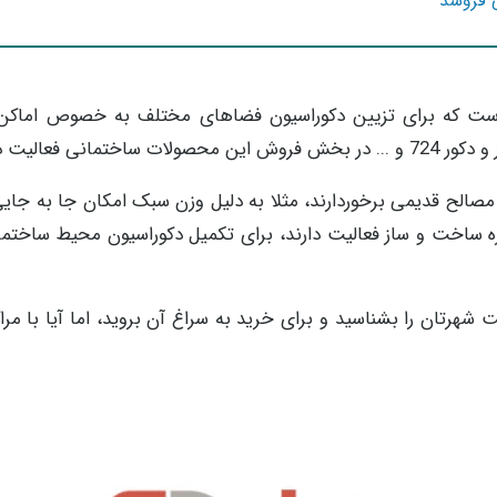
 فروشد
ست که برای تزیین دکوراسیون فضاهای مختلف به خصوص اماکن
فعالیت دارند.
الح قدیمی برخوردارند، مثلا به دلیل وزن سبک امکان جا به جایی
وزه ساخت و ساز فعالیت دارند، برای تکمیل دکوراسیون محیط ساختما
 شهرتان را بشناسید و برای خرید به سراغ آن بروید، اما آیا با مرا