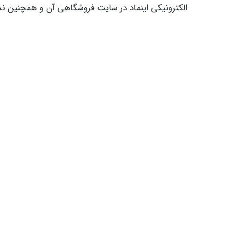
الکترونیکی اینماد در سایت فروشگاهی آن و همچنین نش