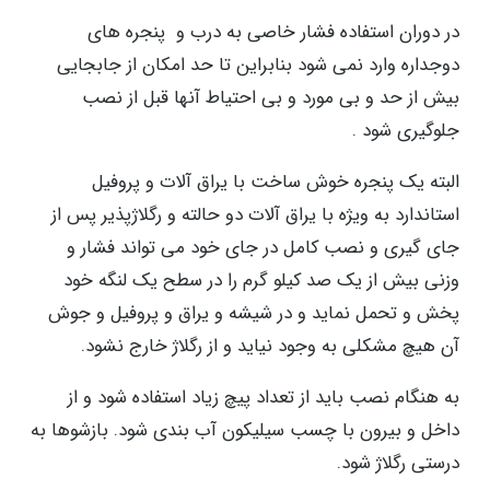
در دوران استفاده فشار خاصی به درب و پنجره های
دوجداره وارد نمی شود بنابراین تا حد امکان از جابجایی
بیش از حد و بی مورد و بی احتیاط آنها قبل از نصب
جلوگیری شود .
البته یک پنجره خوش ساخت با یراق آلات و پروفیل
استاندارد به ویژه با یراق آلات دو حالته و رگلاژپذیر پس از
جای گیری و نصب کامل در جای خود می تواند فشار و
وزنی بیش از یک صد کیلو گرم را در سطح یک لنگه خود
پخش و تحمل نماید و در شیشه و یراق و پروفیل و جوش
آن هیچ مشکلی به وجود نیاید و از رگلاژ خارج نشود.
به هنگام نصب باید از تعداد پیچ زیاد استفاده شود و از
داخل و بیرون با چسب سیلیکون آب بندی شود. بازشوها به
درستی رگلاژ شود.