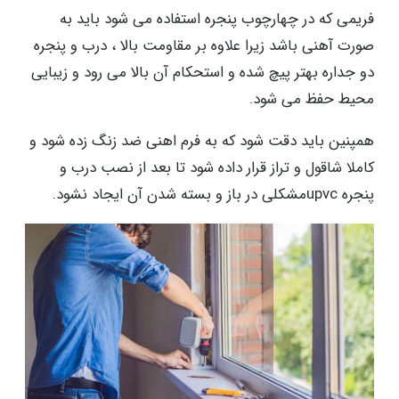
فریمی که در چهارچوب پنجره استفاده می شود باید به
صورت آهنی باشد زیرا علاوه بر مقاومت بالا ، درب و پنجره
دو جداره بهتر پیچ شده و استحکام آن بالا می رود و زیبایی
محیط حفظ می شود.
همپنین باید دقت شود که به فرم اهنی ضد زنگ زده شود و
کاملا شاقول و تراز قرار داده شود تا بعد از نصب درب و
پنجره upvcمشکلی در باز و بسته شدن آن ایجاد نشود.