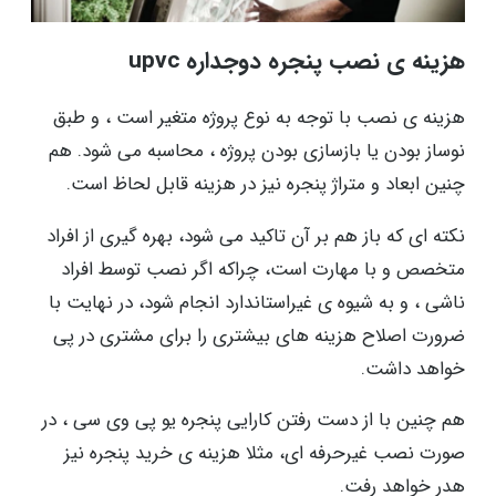
هزینه ی نصب پنجره دوجداره upvc
هزینه ی نصب با توجه به نوع پروژه متغیر است ، و طبق
نوساز بودن یا بازسازی بودن پروژه ، محاسبه می شود. هم
چنین ابعاد و متراژ پنجره نیز در هزینه قابل لحاظ است.
نکته ای که باز هم بر آن تاکید می شود، بهره گیری از افراد
متخصص و با مهارت است، چراکه اگر نصب توسط افراد
ناشی ، و به شیوه ی غیراستاندارد انجام شود، در نهایت با
ضرورت اصلاح هزینه های بیشتری را برای مشتری در پی
خواهد داشت.
هم چنین با از دست رفتن کارایی پنجره یو پی وی سی ، در
صورت نصب غیرحرفه ای، مثلا هزینه ی خرید پنجره نیز
هدر خواهد رفت.