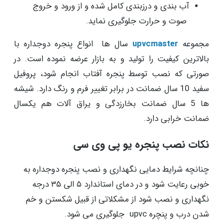
آب بندی و درزبندی کامل شده و از ورود و خروج
صوت و حرارت جلوگیری نماید.
مجموعه
upvcmaster
سال ها انواع پنجره دوجداره با
بالاترین کیفیت را تولید و به بازار عرضه نموده است. در
صورتی که نصب توسط پنجره آفتاب انجام شود، پروفیل
سفید 10 سال ضمانت در برابر تغییر فرم و رنگ دارد. شیشه
ها 5 سال ضمانت بخارزدگی و یراق آلات هم یکسال
ضمانت خرابی دارد.
نکات نصب پنجره یو پی وی سی
چنانچه شرایط دمایی نگهداری و نصب پنجره دوجداره به
خوبی رعایت شود و در دمای استاندارد ۵ الی ۳۵ درجه
نگهداری و نصب شود از مشکلاتی از قبیل شکستن و خم
شدن درب و پنچره upvc جلوگیری می شود.