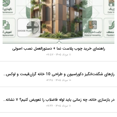
افزودن نظر
ربازدیدترین‌های هفته
موارد بیشتر
راهنمای خرید چوب پلاست نما + دستورالعمل نصب اصولی
۱۱ مرداد ۱۴۰۵ - ۰۷:۵۷