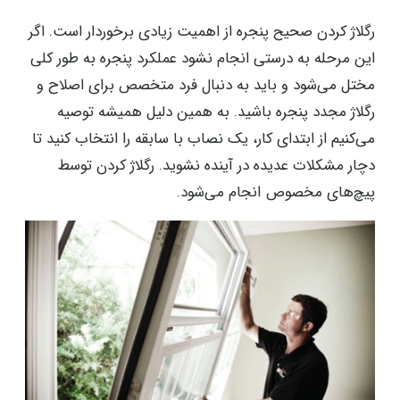
رگلاژ کردن صحیح پنجره از اهمیت زیادی برخوردار است. اگر
این مرحله به درستی انجام نشود عملکرد پنجره به طور کلی
مختل می‌شود و باید به دنبال فرد متخصص برای اصلاح و
رگلاژ مجدد پنجره باشید. به همین دلیل همیشه توصیه
می‌کنیم از ابتدای کار، یک نصاب با سابقه را انتخاب کنید تا
دچار مشکلات عدیده در آینده نشوید. رگلاژ کردن توسط
پیچ‌های مخصوص انجام می‌شود.