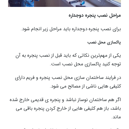
مراحل نصب پنجره دوجداره
برای نصب پنجره دوجداره باید مراحل زیر انجام شود.
پاکسازی محل نصب
یکی از مهم‌ترین نکاتی که باید قبل از نصب پنجره به آن
توجه کنید پاکسازی محل نصب است.
در فرایند ساختمان سازی محل نصب پنجره و فریم دارای
کثیفی هایی ناشی از مصالح می شود.
اگر هم ساختمان نوساز نباشد و پنجره ی قدیمی خارج شده
باشد، باز هم کثیفی هایی از خارج کردن پنجره باقی می
ماند.