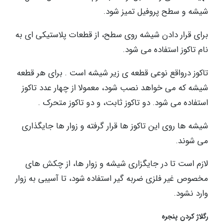
شیشه و سطح پروفیل تمیز شود.
برای قرار دادن شیشه روی سطح، از قطعات پلاستیکی ای به
نام تاکوز استفاده می شود.
تاکوز درواقع نوعی قطعه ی زیر شیشه است . برای هر قطعه
شیشه که می خواهد نصب شود، معمولا از چهار عدد تاکوز
استفاده می شود. دو تاکوز ثابت، و دو تاکوز متحرک .
شیشه ها روی این تاکوز ها قرار گرفته و زوار ها جایگذاری
می شوند.
لازم است تا در جایگزاری شیشه و زوار ها، از چکش های
مخصوص غیر فلزی ضربه گیر استفاده شود، تا آسیبی به زوار
وارد نشود.
رگلاژ کردن پنجره