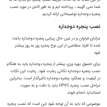
شما نمی گویند ، پرداخته ایم و به طور کامل در مورد نصب
پنجره دوجداره توضیحاتی ارائه کردیم.
نصب پنجره دوجداره
مزایای فراوان و در عین حال زیبایی پنجره دوجداره باعث
شده تا افراد متقاضی از این نوع پنجره روز به روز بیشتر
شود.
برای حصول بهره وری بیشتر از پنجره دوجداره باید به هنگام
نصب پنجره دوجداره نکاتی رعایت شود. رعایت این نکات
در کیفیت و عملکرد پنجره دوجداره تاثیرگذار است. بنابراین
مراحل نصب پنجره UPVC باید با دقت و به صورت
استاندارد انجام شوند.
موضوعی که باید به آن توجه شود این است که نصب پنجره