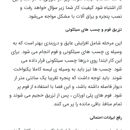
کار اشتباه شود کیفیت کار شما زیر سؤال خواهد رفت و
نصب پنجره و یراق آلات با مشکل مواجه می‌شود.
تزریق فوم و چسب های سیلکونی
این مرحله شامل افزایش عایق و درزبندی بهتر است که به
وسیله ی چسب های سیلکونی و فوم انجام می شود. برای
این کار ابتدا روی درزها چسب سیلکونی قرار داده می
شود. چسب ها نیز باید به وسیله ی لیسه کاملا یکنواخت
شوند. باید توجه داشت که پنجره تقریبا یک سانتی متر از
دیوار فاصله داشته باشد، و این فضا با استفاده از فوم پر
شود. فوم های پلی اورتان ، پس از تزریق حجیم می شوند و
تمام منافذ باقی مانده را پر می کنند.
رفع ایرادات احتمالی