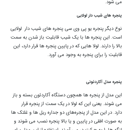
می ‌شود.
پنجره ‌های شیب دار لولایی
نوع دیگر پنجره‌ یو پی وی سی پنجره‌ های شیب دار لولایی
است. این پنجره‌ ها با یک شیب قابلیت باز شدن به سمت
بالا را دارند. لولا هایی که در پایین پنجره ‌ها قرار دارد، این
قابلیت را برای پنجره به وجود می‌ آورد.