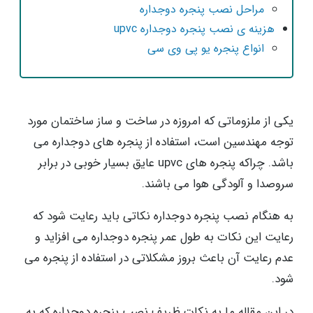
مراحل نصب پنجره دوجداره
هزینه ی نصب پنجره دوجداره upvc
انواع پنجره یو پی وی سی
یکی از ملزوماتی که امروزه در ساخت و ساز ساختمان مورد
توجه مهندسین است، استفاده از پنجره های دوجداره می
باشد. چراکه پنجره های upvc عایق بسیار خوبی در برابر
سروصدا و آلودگی هوا می باشند.
به هنگام نصب پنجره دوجداره نکاتی باید رعایت شود که
رعایت این نکات به طول عمر پنجره دوجداره می افزاید و
عدم رعایت آن باعث بروز مشکلاتی در استفاده از پنجره می
شود.
در این مقاله ما به نکات ظریف نصب پنجره دوجداره که به