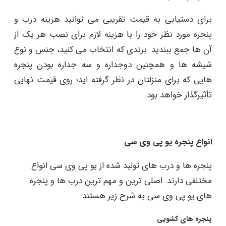
برای دستیابی به قیمت تقریبی می توانید هزینه درب و
پنجره مورد نظر خود را با هزینه لازم برای نصب هر یک از
آن ها جمع ببندید. برندی که انتخاب می کنید، جنس و نوع
شیشه ها و همچنین دوجداره و سه جداره بودن پنجره
هایی که برای منزلتان در نظر گرفته اید؛ روی قیمت نهایی
تأثیرگذار خواهد بود.
انواع پنجره یو پی وی سی
پنجره ‌ها و درب ‌های تولید شده از یو پی وی سی انواع
مختلفی دارند. اصلی ترین و مهم ترین درب ‌ها و پنجره‌
های یو پی وی سی به شرح زیر هستند:
پنجره ‌های کشویی