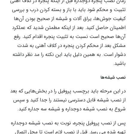
زمان نصب پنجره دوجداره قبل از اینکه پنجره در کلاف آهنی
تثبیت و محکم شود باید با باز و بسته کردن درب و بررسی
کیفیت جوش‌ها، یراق آلات و شیشه از صحیح بودن آن‌ها
اطمینان حاصل کنید. بعد از اینکه مطمئن شدید که عملکرد
آن‌ها صحیح است نسبت به تثبیت پنجره اقدام کنید. رفع
مشکل بعد از محکم کردن پنجره در کلاف آهنی به شدت
دشوار است. به همین دلیل باید این نکته را مد نظر داشته
باشید.
نصب شیشه‌ها
در این مرحله باید برچسب پروفیل را در بخش‌هایی که بعد
از نصب شیشه قابل دسترسی نیستند را جدا کنید و سپس
شروع به نصب شیشه دوجداره و شیشه سه جداره کنید.
پس از نصب پروفیل پنجره، نوبت به نصب شیشه دوجداره
تهیه شده می رسد. قبل از نصب لازم است تا محل اتصال