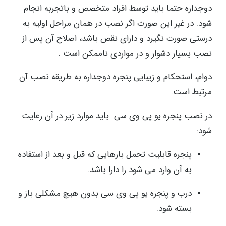
دوجداره حتما باید توسط افراد متخصص و باتجربه انجام
شود. در غیر این صورت اگر نصب در همان مراحل اولیه به
درستی صورت نگیرد و دارای نقص باشد، اصلاح آن پس از
نصب بسیار دشوار و در مواردی ناممکن است .
دوام، استحکام و زیبایی پنجره دوجداره به طریقه نصب آن
مرتبط است.
در نصب پنجره یو پی وی سی باید موارد زیر در آن رعایت
شود:
پنجره قابلیت تحمل بارهایی که قبل و بعد از استفاده
به آن وارد می شود را دارا باشد.
درب و پنجره یو پی وی سی بدون هیچ مشکلی باز و
بسته شود.