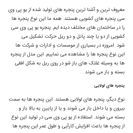
معروف ترین و آشنا ترین پنجره‌ ‌های تولید شده از یو پی وی
سی پنجره‌ های کشویی هستند. همه ما این نوع پنجره ‌ها
را در ساختمان ‌های مختلف دیده ایم. پنجره یو پی وی سی
کشویی از دو یا چند پانل و دو ریل حرکت تشکیل می
‌شود. امروزه در بسیاری از موسسات و ادارات و شرکت‌ ها
این نوع پنجره‌ ها را مشاهده می نماییم. این مدل از پنجره
ها به وسیله غلتک ‌های باز شو در روی ریل به شکل افقی
بسته و باز می ‌شوند.
پنجره ‌های لولایی
نوع دیگر، پنجره ‌های لولایی هستند. این پنجره ‌ها به سمت
بیرون و یا داخل باز می ‌شوند و یا از پایین به بالا باز و
بسته می ‌شوند. استفاده از یو پی وی سی در تولید این نوع
از پنجره ‌ها باعث افزایش کارآیی و طول عمر این پنجره ‌ها