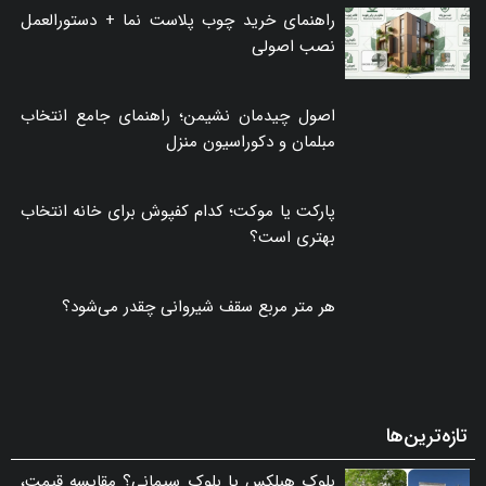
پربازدیدترین‌های ماه
راهنمای خرید چوب پلاست نما + دستورالعمل
نصب اصولی
اصول چیدمان نشیمن؛ راهنمای جامع انتخاب
مبلمان و دکوراسیون منزل
پارکت یا موکت؛ کدام کفپوش برای خانه انتخاب
بهتری است؟