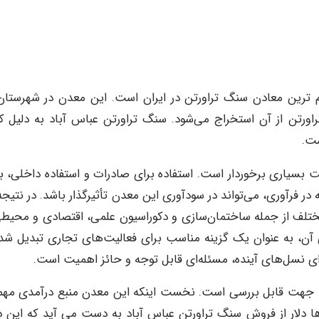
 ترین معادن سنگ تراورتن در ایران است. این معدن در شهرستان 
راورتن از آن استخراج می‌شود. سنگ تراورتن عباس آباد به دلیل 
ست.
ت بسیاری برخوردار است. استفاده برای صادرات و استفاده داخلی، ب
 در فرآوری، می‌تواند در سودآوری این معدن تأثیرگذار باشد. در نتیج
ختلف از جمله ساختمان‌سازی و دکوراسیون علمی، اقتصادی و محیطی
 آن، به عنوان یک گزینه مناسب برای فعالیت‌های تجاری تبدیل شد
برای نسل‌های آینده، مسئله‌ای قابل توجه و حائز اهمیت است.
د جهت قابل بررسی است. نخست اینکه این معدن منبع درآمدی مهم
ا دلار از فروش سنگ تراورتن عباس آباد به دست می آید که این د