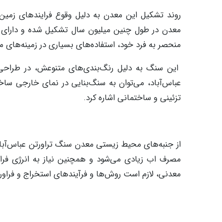
روند تشکیل این معدن به دلیل وقوع فرایندهای زمین
معدن در طول چنین میلیون سال تشکیل شده و دارای کی
منحصر به فرد خود، استفاده‌های بسیاری در زمینه‌های م
این سنگ به دلیل رنگ‌بندی‌های متنوعش، در طراحی د
عباس‌آباد، می‌توان به سنگ‌بنایی در نمای خارجی س
تزئینی و ساختمانی اشاره کرد.
از جنبه‌های محیط زیستی معدن سنگ تراورتن عباس‌آباد،
مصرف اب زیادی می‌شود و همچنین نیاز به انرژی فراوا
معدنی، لازم است روش‌ها و فرآیندهای استخراج و فراوری ب