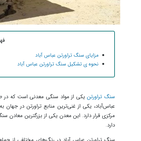
فه
مزایای سنگ تراورتن عباس آباد
نحوه ی تشکیل سنگ تراورتن عباس آباد
سنگ تراورتن
یکی از مواد سنگی معدنی است که در ط
عباس‌آباد، یکی از غنی‌ترین منابع تراورتن در جهان 
مرکزی قرار دارد. این معدن یکی از بزرگترین معادن سن
دارد.
سنگ تراورتن عباس آباد در رنگ‌های مختلفی از جمله س