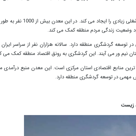
دوم اینکه معدن سنگ تراورتن عباس آباد فرصت های شغلی زیادی را ایجاد می
بود وضعیت زندگی مردم منطقه کمک می کند.
توسعه گردشگری منطقه دارد. سالانه هزاران نفر از سراسر ایران 
تان نیم ور می آیند. این گردشگری به رونق اقتصاد منطقه کمک می کن
ترین منابع اقتصادی استان مرکزی است. این معدن منبع درآمدی مه
 مهمی در توسعه گردشگری منطقه دارد.
ط زیست