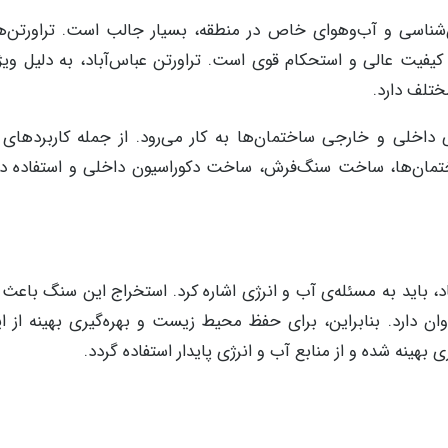
‌شناسی و آب‌وهوای خاص در منطقه، بسیار جالب است. تراورتن‌ه
فیت عالی و استحکام قوی است. تراورتن عباس‌آباد، به دلیل ویژ
ختلف دارد.
اخلی و خارجی ساختمان‌ها به کار می‌رود. از جمله کاربردهای ت
اختمان‌ها، ساخت سنگ‌فرش، ساخت دکوراسیون داخلی و استفاده در
 باید به مسئله‌ی آب و انرژی اشاره کرد. استخراج این سنگ باعث 
ن دارد. بنابراین، برای حفظ محیط زیست و بهره‌گیری بهینه از ا
هینه شده و از منابع آب و انرژی پایدار استفاده گردد.