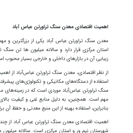
اهمیت اقتصادی معدن سنگ تراورتن عباس آباد
معدن سنگ تراورتن عباس آباد یکی از بزرگترین و مهم
استان مرکزی قرار دارد و سالانه میلیون ها تن سنگ ت
زیبایی آن در بازارهای داخلی و خارجی بسیار محبوب ا
از نظر اقتصادی، معدن سنگ تراورتن عباس‌آباد از اهمی
استفاده از دستگاه‌های مکانیکی و تکنولوژی‌های پیشرفته
سنگ تراورتن عباس‌آباد موردی است که در زمینه‌های م
مهم است. همچنین، به دلیل منابع غنی و کیفیت بالای
بنابراین، استفاده بهینه از این منبع معدنی و حفظ آن 
اهمیت اقتصادی معدن سنگ تراورتن عباس آباد از چن
شهرستان نیم ور و استان مرکزی است. سالانه میلیون ه