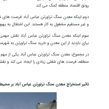
رونق اقتصاد منطقه کمک می کند.
و غیر مستقیم مشغول به کار هستند. این اشتغال به به
سوم اینکه معدن سنگ تراورتن عباس آباد نقش مهمی در 
برای بازدید از این معدن و خرید سنگ تراورتن به شهرس
در مجموع، معدن سنگ تراورتن عباس آباد یکی از مهم 
منطقه، فرصت های شغلی زیادی را ایجاد می کند و نقش
تاثیر استخراج معدن سنگ تراورتن عباس آباد بر محی