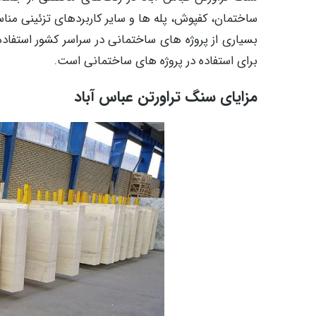
ساختمان، کفپوش، پله ها و سایر کاربردهای تزئینی من
بسیاری از پروژه های ساختمانی در سراسر کشور استفاد
برای استفاده در پروژه های ساختمانی است.
مزایای سنگ تراورتن عباس آباد