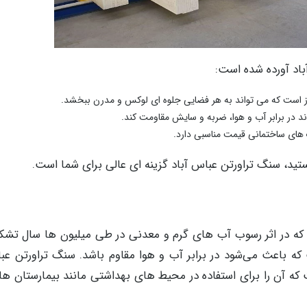
آباد آورده شده است:
واز است که می تواند به هر فضایی جلوه ای لوکس و مدرن ببخشد.
د در برابر آب و هوا، ضربه و سایش مقاومت کند.
های ساختمانی قیمت مناسبی دارد.
تید، سنگ تراورتن عباس آباد گزینه ای عالی برای شما است.
 در اثر رسوب آب های گرم و معدنی در طی میلیون ها سال تشک
ه باعث می‌شود در برابر آب و هوا مقاوم باشد. سنگ تراورتن عبا
ه آن را برای استفاده در محیط های بهداشتی مانند بیمارستان ها 