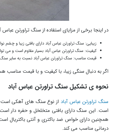
در اینجا برخی از مزایای استفاده از سنگ تراورتن عباس 
زیبایی: سنگ تراورتن عباس آباد دارای بافتی زیبا و چشم ن
کیفیت: سنگ تراورتن عباس آباد بسیار مقاوم است و می توان
قیمت مناسب: سنگ تراورتن عباس آباد نسبت به سایر سنگ 
اگر به دنبال سنگی زیبا، با کیفیت و با قیمت مناسب هس
نحوه ی تشکیل سنگ تراورتن عباس آباد
سنگ تراورتن عباس آباد
از نوع سنگ های آهکی است که
است. این سنگ دارای بافتی متخلخل و حفره دار است ک
همچنین دارای خواص ضد باکتری و آنتی باکتریال است ک
درمانی مناسب می کند.