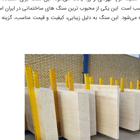
اسب است. این یکی از محبوب ترین سنگ های ساختمانی در ایران اس
ه می‌شود. این سنگ به دلیل زیبایی، کیفیت و قیمت مناسب، گزینه 