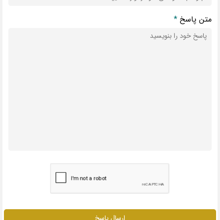
متن پاسخ
*
ارسال پاسخ