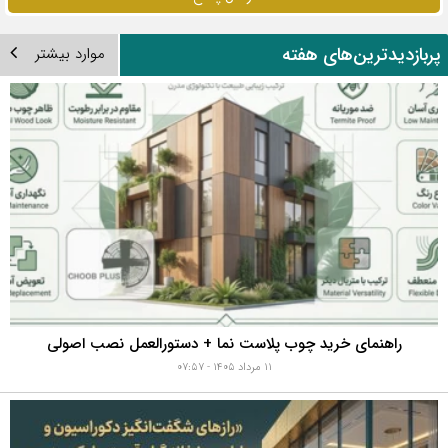
ربازدیدترین‌های هفته
موارد بیشتر
راهنمای خرید چوب پلاست نما + دستورالعمل نصب اصولی
۱۱ مرداد ۱۴۰۵ - ۰۷:۵۷