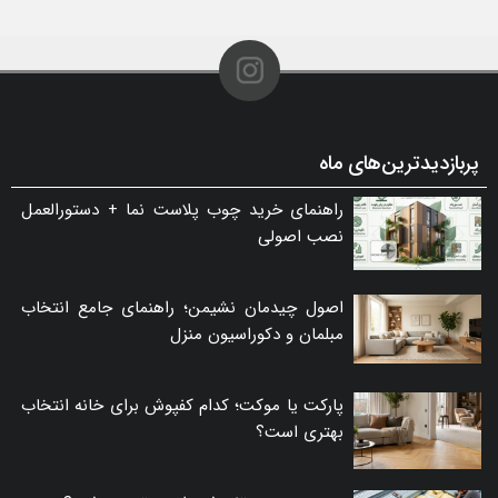
پربازدیدترین‌های ماه
راهنمای خرید چوب پلاست نما + دستورالعمل
نصب اصولی
اصول چیدمان نشیمن؛ راهنمای جامع انتخاب
مبلمان و دکوراسیون منزل
پارکت یا موکت؛ کدام کفپوش برای خانه انتخاب
بهتری است؟