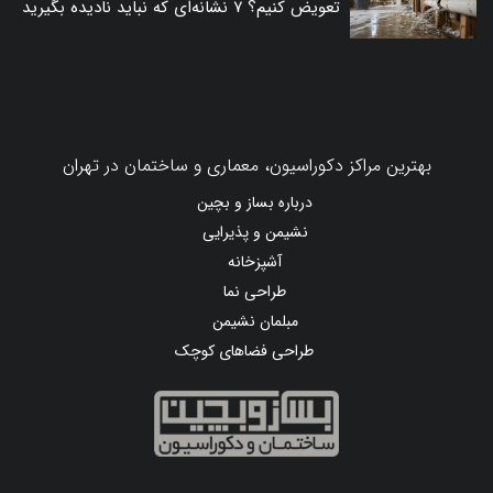
تعویض کنیم؟ ۷ نشانه‌ای که نباید نادیده بگیرید
بهترین مراکز دکوراسیون، معماری و ساختمان در تهران
درباره بساز و بچین
نشیمن و پذیرایی
آشپزخانه
طراحی نما
مبلمان نشیمن
طراحی فضاهای کوچک