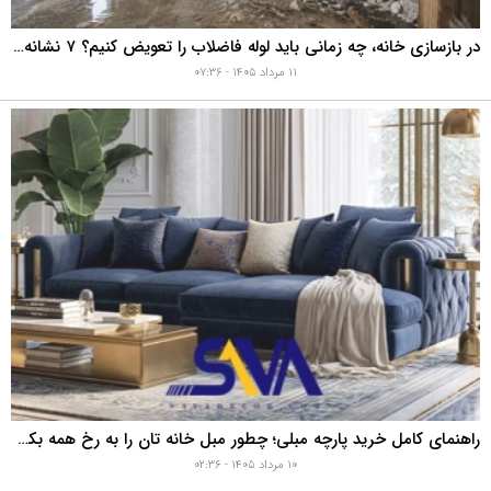
در بازسازی خانه، چه زمانی باید لوله فاضلاب را تعویض کنیم؟ ۷ نشانه‌ای که نباید نادیده بگیرید
۱۱ مرداد ۱۴۰۵ - ۰۷:۳۶
راهنمای کامل خرید پارچه مبلی؛ چطور مبل خانه تان را به رخ همه بکشید؟
۱۰ مرداد ۱۴۰۵ - ۰۲:۳۶