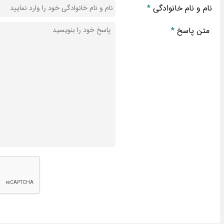
نام و نام خانوادگی
*
متن پاسخ
*