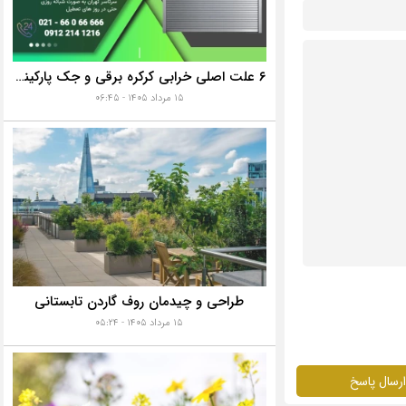
۶ علت اصلی خرابی کرکره برقی و جک پارکینگی + راه‌های جلوگیری از هزینه‌های سنگین تعمیر
۱۵ مرداد ۱۴۰۵ - ۰۶:۴۵
طراحی و چیدمان روف گاردن تابستانی
۱۵ مرداد ۱۴۰۵ - ۰۵:۲۴
ارسال پاسخ