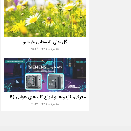
گل های تابستانی خوشبو
۱۵ مرداد ۱۴۰۵ - ۰۵:۲۳
معرفی، کاربردها و انواع کلیدهای هوایی (ACB)
۱۸ مرداد ۱۴۰۵ - ۰۴:۳۲