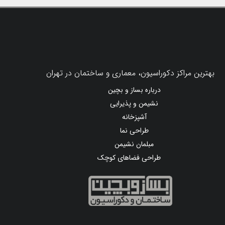
بهترین مراکز دکوراسیون، معماری و ساختمان در تهران
درباره بساز و بچین
نشیمن و پذیرایی
آشپزخانه
طراحی نما
مبلمان نشیمن
طراحی فضاهای کوچک