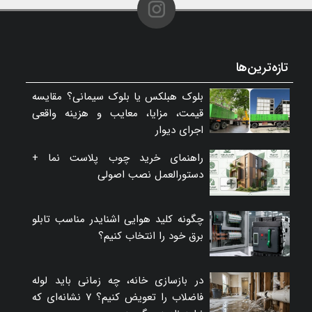
تازه‌ترین‌ها
بلوک هبلکس یا بلوک سیمانی؟ مقایسه
قیمت، مزایا، معایب و هزینه واقعی
اجرای دیوار
راهنمای خرید چوب پلاست نما +
دستورالعمل نصب اصولی
چگونه کلید هوایی اشنایدر مناسب تابلو
برق خود را انتخاب کنیم؟
در بازسازی خانه، چه زمانی باید لوله
فاضلاب را تعویض کنیم؟ ۷ نشانه‌ای که