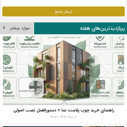
ارسال پاسخ
ربازدیدترین‌های هفته
موارد بیشتر
راهنمای خرید چوب پلاست نما + دستورالعمل نصب اصولی
۱۱ مرداد ۱۴۰۵ - ۰۷:۵۷