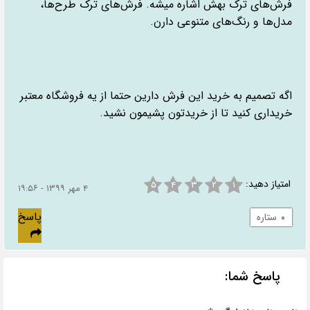
فرش‌های ترک بهش اشاره میشه. فرش‌های ترک طرح‌ها،
مدل‌ها و رنگ‌های متنوعی دارن.
اگه تصمیم به خرید این فرش دارین حتما از یه فروشگاه معتبر
خریداری کنید تا از خریدتون پشیمون نشید.
امتیاز دهید:
۵
۴
۳
۲
۱
۴ مهر ۱۳۹۹ - ۱۹:۵۶
پاسخ
۰
ستاره
پاسخ شما: