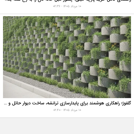
۱۰ مرداد ۱۴۰۵ - ۰۲:۳۶
گلفوژ؛ راهکاری هوشمند برای پایدارسازی ترانشه، ساخت دیوار حائل و زیباسازی شهری
۱۰ مرداد ۱۴۰۵ - ۰۲:۴۰