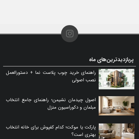
پربازدیدترین‌های ماه
راهنمای خرید چوب پلاست نما + دستورالعمل
نصب اصولی
اصول چیدمان نشیمن؛ راهنمای جامع انتخاب
مبلمان و دکوراسیون منزل
پارکت یا موکت؛ کدام کفپوش برای خانه انتخاب
بهتری است؟