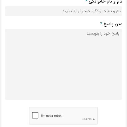
نام و نام خانوادگی
*
متن پاسخ
*