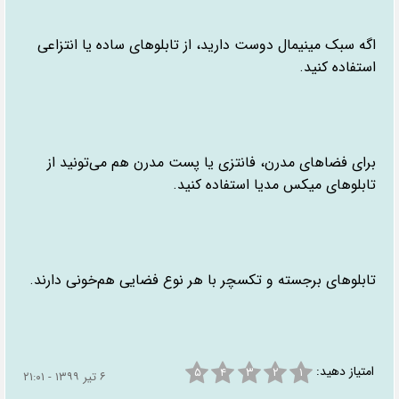
اگه سبک مینیمال دوست دارید، از تابلوهای ساده یا انتزاعی
استفاده کنید.
برای فضاهای مدرن، فانتزی یا پست مدرن هم می‌تونید از
تابلوهای میکس‌ مدیا استفاده کنید.
تابلوهای برجسته و تکسچر با هر نوع فضایی هم‌خونی دارند.
امتیاز دهید:
۵
۴
۳
۲
۱
۶ تیر ۱۳۹۹ - ۲۱:۰۱