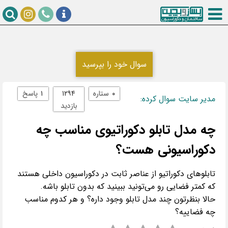
سوال خود را بپرسید
۰
ستاره
۱۲۹۴
۱
پاسخ
مدیر سایت سوال کرده:
بازدید
چه مدل تابلو دکوراتیوی مناسب چه
دکوراسیونی هست؟
تابلوهای دکوراتیو از عناصر ثابت در دکوراسیون داخلی هستند
حالا بنظرتون چند مدل تابلو وجود داره؟ و هر کدوم مناسب
چه فضاییه؟