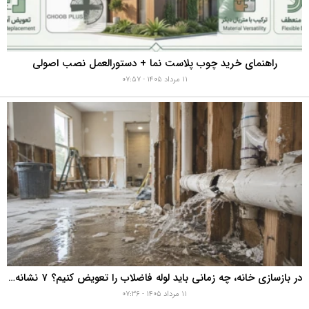
راهنمای خرید چوب پلاست نما + دستورالعمل نصب اصولی
۱۱ مرداد ۱۴۰۵ - ۰۷:۵۷
در بازسازی خانه، چه زمانی باید لوله فاضلاب را تعویض کنیم؟ ۷ نشانه‌ای که نباید نادیده بگیرید
۱۱ مرداد ۱۴۰۵ - ۰۷:۳۶