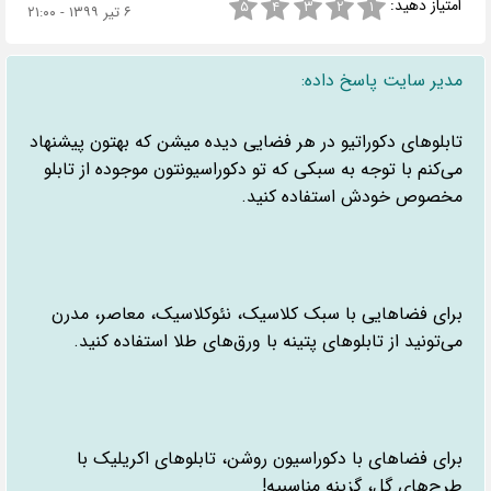
امتیاز دهید:
۵
۴
۳
۲
۱
۶ تیر ۱۳۹۹ - ۲۱:۰۰
مدیر سایت پاسخ داده:
تابلوهای دکوراتیو در هر فضایی دیده میشن که بهتون پیشنهاد
می‌کنم با توجه به سبکی که تو دکوراسیونتون موجوده از تابلو
مخصوص خودش استفاده کنید.
برای فضاهایی با سبک کلاسیک، نئوکلاسیک، معاصر، مدرن
می‌تونید از تابلوهای پتینه با ورق‌های طلا استفاده کنید.
برای فضاهای با دکوراسیون روشن، تابلوهای اکریلیک با
طرح‌های گل، گزینه مناسبیه!