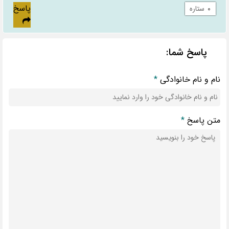
پاسخ
۰
ستاره
پاسخ شما:
نام و نام خانوادگی
*
متن پاسخ
*