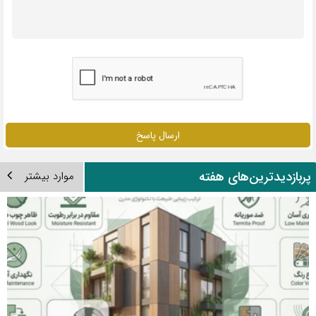
ارسال پاسخ
ربازدیدترین‌های هفته
موارد بیشتر