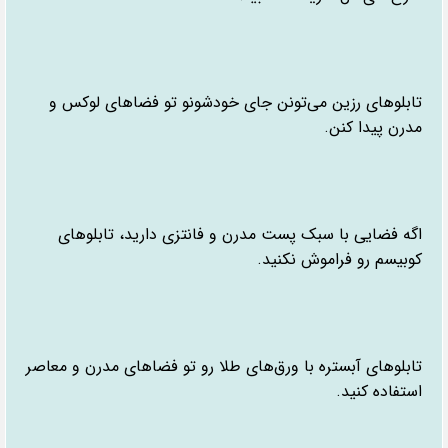
تابلوهای رزین می‌تونن جای خودشونو تو فضاهای لوکس و
مدرن پیدا کنن.
اگه فضایی با سبک پست مدرن و فانتزی دارید، تابلوهای
کوبیسم رو فراموش نکنید.
تابلوهای آبستره با ورق‌های طلا رو تو فضاهای مدرن و معاصر
استفاده کنید.