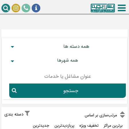
همه دسته ها
همه شهرها
جستجو
دسته بندی
مر‌تب‌سازی بر اساس
برترین مراکز
تخفیف ویژه
پربازدیدترین
جدیدترین