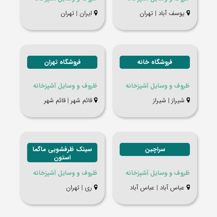
یوسف آباد | تهران
ایران | تهران
فروشگاه خانه
فروشگاه تهران
ظروف و وسایل آشپزخانه
ظروف و وسایل آشپزخانه
شيراز | شيراز
قائم شهر | قائم شهر
سراچین
سینک ظرفشویی ماگما
استون
ظروف و وسایل آشپزخانه
ظروف و وسایل آشپزخانه
عباس آباد | عباس آباد
ری | تهران