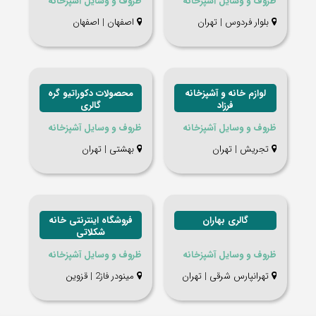
ظروف و وسایل آشپزخانه
ظروف و وسایل آشپزخانه
بلوار فردوس | تهران
اصفهان | اصفهان
لوازم خانه و آشپزخانه
محصولات دکوراتیو گره
فرزاد
گالری
ظروف و وسایل آشپزخانه
ظروف و وسایل آشپزخانه
تجریش | تهران
بهشتی | تهران
گالری بهاران
فروشگاه اینترنتی خانه
شکلاتی
ظروف و وسایل آشپزخانه
ظروف و وسایل آشپزخانه
تهرانپارس شرقی | تهران
مینودر فاز2 | قزوین