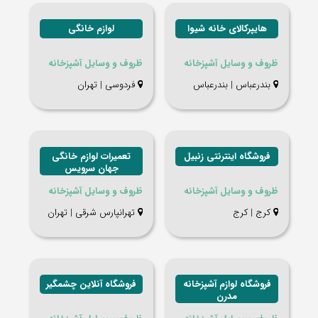
هایپرکالای خانه شیوا
لوازم خانگی
ظروف و وسایل آشپزخانه
ظروف و وسایل آشپزخانه
بندرعباس | بندرعباس
فردوسی | تهران
فروشگاه اینترنتی زنبیل
تعمیرات لوازم خانگی
جهان سرویس
ظروف و وسایل آشپزخانه
ظروف و وسایل آشپزخانه
کرج | کرج
تهرانپارس شرقی | تهران
فروشگاه لوازم آشپزخانه
فروشگاه آنلاین چشمگیر
مدرن