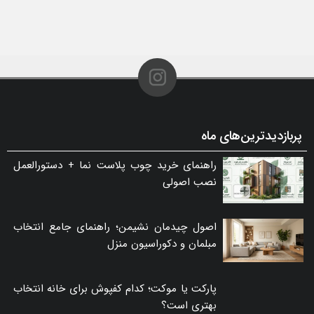
پربازدیدترین‌های ماه
راهنمای خرید چوب پلاست نما + دستورالعمل
نصب اصولی
اصول چیدمان نشیمن؛ راهنمای جامع انتخاب
مبلمان و دکوراسیون منزل
پارکت یا موکت؛ کدام کفپوش برای خانه انتخاب
بهتری است؟