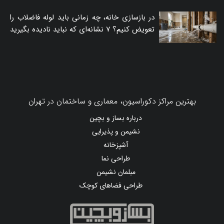
در بازسازی خانه، چه زمانی باید لوله فاضلاب را
تعویض کنیم؟ ۷ نشانه‌ای که نباید نادیده بگیرید
بهترین مراکز دکوراسیون، معماری و ساختمان در تهران
درباره بساز و بچین
نشیمن و پذیرایی
آشپزخانه
طراحی نما
مبلمان نشیمن
طراحی فضاهای کوچک