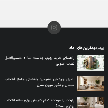
پربازدیدترین‌های ماه
راهنمای خرید چوب پلاست نما + دستورالعمل
نصب اصولی
اصول چیدمان نشیمن؛ راهنمای جامع انتخاب
مبلمان و دکوراسیون منزل
پارکت یا موکت؛ کدام کفپوش برای خانه انتخاب
بهتری است؟