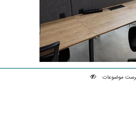
رست موضوعات