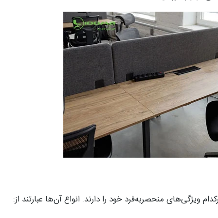
م ویژگی‌های منحصربه‌فرد خود را دارند. انواع آن‌ها عبارتند از: