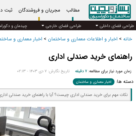
مطالب
مجریان و فروشندگان
ثبت د
طراحی فضای داخلی
طراحی فضای خارجی
چیدمان و دکورا
خانه
>
اخبار و اطلاعات معماری و ساختمان
>
اخبار معماری و ساخت
راهنمای خرید صندلی اداری
زمان مورد نیاز برای مطالعه:
۷ دقیقه
تاریخ نگارش: ۷ دی ۱۴۰۳ - ۰۲:۱۳
دسته ها:
اخبار معماری و ساختمان
نکات مهم برای خرید صندلی اداری چیست؟ آیا با راهنمای خرید صندلی اداری