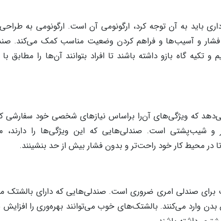
اری باید به آن توجه کرد، ارگونومی آن است. ارگونومی به طراحی
از فشار و آسیب‌ها و فراهم کردن وضعیت مناسب کمک می‌کند. صند
و تکیه گاه بازو داشته باشند تا افراد بتوانند آن‌ها را مطابق با 
می‌دهد که ویژگی‌های آن‌را براساس نیازهای شخصی خود سفارشی کن
 و شیب‌پشتی است. صندلی‌هایی که این ویژگی‌ها را دارند، می‌
تا در محیط کار خود راحت‌تر و بدون فشار بیش از حد بنشینند.
برای صندلی امری ضروری است. صندلی‌هایی که دارای بالشتک م
 وارد می‌کنند. بالشتک‌های خوب می‌توانند بهره‌وری را افزایش 