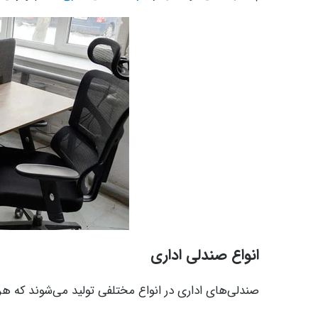
انواع صندلی اداری
صندلی‌های اداری در انواع مختلفی تولید می‌شوند که هرکدا