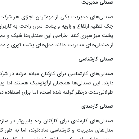
صندلی مدیریت
صندلی‌های مدیریت یکی از مهم‌ترین اجزای هر شرکت 
جک تنظیم ارتفاع و زاویه و پشت سری راحت به کاربرا
پشت میز سپری کنند. طراحی این صندلی‌ها شیک و مجلل 
از صندلی‌های مدیریت مانند مدل‌های پشت توری و مدل
صندلی کارشناسی
صندلی‌های کارشناسی برای کارکنان میانه مرتبه در 
دارند. این صندلی‌ها همچنان ارگونومیک هستند اما و
طولانی‌مدت درنظر گرفته شده است، اما برای استفاده د
صندلی کارمندی
صندلی‌های کارمندی برای کارکنان رده پایین‌تر در ساز
مدل‌های مدیریت و کارشناسی ساده‌ترند، اما به ‌طور ک