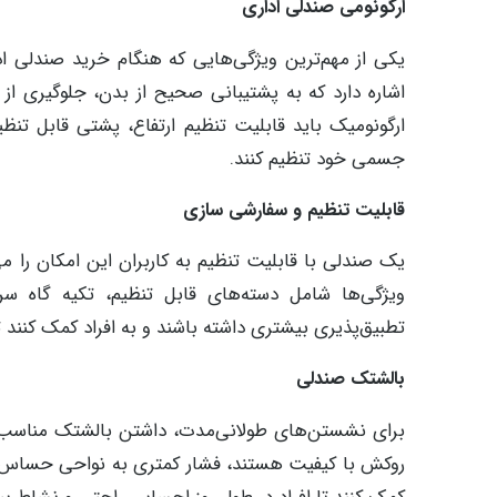
ارگونومی صندلی اداری
یکی از مهم‌ترین ویژگی‌هایی که هنگام خرید صندلی اد
اشاره دارد که به پشتیبانی صحیح از بدن، جلوگیری 
ارگونومیک باید قابلیت تنظیم ارتفاع، پشتی قابل تنظیم 
جسمی خود تنظیم کنند.
قابلیت تنظیم و سفارشی سازی
یک صندلی با قابلیت تنظیم به کاربران این امکان را 
ویژگی‌ها شامل دسته‌های قابل تنظیم، تکیه گاه سر
تطبیق‌پذیری بیشتری داشته باشند و به افراد کمک کنند 
بالشتک صندلی
برای نشستن‌های طولانی‌مدت، داشتن بالشتک مناسب 
روکش با کیفیت هستند، فشار کمتری به نواحی حساس بدن