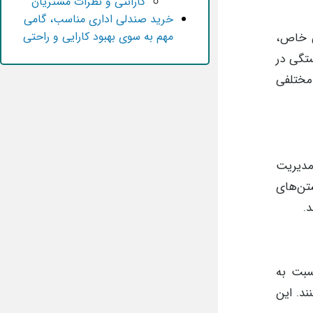
گارانتی و نظرات مشتریان
خرید صندلی اداری مناسب، گامی
مهم به سوی بهبود کارایی و راحتی
ی خاص،
تگی در
مختلفی
مدیریت
تن‌های
.
نسبت به
ند. این