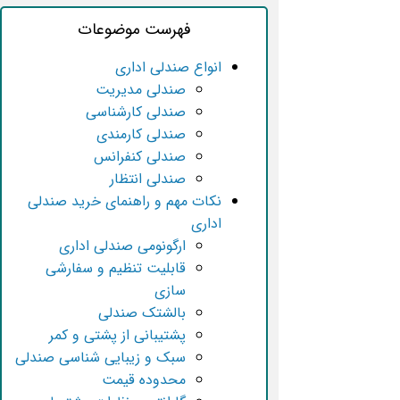
فهرست موضوعات
انواع صندلی اداری
صندلی مدیریت
صندلی کارشناسی
صندلی کارمندی
صندلی کنفرانس
صندلی انتظار
نکات مهم و راهنمای خرید صندلی
اداری
ارگونومی صندلی اداری
قابلیت تنظیم و سفارشی
سازی
بالشتک صندلی
پشتیبانی از پشتی و کمر
سبک و زیبایی‌ شناسی صندلی
محدوده قیمت