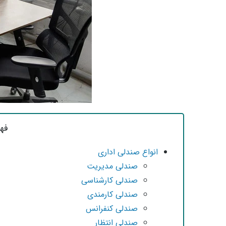
فه
انواع صندلی اداری
صندلی مدیریت
صندلی کارشناسی
صندلی کارمندی
صندلی کنفرانس
صندلی انتظار