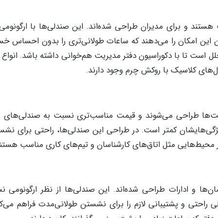
هستند و برای مدیران طراحی شده‌اند. این صندلی‌ها با ارگونوم
ن این امکان را می‌دهند که ساعات طولانی‌تری را بدون احساس خس
است تا با دکوراسیون دفتر مدیریت هم‌خوانی داشته باشد. انواع 
‌های کلاسیک با روکش چرم وجود دارند.
شرکت‌ها طراحی می‌شوند و قیمت مناسب‌تری نسبت به صندلی‌های 
یژگی‌هایشان کمتر است. در طراحی این صندلی‌ها، راحتی برای نشس
ر محیط‌هایی مثل اتاق‌های کارشناسان و تیم‌های کاری مناسب‌ هستند
مان‌ها و ادارات طراحی شده‌اند. این صندلی‌ها از نظر ارگونومی 
لی راحتی و پشتیبانی لازم را برای نشستن طولانی‌مدت فراهم می‌کن