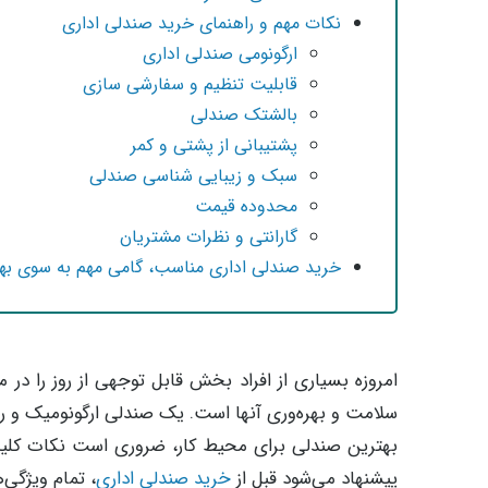
نکات مهم و راهنمای خرید صندلی اداری
ارگونومی صندلی اداری
قابلیت تنظیم و سفارشی سازی
بالشتک صندلی
پشتیبانی از پشتی و کمر
سبک و زیبایی‌ شناسی صندلی
محدوده قیمت
گارانتی و نظرات مشتریان
خرید صندلی اداری مناسب، گامی مهم به سوی بهبو
امروزه بسیاری از افراد بخش قابل توجهی از روز را در
سلامت و بهره‌وری آنها است. یک صندلی ارگونومیک و را
بهترین صندلی برای محیط کار، ضروری است نکات کلید
پیشنهاد می‌شود قبل از
خرید صندلی اداری
، تمام ویژگی‌