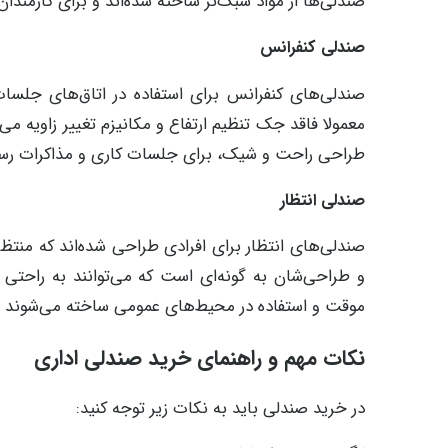
صندلی‌ها از مواد سبک‌تر ساخته شده‌اند و برای کارمندان 
صندلی کنفرانس
صندلی‌های کنفرانس برای استفاده در اتاق‌های جلسات
معمولا فاقد جک تنظیم ارتفاع و مکانیزم تغییر زاویه 
طراحی راحت و شیک، برای جلسات کاری و مذاکرات رسمی
صندلی انتظار
صندلی‌های انتظار برای افرادی طراحی شده‌اند که منتظر
و طراحی‌شان به گونه‌ای است که می‌توانند به راحتی 
موقت و استفاده در محیط‌های عمومی ساخته می‌شوند و 
نکات مهم و راهنمای خرید صندلی اداری
در خرید صندلی باید به نکات زیر توجه کنید: