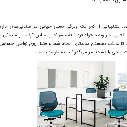
شتری داشته باشند.
 پشتیبانی از کمر یک ویژگی بسیار حیاتی در صندلی‌های ادار
 راحتی به زاویه دلخواه فرد تنظیم شوند و به این ترتیب پشتیبانی لاز
کند تا عادات نشستن سالم‌تری ایجاد شود و فشار روی نواحی حسا
 زیادی را پشت میز می‌گذرانند، بسیار مهم است.