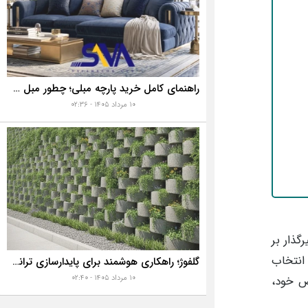
راهنمای کامل خرید پارچه مبلی؛ چطور مبل خانه تان را به رخ همه بکشید؟
۱۰ مرداد ۱۴۰۵ - ۰۲:۳۶
گذار بر
 انتخاب
گلفوژ؛ راهکاری هوشمند برای پایدارسازی ترانشه، ساخت دیوار حائل و زیباسازی شهری
ص خود،
۱۰ مرداد ۱۴۰۵ - ۰۲:۴۰