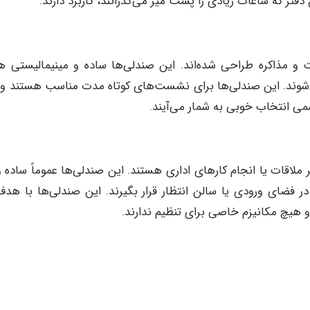
دفتر که ساعات زیادی را پشت میز می‌گذرانند، کاربرد دارند.
 و مذاکره طراحی شده‌اند. این صندلی‌ها ساده و مینیمالیستی ه
می‌شوند. این صندلی‌ها برای نشست‌های کوتاه مدت مناسب هستند و 
 انتخاب خوبی به شمار می‌آیند.
 ملاقات یا انجام کارهای اداری هستند. این صندلی‌ها عموماً ساده و
در فضای ورودی یا سالن انتظار قرار بگیرند. این صندلی‌ها با هد
هیچ مکانیزم خاصی برای تنظیم ندارند.