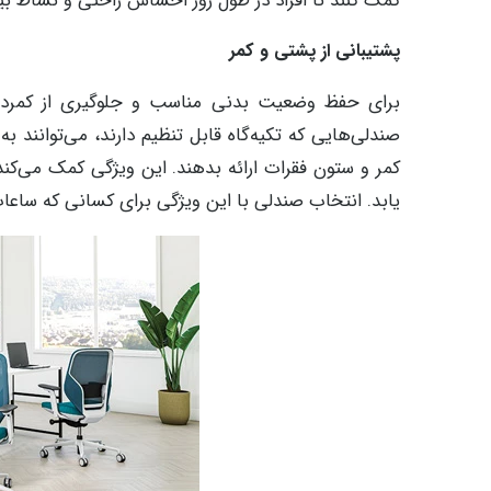
کمک کنند تا افراد در طول روز احساس راحتی و نشاط بی
پشتیبانی از پشتی و کمر
برای حفظ وضعیت بدنی مناسب و جلوگیری از کمردرد،
صندلی‌هایی که تکیه‌گاه قابل تنظیم دارند، می‌توانند به
کمر و ستون فقرات ارائه بدهند. این ویژگی کمک می‌
یابد. انتخاب صندلی با این ویژگی برای کسانی که ساعات