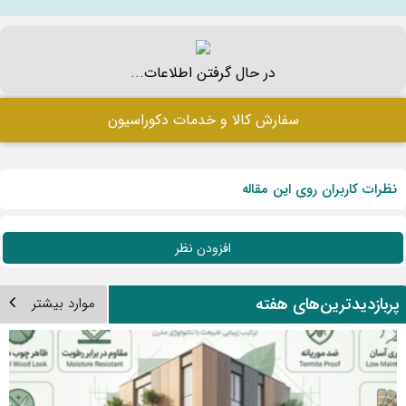
در حال گرفتن اطلاعات...
سفارش کالا و خدمات دکوراسیون
نظرات کاربران روی این مقاله
افزودن نظر
ربازدیدترین‌های هفته
موارد بیشتر