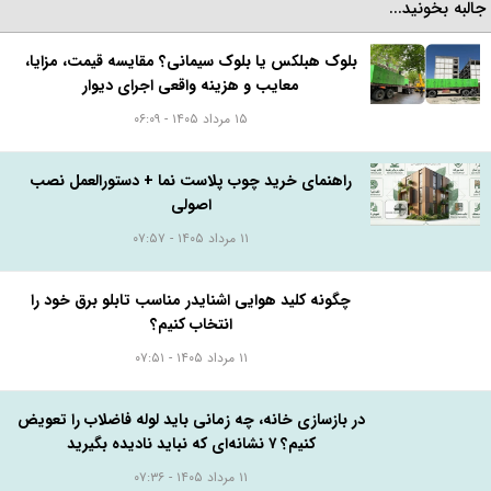
البه بخونید...
بلوک هبلکس یا بلوک سیمانی؟ مقایسه قیمت، مزایا،
معایب و هزینه واقعی اجرای دیوار
۱۵ مرداد ۱۴۰۵ - ۰۶:۰۹
راهنمای خرید چوب پلاست نما + دستورالعمل نصب
اصولی
۱۱ مرداد ۱۴۰۵ - ۰۷:۵۷
چگونه کلید هوایی اشنایدر مناسب تابلو برق خود را
انتخاب کنیم؟
۱۱ مرداد ۱۴۰۵ - ۰۷:۵۱
در بازسازی خانه، چه زمانی باید لوله فاضلاب را تعویض
کنیم؟ ۷ نشانه‌ای که نباید نادیده بگیرید
۱۱ مرداد ۱۴۰۵ - ۰۷:۳۶