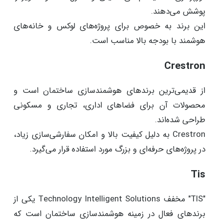
پوشش می‌دهند.
این برند به خصوص برای پروژه‌های لوکس و خانه‌های
هوشمند با بودجه بالا مناسب است.
Crestron
از قدیمی‌ترین برندهای هوشمندسازی ساختمان است و
محصولات آن برای فضاهای اداری، تجاری و مسکونی
طراحی شده‌اند.
Crestron به دلیل کیفیت بالا و امکان سفارشی‌سازی زیاد،
در پروژه‌های حرفه‌ای و بزرگ مورد استفاده قرار می‌گیرد.
Tis
"TIS" مخفف Technology Intelligent Solutions یکی از
برندهای فعال در زمینه هوشمندسازی ساختمان است که