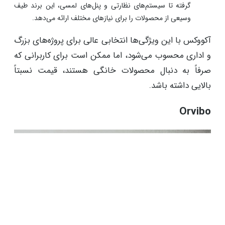
گرفته تا سیستم‌های نظارتی و پنل‌های لمسی، این برند طیف
وسیعی از محصولات را برای نیازهای مختلف ارائه می‌دهد.
آکووکس با این ویژگی‌ها انتخابی عالی برای پروژه‌های بزرگ
و اداری محسوب می‌شود، اما ممکن است برای کاربرانی که
صرفاً به دنبال محصولات خانگی هستند، قیمت نسبتاً
بالایی داشته باشد.
Orvibo