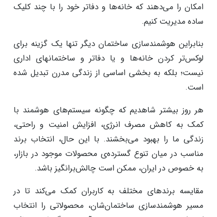
امکان را می‌دهند که خانه‌ها و دفاتر خود را با چند کلیک
ساده مدیریت کنیم.
بنابراین هوشمندسازی ساختمان دیگر تنها یک گزینه برای
لوکس‌تر کردن خانه‌ها و یا دفاتر و ساختمانهای اداری
نیست؛ بلکه به بخشی اساسی از زندگی مدرن تبدیل شده
است.
هر روز بیشتر شاهدیم که چگونه سیستم‌های هوشمند با
کمک به کاهش مصرف انرژی، افزایش امنیت و راحتی،
زندگی ما را بهبود می‌بخشند. با این حال، انتخاب برند
مناسب در میان تنوع گسترده‌ی محصولات موجود در بازار،
به خصوص در ایران، ممکن است چالش‌برانگیز باشد.
مقایسه برندهای مختلف به کاربران کمک می‌کند تا در
مسیر هوشمندسازی ساختمان‌شان، محصولاتی را انتخاب