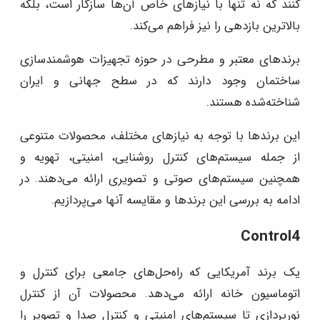
کنند که نه تنها با نیازهای خاص آن‌ها سازگار است، بلکه
بالاترین بازدهی را نیز فراهم می‌کند.
برندهای معتبر و مطرحی در حوزه تجهیزات هوشمندسازی
ساختمان وجود دارند که در سطح جهانی و ایران
شناخته‌شده هستند.
این برندها با توجه به نیازهای مختلف، محصولات متنوعی
از جمله سیستم‌های کنترل روشنایی، امنیتی، تهویه و
همچنین سیستم‌های صوتی و تصویری ارائه می‌دهند. در
ادامه به بررسی این برندها و مقایسه آنها می‌پردازیم.
Control4
یک برند آمریکایی که راه‌حل‌های جامعی برای کنترل و
اتوماسیون خانه ارائه می‌دهد. محصولات آن از کنترل
نورپردازی تا سیستم‌های امنیتی و کنترل صدا و تصویر را