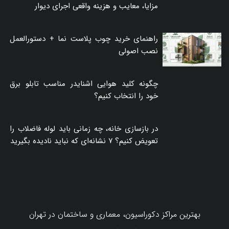
مزایا، معایب و هزینه واقعی اجرای دیوار
راهنمای خرید چوب پلاست نما + دستورالعمل
نصب اصولی
چگونه کلید هوایی اشنایدر مناسب تابلو برق
خود را انتخاب کنیم؟
در بازسازی خانه، چه زمانی باید لوله فاضلاب را
تعویض کنیم؟ ۷ نشانه‌ای که نباید نادیده بگیرید
بهترین مراکز دکوراسیون، معماری و ساختمان در تهران