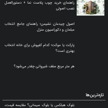
راهنمای خرید چوب پلاست نما + دستورالعمل
نصب اصولی
اصول چیدمان نشیمن؛ راهنمای جامع انتخاب
مبلمان و دکوراسیون منزل
پارکت یا موکت؛ کدام کفپوش برای خانه انتخاب
بهتری است؟
هر متر مربع سقف شیروانی چقدر می‌شود؟
تازه‌ترین‌ها
بلوک هبلکس یا بلوک سیمانی؟ مقایسه قیمت،