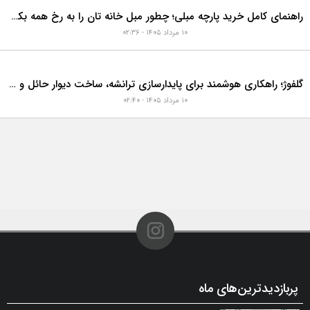
راهنمای کامل خرید پارچه مبلی؛ چطور مبل خانه تان را به رخ همه بکشید؟
۱۰ مرداد ۱۴۰۵ - ۰۲:۳۶
گلفوژ؛ راهکاری هوشمند برای پایدارسازی ترانشه، ساخت دیوار حائل و زیباسازی شهری
۱۰ مرداد ۱۴۰۵ - ۰۲:۴۰
پربازدیدترین‌های ماه