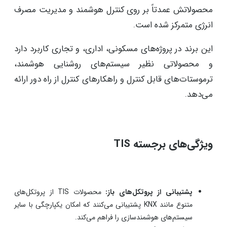
محصولاتش عمدتاً بر روی کنترل هوشمند و مدیریت مصرف
انرژی متمرکز شده است.
این برند در پروژه‌های مسکونی، اداری، و تجاری کاربرد دارد
و محصولاتی نظیر سیستم‌های روشنایی هوشمند،
ترموستات‌های قابل کنترل و راهکارهای کنترل از راه دور ارائه
می‌دهد.
ویژگی‌های برجسته TIS
پشتیبانی از پروتکل‌های باز:
محصولات TIS از پروتکل‌های
متنوع مانند KNX پشتیبانی می‌کنند که امکان یکپارچگی با سایر
سیستم‌های هوشمندسازی را فراهم می‌کند.