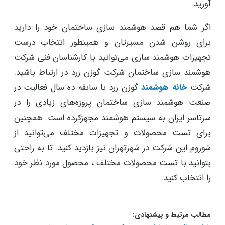
آورید.
اگر شما هم قصد هوشمند سازی ساختمان خود را دارید
برای روشن شدن مسیرتان و همینطور انتخاب درست
تجهیزات هوشمند سازی می‌توانید با کارشناسان فنی شرکت
هوشمند سازی ساختمان شرکت گوزن زرد در ارتباط باشید.
شرکت
خانه هوشمند
گوزن زرد با سابقه ده سال فعالیت در
صنعت هوشمند سازی ساختمان پروژه‌های زیادی را در
سرتاسر ایران به سیستم هوشمند مجهزکرده است. همچنین
برای تست محصولات و تجهیزات مختلف می‌توانید از
شوروم این شرکت در شهرتهران نیز بازدید کنید. تا به راحتی
بتوانید با تست محصولات مختلف ، محصول مورد نظر خود
را انتخاب کنید.
مطالب مرتبط و پیشنهادی: