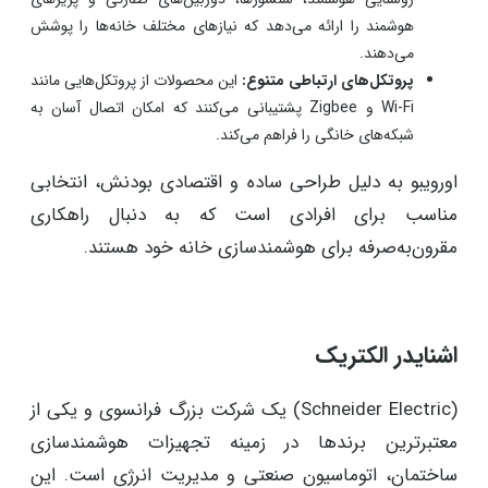
هوشمند را ارائه می‌دهد که نیازهای مختلف خانه‌ها را پوشش
می‌دهند.
پروتکل‌های ارتباطی متنوع:
این محصولات از پروتکل‌هایی مانند
Wi-Fi و Zigbee پشتیبانی می‌کنند که امکان اتصال آسان به
شبکه‌های خانگی را فراهم می‌کند.
اورویبو به دلیل طراحی ساده و اقتصادی بودنش، انتخابی
مناسب برای افرادی است که به دنبال راهکاری
مقرون‌به‌صرفه برای هوشمندسازی خانه خود هستند.
اشنایدر الکتریک
(Schneider Electric) یک شرکت بزرگ فرانسوی و یکی از
معتبرترین برندها در زمینه تجهیزات هوشمندسازی
ساختمان، اتوماسیون صنعتی و مدیریت انرژی است. این