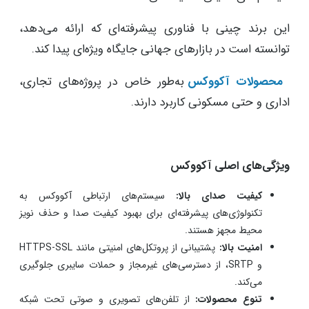
این برند چینی با فناوری پیشرفته‌ای که ارائه می‌دهد،
توانسته است در بازارهای جهانی جایگاه ویژه‌ای پیدا کند.
محصولات آکووکس
به‌طور خاص در پروژه‌های تجاری،
اداری و حتی مسکونی کاربرد دارند.
ویژگی‌های اصلی آکووکس
کیفیت صدای بالا:
سیستم‌های ارتباطی آکووکس به
تکنولوژی‌های پیشرفته‌ای برای بهبود کیفیت صدا و حذف نویز
محیط مجهز هستند.
امنیت بالا:
پشتیبانی از پروتکل‌های امنیتی مانند HTTPS-SSL
و SRTP، از دسترسی‌های غیرمجاز و حملات سایبری جلوگیری
می‌کند.
تنوع محصولات:
از تلفن‌های تصویری و صوتی تحت شبکه