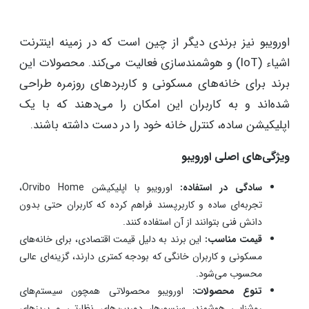
اورویبو نیز برندی دیگر از چین است که در زمینه اینترنت
اشیاء (IoT) و هوشمندسازی فعالیت می‌کند. محصولات این
برند برای خانه‌های مسکونی و کاربردهای روزمره طراحی
شده‌اند و به کاربران این امکان را می‌دهند که با یک
اپلیکیشن ساده، کنترل خانه خود را در دست داشته باشند.
ویژگی‌های اصلی اورویبو
سادگی در استفاده:
اورویبو با اپلیکیشن Orvibo Home،
تجربه‌ای ساده و کاربرپسند فراهم کرده که کاربران حتی بدون
دانش فنی بتوانند از آن استفاده کنند.
قیمت مناسب:
این برند به دلیل قیمت اقتصادی، برای خانه‌های
مسکونی و کاربران خانگی که بودجه کمتری دارند، گزینه‌ای عالی
محسوب می‌شود.
تنوع محصولات:
اورویبو محصولاتی همچون سیستم‌های
روشنایی هوشمند، سنسورها، دوربین‌های نظارتی و پریزهای