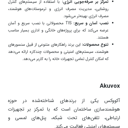
تمرکز بر صرفه‌جویی انرژی:
با استفاده از سیستم‌های کنترل
روشنایی، مدیریت مصرف انرژی و ترموستات‌های هوشمند،
مصرف انرژی بهینه‌تر می‌شود.
نصب آسان و سریع:
TIS محصولاتی با نصب سریع و آسان
عرضه می‌کند که برای پروژه‌های خانگی و اداری بسیار مناسب
هستند.
تنوع محصولات:
این برند راهکارهای متنوعی از قبیل سنسورهای
هوشمند، سیستم‌های امنیتی و محصولات چندکاره ارائه می‌دهد
که امکان کنترل تمامی تجهیزات خانه را به کاربر می‌دهد.
Akuvox
آکووکس یکی از برندهای شناخته‌شده در حوزه
هوشمندسازی ساختمان است که با تمرکز بر تجهیزات
ارتباطی، تلفن‌های تحت شبکه، پنل‌های لمسی و
سیستم‌های امنیتی فعالیت می‌کند.