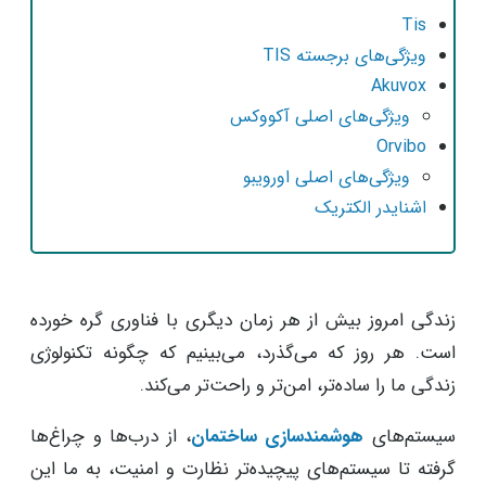
Tis
ویژگی‌های برجسته TIS
Akuvox
ویژگی‌های اصلی آکووکس
Orvibo
ویژگی‌های اصلی اورویبو
اشنایدر الکتریک
زندگی امروز بیش از هر زمان دیگری با فناوری گره خورده
است. هر روز که می‌گذرد، می‌بینیم که چگونه تکنولوژی
زندگی ما را ساده‌تر، امن‌تر و راحت‌تر می‌کند.
سیستم‌های
هوشمندسازی ساختمان
، از درب‌ها و چراغ‌ها
گرفته تا سیستم‌های پیچیده‌تر نظارت و امنیت، به ما این