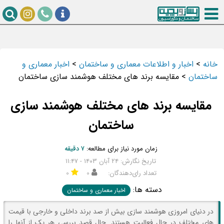
خانه
>
اخبار و اطلاعات معماری و ساختمان
>
اخبار معماری و
ساختمان
>
مقایسه برند های مختلف هوشمند سازی ساختمان
مقایسه برند های مختلف هوشمند سازی
ساختمان
زمان مورد نیاز برای مطالعه:
۷ دقیقه
تاریخ نگارش: ۲۴ آبان ۱۴۰۳ - ۱۱:۴۷
تعداد رای‌دهندگان:
۰
۰
دسته ها:
اخبار معماری و ساختمان
در دنیای امروزی هوشمند سازی بیش از صد برند داخلی و خارجی با قیمت
های مختلف در حال فعالیت هستند. حال قصد بررسی هر یک از آنها را