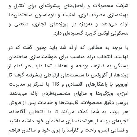
شرکت محصولات و راه‌حل‌های پیشرفته‌ای برای کنترل و
بهینه‌سازی مصرف انرژی، امنیت و اتوماسیون ساختمان‌ها
ارائه می‌دهد و به‌ویژه در پروژه‌های تجاری، صنعتی و
مسکونی لوکس کاربرد گسترده‌ای دارد.
با توجه به مطالبی که ارائه شد باید چنین گفت که در
نهایت، انتخاب برند مناسب برای هوشمندسازی ساختمان
بستگی به نیازها، بودجه و اهداف شما دارد. هر کدام از
برندها، از آکووکس با سیستم‌های ارتباطی پیشرفته گرفته تا
اورویبو با راهکارهای اقتصادی و TIS با تمرکز بر مدیریت
انرژی، ویژگی‌ها و مزایای منحصربه‌فردی ارائه می‌دهند.
بررسی دقیق محصولات، قابلیت‌ها و خدمات پس از فروش
هر برند، به شما کمک می‌کند تا با انتخابی آگاهانه،
تجربه‌ای بهینه از هوشمندسازی ساختمان خود داشته باشید
و فضایی ایمن، راحت و کارآمد را برای خود و ساکنان فراهم