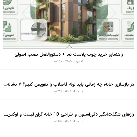
راهنمای خرید چوب پلاست نما + دستورالعمل نصب اصولی
۱۱ مرداد ۱۴۰۵ - ۰۷:۵۷
در بازسازی خانه، چه زمانی باید لوله فاضلاب را تعویض کنیم؟ ۷ نشانه‌ای که نباید نادیده بگیرید
۱۱ مرداد ۱۴۰۵ - ۰۷:۳۶
رازهای شگفت‌انگیز دکوراسیون و طراحی 10 خانه گران‌قیمت و لوکس دبی که هوش از سرتان می‌برد!
۱۰ مرداد ۱۴۰۵ - ۰۲:۴۵