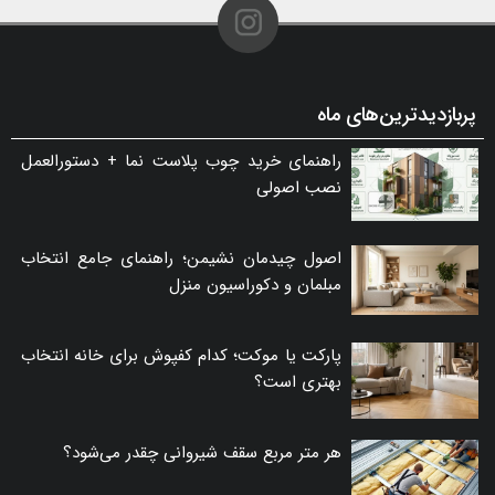
پربازدیدترین‌های ماه
راهنمای خرید چوب پلاست نما + دستورالعمل
نصب اصولی
اصول چیدمان نشیمن؛ راهنمای جامع انتخاب
مبلمان و دکوراسیون منزل
پارکت یا موکت؛ کدام کفپوش برای خانه انتخاب
بهتری است؟
هر متر مربع سقف شیروانی چقدر می‌شود؟