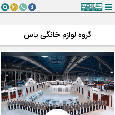
گروه لوازم خانگی یاس