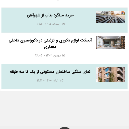
خرید میلگرد بناب از شهرآهن
۱۵ اسفند ۱۴۰۱ - ۱۱:۵۱
آبجکت لوازم دکوری و تزئینی در دکوراسیون داخلی
معماری
۱۵ بهمن ۱۴۰۲ - ۱۶:۰۵
نمای سنگی ساختمان مسکونی از یک تا سه طبقه
۲۵ آبان ۱۴۰۰ - ۱۱:۱۱