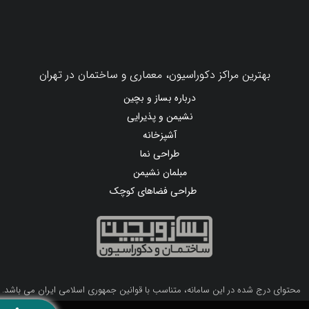
بهترین مراکز دکوراسیون، معماری و ساختمان در تهران
درباره بساز و بچین
نشیمن و پذیرایی
آشپزخانه
طراحی نما
مبلمان نشیمن
طراحی فضاهای کوچک
محتوای درج شده در این سامانه، متناسب با قوانین جمهوری اسلامی ایران می باشد.