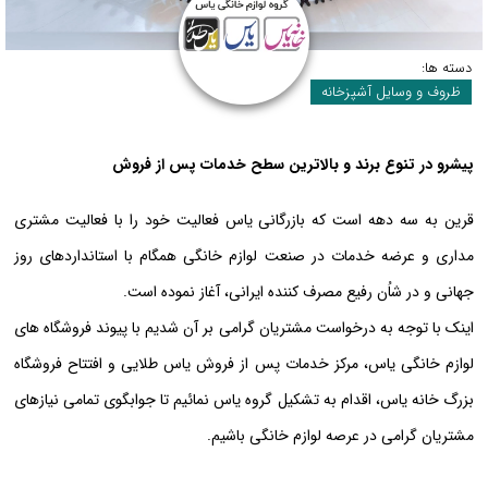
دسته ها:
ظروف و وسایل آشپزخانه
پیشرو در تنوع برند و بالاترین سطح خدمات پس از فروش
قرین به سه دهه است که بازرگانی یاس فعالیت خود را با فعالیت مشتری
مداری و عرضه خدمات در صنعت لوازم خانگی همگام با استانداردهای روز
جهانی و در شاُن رفیع مصرف کننده ایرانی، آغاز نموده است.
اینک با توجه به درخواست مشتریان گرامی بر آن شدیم با پیوند فروشگاه های
لوازم خانگی یاس، مرکز خدمات پس از فروش یاس طلایی و افتتاح فروشگاه
بزرگ خانه یاس، اقدام به تشکیل گروه یاس نمائیم تا جوابگوی تمامی نیازهای
مشتریان گرامی در عرصه لوازم خانگی باشیم.