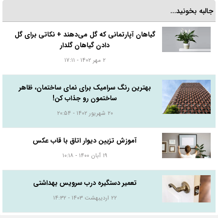
جالبه بخونید...
گیاهان آپارتمانی که گل می‌دهند + نکاتی برای گل
دادن گیاهان گلدار
۲ مهر ۱۴۰۲ - ۱۷:۱۱
بهترین رنگ سرامیک برای نمای ساختمان، ظاهر
ساختمون رو جذاب کن!
۲۰ شهریور ۱۴۰۲ - ۲۰:۵۴
آموزش تزیین دیوار اتاق با قاب عکس
۱۹ آبان ۱۴۰۰ - ۱۰:۱۸
تعمیر دستگیره درب سرویس بهداشتی
۲۲ اردیبهشت ۱۴۰۳ - ۱۴:۳۲