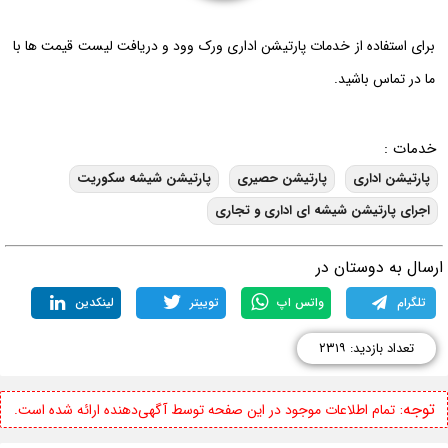
برای استفاده از خدمات پارتیشن اداری ورک وود و دریافت لیست قیمت ها با
ما در تماس باشید.
خدمات :
پارتیشن اداری
پارتیشن حصیری
پارتیشن شیشه سکوریت
اجرای پارتیشن شیشه ای اداری و تجاری
رسال به دوستان در
تلگرام
واتس اپ
توییتر
لینکدین
تعداد بازدید: ۲۳۱۹
توجه:
تمام اطلاعات موجود در این صفحه توسط آگهی‌دهنده ارائه شده است.