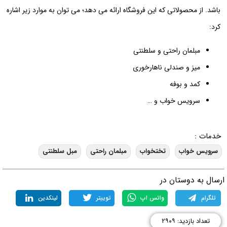
باشد. از محصولاتی که این فروشگاه ارائه می دهد؛ می توان به موارد زیر اشاره
کرد:
مبلمان راحتی و سلطنتی
میز و صندلی ناهارخوری
کمد و بوفه
سرویس خواب و …
خدمات :
سرویس خواب
تختخواب
مبلمان راحتی
مبل سلطنتی
رسال به دوستان در
تلگرام
واتس اپ
توییتر
لینکدین
تعداد بازدید: ۲۹۰۹