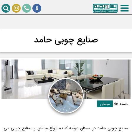
صنایع چوبی حامد
دسته ها:
مبلمان
صنایع چوبی حامد در سمنان عرضه کننده انواع مبلمان و صنایع چوبی می