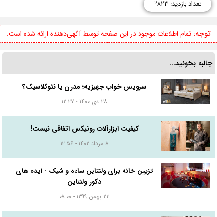
تعداد بازدید: ۲۸۲۳
توجه:
تمام اطلاعات موجود در این صفحه توسط آگهی‌دهنده ارائه شده است.
جالبه بخونید...
سرویس خواب جهیزیه؛ مدرن یا نئوکلاسیک؟
۲۸ دی ۱۴۰۰ - ۱۲:۲۷
کیفیت ابزارآلات رونیکس اتفاقی نیست!
۸ مرداد ۱۴۰۲ - ۱۲:۵۶
تزیین خانه برای ولنتاین ساده و شیک - ایده های
دکور ولنتاین
۲۳ بهمن ۱۳۹۹ - ۰۸:۰۰