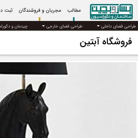
مطالب
مجریان و فروشندگان
ثبت د
طراحی فضای داخلی
طراحی فضای خارجی
چیدمان و دکورا
فروشگاه آبتین