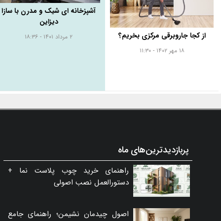
آشپزخانه ای شیک و مدرن با سازا
دیزاین
از کجا جاروبرقی مرکزی بخریم؟
۲ مرداد ۱۴۰۱ - ۱۸:۳۶
۱۸ مهر ۱۴۰۲ - ۱۱:۳۰
پربازدیدترین‌های ماه
راهنمای خرید چوب پلاست نما +
دستورالعمل نصب اصولی
اصول چیدمان نشیمن؛ راهنمای جامع