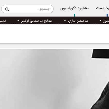
رخواست
مشاوره دکوراسیون
سیون
ساختمان سازی
مصالح ساختمانی لوکس
تاسی