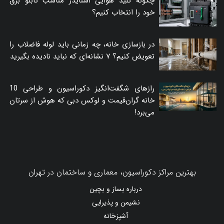
چگونه کلید هوایی اشنایدر مناسب تابلو برق
خود را انتخاب کنیم؟
در بازسازی خانه، چه زمانی باید لوله فاضلاب را
تعویض کنیم؟ ۷ نشانه‌ای که نباید نادیده بگیرید
رازهای شگفت‌انگیز دکوراسیون و طراحی 10
خانه گران‌قیمت و لوکس دبی که هوش از سرتان
می‌برد!
بهترین مراکز دکوراسیون، معماری و ساختمان در تهران
درباره بساز و بچین
نشیمن و پذیرایی
آشپزخانه