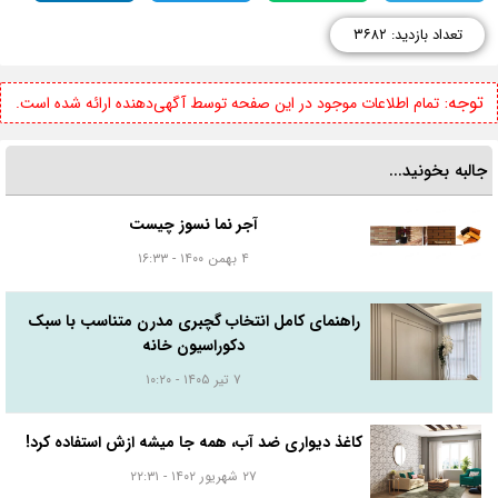
تعداد بازدید: ۳۶۸۲
توجه:
تمام اطلاعات موجود در این صفحه توسط آگهی‌دهنده ارائه شده است.
جالبه بخونید...
آجر نما نسوز چیست
۴ بهمن ۱۴۰۰ - ۱۶:۳۳
راهنمای کامل انتخاب گچبری مدرن متناسب با سبک
دکوراسیون خانه
۷ تیر ۱۴۰۵ - ۱۰:۲۰
کاغذ دیواری ضد آب، همه جا میشه ازش استفاده کرد!
۲۷ شهریور ۱۴۰۲ - ۲۲:۳۱