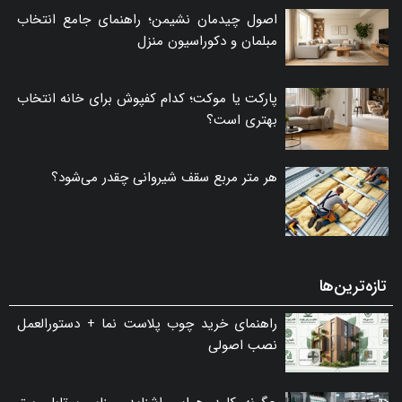
اصول چیدمان نشیمن؛ راهنمای جامع انتخاب
مبلمان و دکوراسیون منزل
پارکت یا موکت؛ کدام کفپوش برای خانه انتخاب
بهتری است؟
هر متر مربع سقف شیروانی چقدر می‌شود؟
تازه‌ترین‌ها
راهنمای خرید چوب پلاست نما + دستورالعمل
نصب اصولی