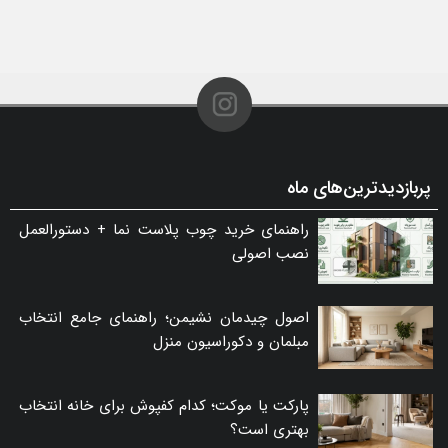
پربازدیدترین‌های ماه
راهنمای خرید چوب پلاست نما + دستورالعمل
نصب اصولی
اصول چیدمان نشیمن؛ راهنمای جامع انتخاب
مبلمان و دکوراسیون منزل
پارکت یا موکت؛ کدام کفپوش برای خانه انتخاب
بهتری است؟