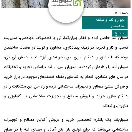
دسته ها:
دیوار و کف و سقف
ساختمان
مصالح
سیوان لند حاصل ایده و تفکر بنیان‌گذارانی با تحصیلات مهندسی، مدیریت
کسب و کار و تجربه در زمینه پیمانکاری، مشاوره و تولید در صنعت ساختمان
بوده که با تلفیق و همگام سازی این تجربه‌های ارزشمند با دانش آی تی،
سیوان لند را راه‌اندازی کرده‌اند. مدیران سیوان لند براساس تجربه و تحقیقات
در سال های متمادی، اقدام به شناسایی نقطه ضعف‌های موجود در بازار خرید
و فروش سنتی مصالح و تجهیزات ساختمانی کرده‌ و راه حل این مشکلات را در
همگام سازی خرید و فروش مصالح و تجهیزات ساختمانی با تکنولوژی و
فناوری، یافته‌اند.
سیوان‌لند یک پلتفرم تخصصی خرید و فروش آنلاین مصالح و تجهیزات
ساختمانی می‌باشد که برای اولین بار، بتن آماده و مصالح فله را در سطح