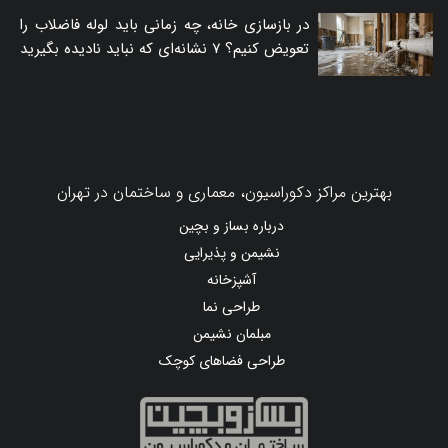
در بازسازی خانه، چه زمانی باید لوله فاضلاب را
تعویض کنیم؟ ۷ نشانه‌ای که نباید نادیده بگیرید
بهترین مراکز دکوراسیون، معماری و ساختمان در تهران
درباره بساز و بچین
نشیمن و پذیرایی
آشپزخانه
طراحی نما
مبلمان نشیمن
طراحی فضاهای کوچک