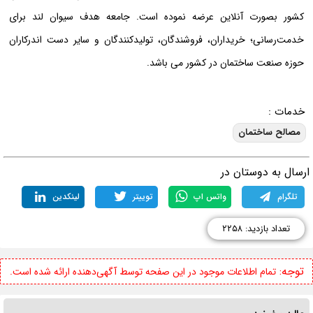
کشور بصورت آنلاین عرضه نموده است. جامعه هدف سیوان لند برای
خدمت‌رسانی؛ خریداران، فروشندگان، تولیدکنندگان و سایر دست اندرکاران
حوزه صنعت ساختمان در کشور می باشد.
خدمات :
مصالح ساختمان
رسال به دوستان در
تلگرام
واتس اپ
توییتر
لینکدین
تعداد بازدید: ۲۲۵۸
توجه:
تمام اطلاعات موجود در این صفحه توسط آگهی‌دهنده ارائه شده است.