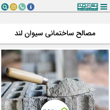
مصالح ساختمانی سیوان لند