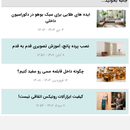
جالبه بخونید...
ایده های طلایی برای سبک بوهو در دکوراسیون
داخلی
۳ دی ۱۴۰۳ - ۱۳:۰۶
نصب پرده پانچ، آموزش تصویری قدم به قدم
۸ آبان ۱۴۰۲ - ۱۲:۵۲
چگونه داخل قابلمه مسی رو سفید کنیم؟
۱۶ فروردین ۱۴۰۴ - ۱۴:۰۸
کیفیت ابزارآلات رونیکس اتفاقی نیست!
۸ مرداد ۱۴۰۲ - ۱۲:۵۶