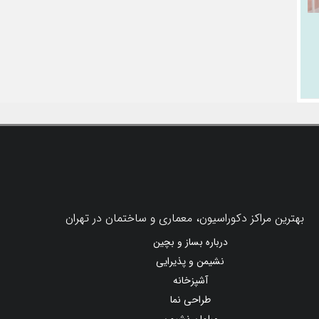
بهترین مراکز دکوراسیون، معماری و ساختمان در تهران
درباره بساز و بچین
نشیمن و پذیرایی
آشپزخانه
طراحی نما
مبلمان نشیمن