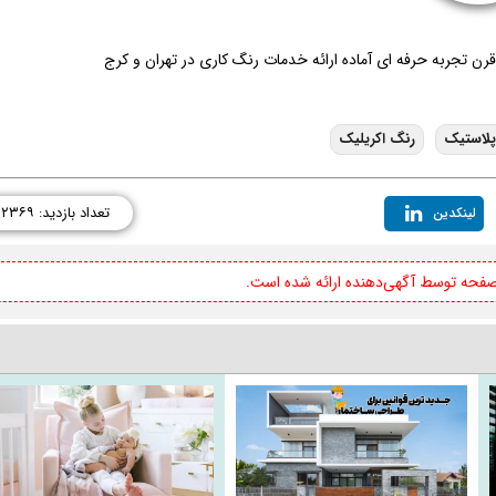
 تجربه حرفه ای آماده ارائه خدمات رنگ کاری در تهران و کرج
پلاستیک
رنگ اکریلیک
تعداد بازدید: ۲۳۶۹
لینکدین
 صفحه توسط آگهی‌دهنده ارائه شده است.