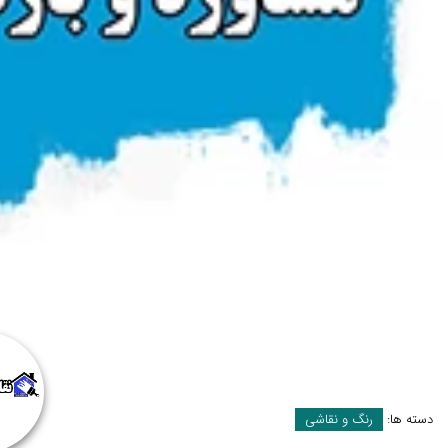
دسته ها:
رنگ و نقاشی