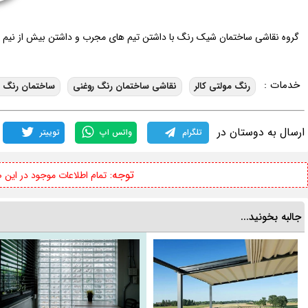
گروه نقاشی ساختمان شیک رنگ با داشتن تیم های مجرب و داشتن بیش از نیم قرن
خدمات :
رنگ مولتی کالر
نقاشی ساختمان رنگ روغنی
ساختمان رنگ 
ارسال به دوستان در
تلگرام
واتس اپ
توییتر
توجه:
تمام اطلاعات موجود در این
جالبه بخونید...