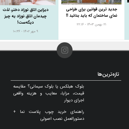
جدید ترین قوانین برای طراحی
دیزاین اتاق نوزاد دختر، لذت
نمای ساختمان که باید بدانید !!
چیدمان اتاق نوزاد یه چیز
دیگه‌ست!
۲۱ بهمن ۱۴۰۳ - ۲۲:۱۶
۹ مهر ۱۴۰۲ - ۱۰:۳۶
تازه‌ترین‌ها
بلوک هبلکس یا بلوک سیمانی؟ مقایسه
قیمت، مزایا، معایب و هزینه واقعی
اجرای دیوار
راهنمای خرید چوب پلاست نما +
دستورالعمل نصب اصولی