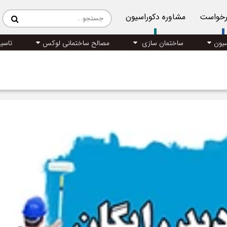
رخواست
مشاوره دکوراسیون
سیون
ساختمان سازی
مصالح ساختمانی لوکس
تاسی