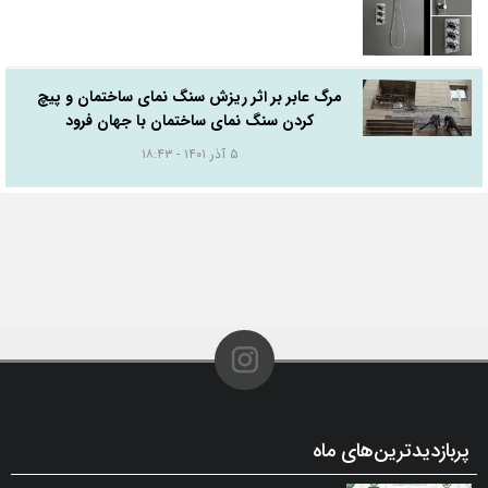
مرگ عابر بر اثر ریزش سنگ نمای ساختمان و پیچ
کردن سنگ نمای ساختمان با جهان فرود
۵ آذر ۱۴۰۱ - ۱۸:۴۳
پربازدیدترین‌های ماه