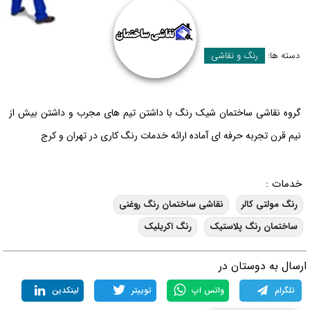
دسته ها:
رنگ و نقاشی
گروه نقاشی ساختمان شیک رنگ با داشتن تیم های مجرب و داشتن بیش از
نیم قرن تجربه حرفه ای آماده ارائه خدمات رنگ کاری در تهران و کرج
خدمات :
رنگ مولتی کالر
نقاشی ساختمان رنگ روغنی
ساختمان رنگ پلاستیک
رنگ اکریلیک
رسال به دوستان در
تلگرام
واتس اپ
توییتر
لینکدین