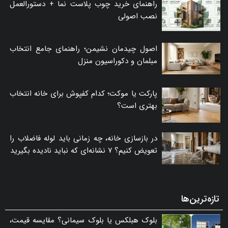
راهنمای خرید چوب پلاست نما + دستورالعمل
نصب اصولی
اصول چیدمان نشیمن؛ راهنمای جامع انتخاب
مبلمان و دکوراسیون منزل
پارکت یا موکت؛ کدام کفپوش برای خانه انتخاب
بهتری است؟
در بازسازی خانه، چه زمانی باید لوله فاضلاب را
تعویض کنیم؟ ۷ نشانه‌ای که نباید نادیده بگیرید
تازه‌ترین‌ها
بلوک هبلکس یا بلوک سیمانی؟ مقایسه قیمت،