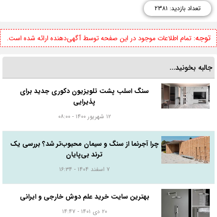
تعداد بازدید: ۲۳۸۱
توجه:
تمام اطلاعات موجود در این صفحه توسط آگهی‌دهنده ارائه شده است.
جالبه بخونید...
سنگ اسلب پشت تلویزیون دکوری جدید برای
پذیرایی
۱۲ شهریور ۱۴۰۰ - ۰۸:۰۰
چرا آجرنما از سنگ و سیمان محبوب‌تر شد؟ بررسی یک
ترند بی‌پایان
۷ اسفند ۱۴۰۴ - ۱۶:۳۴
بهترین سایت خرید علم دوش خارجی و ایرانی
۲۰ دی ۱۴۰۱ - ۱۴:۴۷