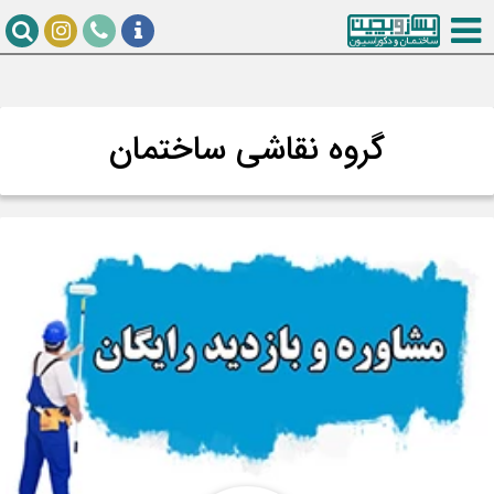
گروه نقاشی ساختمان