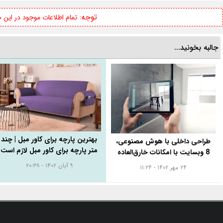
توجه:
تمام اطلاعات موجود در این
جالبه بخونید...
بهترین پارچه برای کاور مبل | چند
طراحی داخلی با هوش مصنوعی،
متر پارچه برای کاور مبل لازم است
8 وبسایت با امکانات خارق‌العاده
۹ آبان ۱۴۰۲ - ۲۰:۳۸
۲۴ مهر ۱۴۰۲ - ۱۱:۲۴