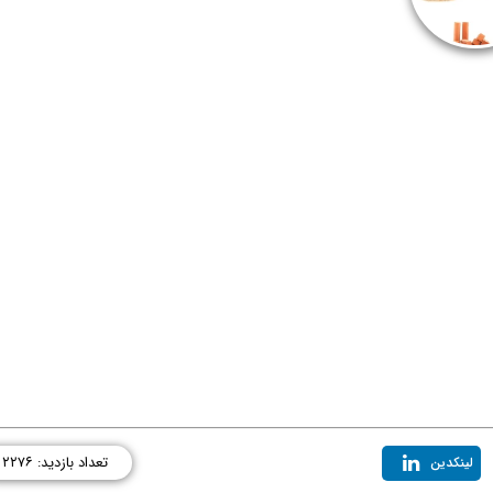
تعداد بازدید: ۲۲۷۶
لینکدین