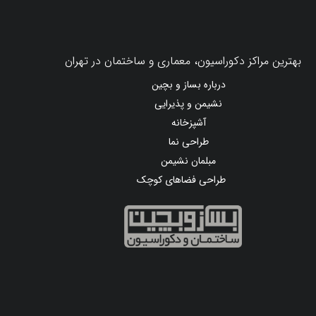
بهترین مراکز دکوراسیون، معماری و ساختمان در تهران
درباره بساز و بچین
نشیمن و پذیرایی
آشپزخانه
طراحی نما
مبلمان نشیمن
طراحی فضاهای کوچک