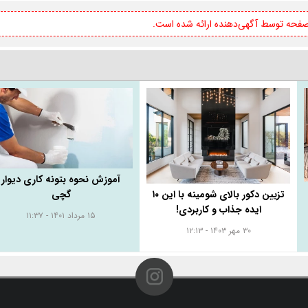
 صفحه توسط آگهی‌دهنده ارائه شده است.
آموزش نحوه بتونه کاری دیوار
گچی
تزیین دکور بالای شومینه با این ۱۰
ایده جذاب و کاربردی!
۱۵ مرداد ۱۴۰۱ - ۱۱:۳۷
۳۰ مهر ۱۴۰۳ - ۱۲:۱۳