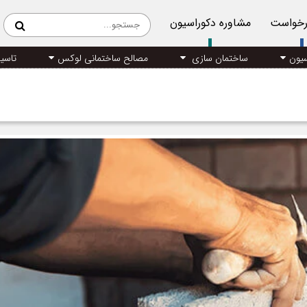
رخواست
مشاوره دکوراسیون
سیون
ساختمان سازی
مصالح ساختمانی لوکس
تاسی