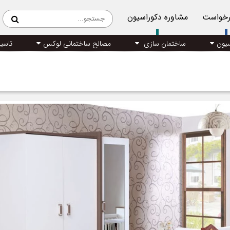
رخواست
مشاوره دکوراسیون
سیون
ساختمان سازی
مصالح ساختمانی لوکس
تاسی