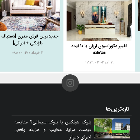
جدیدترین فرش مدرن [دستباف 
بلژیکی + ایرانی]
تغییر دکوراسیون ارزان با ۱۰ ایده
خلاقانه
۱۱ خرداد ۱۴۰۰ - ۰۸:۰۰
۱۹ آذر ۱۴۰۲ - ۱۳:۳۹
تازه‌ترین‌ها
بلوک هبلکس یا بلوک سیمانی؟ مقایسه
قیمت، مزایا، معایب و هزینه واقعی
اجرای دیوار