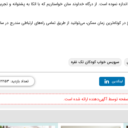
ازه نموده است. از درگاه خداوند منان خواستاریم که با اتکا به پشتوانه و تجرب
 کوتاه‌ترین زمان ممکن، می‌توانید از طریق تمامی راه‌های ارتباطی مندرج در سا
سرویس خواب کودکان تک نفره
تعداد بازدید: ۲۲۵۳
لینکدین
 صفحه توسط آگهی‌دهنده ارائه شده است.