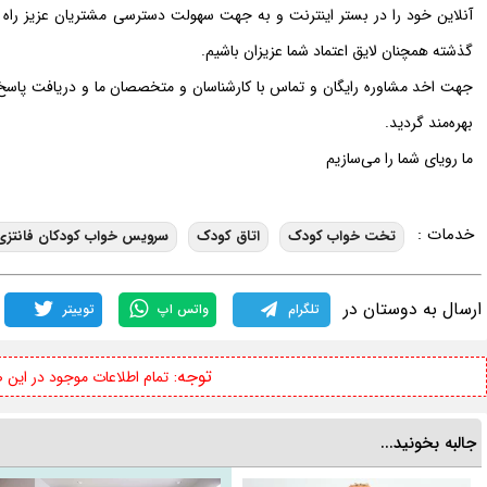
آنلاین خود را در بستر اینترنت و به جهت سهولت دسترسی مشتریان عزیز راه اند
گذشته همچنان لایق اعتماد شما عزیزان باشیم.
جهت اخد مشاوره رایگان و تماس با کارشناسان و متخصصان ما و دریافت پاسخ در
بهره‌مند گردید.
ما رویای شما را می‌سازیم
خدمات :
تخت خواب کودک
اتاق کودک
سرویس خواب کودکان فانتزی
ارسال به دوستان در
تلگرام
واتس اپ
توییتر
توجه:
تمام اطلاعات موجود در این
جالبه بخونید...