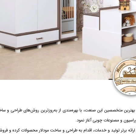
ستیا چوب شروع فعالیت خود را در سال 1390 با گردآوری بهترین متخصصین این صنعت، با بهره‌مندی از به‌روزترین روش‌های طراحی و 
کوراسیون و مصنوعات چوبی آغاز نمود.
ائه برتر تولید و خدمات، اقدام به طراحی و ساخت مودلار محصولات کرده و فروشگ