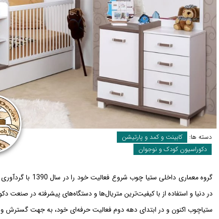
دسته ها:
کابینت و کمد و پارتیشن
دکوراسیون کودک و نوجوان
گروه معماری داخلی 
در دنیا و استفاده از با کیفیت‌ترین متریال‌ها و دستگاه‌های پیشرفته در صنعت د
ستیاچوب اکنون و در ابتدای دهه دوم فعالیت حرفه‌ای خود، به جهت گسترش و ار