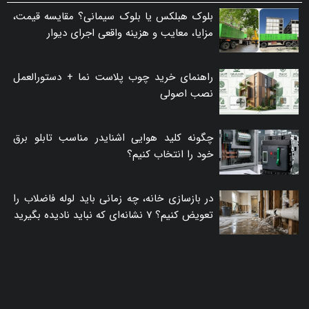
بلوک هبلکس یا بلوک سیمانی؟ مقایسه قیمت،
مزایا، معایب و هزینه واقعی اجرای دیوار
راهنمای خرید چوب پلاست نما + دستورالعمل
نصب اصولی
چگونه کلید هوایی اشنایدر مناسب تابلو برق
خود را انتخاب کنیم؟
در بازسازی خانه، چه زمانی باید لوله فاضلاب را
تعویض کنیم؟ ۷ نشانه‌ای که نباید نادیده بگیرید