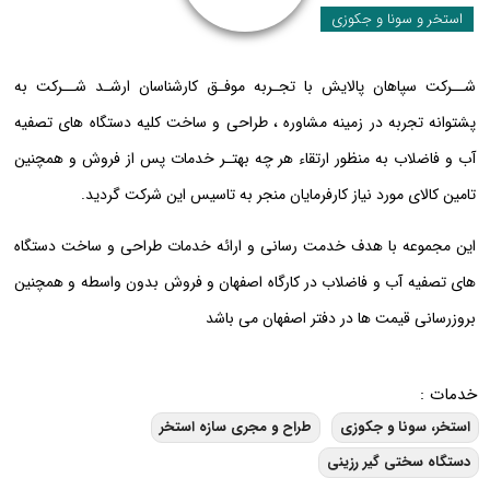
استخر و سونا و جکوزی
شــرکت سپاهان پالایش با تجـربه موفـق کارشناسان ارشـد شــرکت به
پشتوانه تجربه در زمینه مشاوره ، طراحی و ساخت کلیه دستگاه های تصفیه
آب و فاضلاب به منظور ارتقاء هر چه بهتـر خدمات پس از فروش و همچنین
تامین کالای مورد نیاز کارفرمایان منجر به تاسیس این شرکت گردید.
این مجموعه با هدف خدمت رسانی و ارائه خدمات طراحی و ساخت دستگاه
های تصفیه آب و فاضلاب در کارگاه اصفهان و فروش بدون واسطه و همچنین
بروزرسانی قیمت ها در دفتر اصفهان می باشد
خدمات :
استخر، سونا و جکوزی
طراح و مجری سازه استخر
دستگاه سختی گیر رزینی