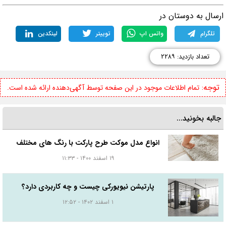
رسال به دوستان در
تلگرام
واتس اپ
توییتر
لینکدین
تعداد بازدید: ۲۲۸۹
توجه:
تمام اطلاعات موجود در این صفحه توسط آگهی‌دهنده ارائه شده است.
جالبه بخونید...
انواع مدل موکت طرح پارکت با رنگ های مختلف
۱۹ اسفند ۱۴۰۰ - ۱۱:۳۳
پارتیشن نیویورکی چیست و چه کاربردی دارد؟
۱ اسفند ۱۴۰۲ - ۱۲:۵۲