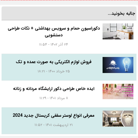
جالبه بخونید...
دکوراسیون حمام و سرویس بهداشتی + نکات طراحی
دستشویی
۲۴ آذر ۱۴۰۲ - ۱۱:۵۴
فروش لوازم الکتریکی به صورت عمده و تک
۲۵ خرداد ۱۴۰۰ - ۱۸:۲۱
ایده خاص طراحی دکور ارایشگاه مردانه و زنانه
۸ مرداد ۱۴۰۱ - ۱۱:۲۹
معرفی انواع لوستر سقفی کریستال جدید 2024
۲۱ اردیبهشت ۱۴۰۱ - ۱۱:۵۲