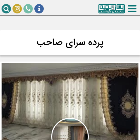
پرده سرای صاحب