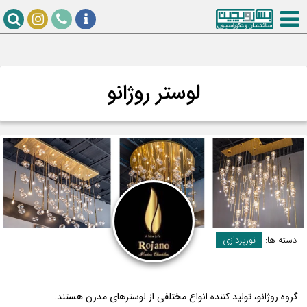
لوستر روژانو
دسته ها:
نورپردازی
گروه روژانو، تولید کننده انواع مختلفی از لوسترهای مدرن هستند.