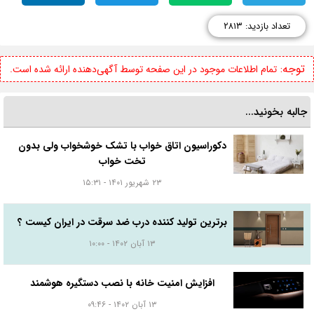
تعداد بازدید: ۲۸۱۳
توجه:
تمام اطلاعات موجود در این صفحه توسط آگهی‌دهنده ارائه شده است.
جالبه بخونید...
دکوراسیون اتاق خواب با تشک خوشخواب ولی بدون
تخت خواب
۲۳ شهریور ۱۴۰۱ - ۱۵:۳۱
برترین تولید کننده درب ضد سرقت در ایران کیست ؟
۱۳ آبان ۱۴۰۲ - ۱۰:۰۰
افزایش امنیت خانه با نصب دستگیره هوشمند
۱۳ آبان ۱۴۰۲ - ۰۹:۴۶