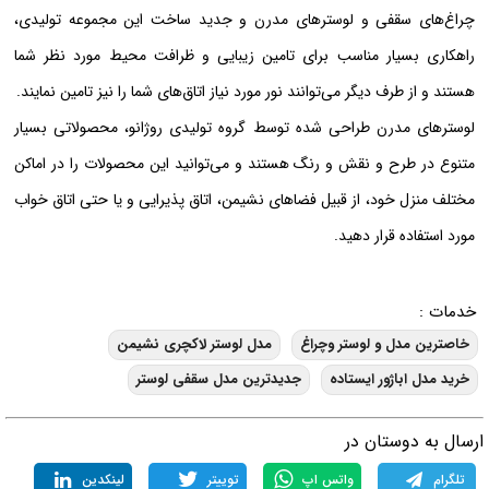
چراغ‌های سقفی و لوسترهای مدرن و جدید ساخت این مجموعه تولیدی،
راهکاری بسیار مناسب برای تامین زیبایی و ظرافت محیط مورد نظر شما
هستند و از طرف دیگر می‌توانند نور مورد نیاز اتاق‌های شما را نیز تامین نمایند.
لوسترهای مدرن طراحی شده توسط گروه تولیدی روژانو، محصولاتی بسیار
متنوع در طرح و نقش و رنگ هستند و می‌توانید این محصولات را در اماکن
مختلف منزل خود، از قبیل فضاهای نشیمن، اتاق پذیرایی و یا حتی اتاق خواب
مورد استفاده قرار دهید.
خدمات :
خاصترین مدل و لوستر وچراغ
مدل لوستر لاکچری نشیمن
خرید مدل اباژور ایستاده
جدیدترین مدل سقفی لوستر
رسال به دوستان در
تلگرام
واتس اپ
توییتر
لینکدین