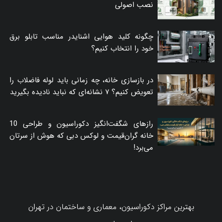
نصب اصولی
چگونه کلید هوایی اشنایدر مناسب تابلو برق
خود را انتخاب کنیم؟
در بازسازی خانه، چه زمانی باید لوله فاضلاب را
تعویض کنیم؟ ۷ نشانه‌ای که نباید نادیده بگیرید
رازهای شگفت‌انگیز دکوراسیون و طراحی 10
خانه گران‌قیمت و لوکس دبی که هوش از سرتان
می‌برد!
بهترین مراکز دکوراسیون، معماری و ساختمان در تهران