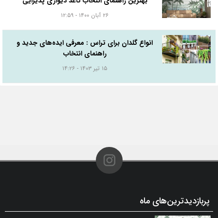
بهترین راهنمای انتخاب کاغذ دیواری پذیرایی
۲۶ آبان ۱۴۰۰ - ۱۲:۵۹
انواع گلدان برای تراس : معرفی ایده‌های جدید و
راهنمای انتخاب
۱۵ تیر ۱۴۰۳ - ۱۴:۲۶
پربازدیدترین‌های ماه