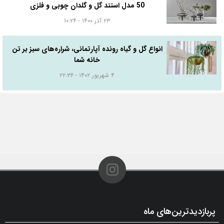
50 مدل استند گل و گلدان چوبی و فلزی
۲۳ آذر ۱۴۰۰ - ۱۰:۲۴
انواع گل و گیاه رونده آپارتمانی، شراره‌های سبز بر تن
خانه شما
۴ شهریور ۱۴۰۲ - ۲۲:۳۶
پربازدیدترین‌های ماه