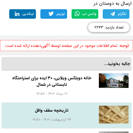
رسال به دوستان در
تلگرام
واتس اپ
توییتر
لینکدین
تعداد بازدید: ۲۲۴۳
توجه:
تمام اطلاعات موجود در این صفحه توسط آگهی‌دهنده ارائه شده است.
جالبه بخونید...
خانه دوبلکس ویلایی، ۳۰ ایده برای استراحتگاه
تابستانی در شمال
۲۱ مرداد ۱۴۰۲ - ۱۳:۵۸
تاریخچه سقف وافل
۲۳ اردیبهشت ۱۴۰۲ - ۰۹:۵۰