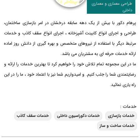
طراحی معماری و معماری
داخلی
پرهام دکور با بیش از یک دهه سابقه درخشان در امر بازسازی ساختمان،
طراحی و اجرای انواع کابینت آشپزخانه ، اجرای انواع سقف کاذب و خدمات
مرتبط دیگر با استفاده از نیروهای متخصص و بهره گیری از دانش روز اماده
ارائه خدمات حرفه ای به مشتریان می باشد.
ما در این مجموعه تمام تلاش خود را خواهیم کرد تا بهترین خدمات را ارائه و
رضایتمندی شما را جلب کنیم. و امیدواریم شما نیز با اعتماد خود ، ما را در این
راه یاری نمائید.
خدمات :
خدمات بازسازی
خدمات دکوراسیون داخلی
خدمات سقف کاذب
خدمات ساخت و ساز