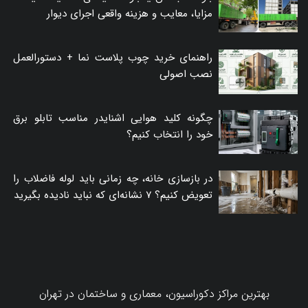
مزایا، معایب و هزینه واقعی اجرای دیوار
راهنمای خرید چوب پلاست نما + دستورالعمل
نصب اصولی
چگونه کلید هوایی اشنایدر مناسب تابلو برق
خود را انتخاب کنیم؟
در بازسازی خانه، چه زمانی باید لوله فاضلاب را
تعویض کنیم؟ ۷ نشانه‌ای که نباید نادیده بگیرید
بهترین مراکز دکوراسیون، معماری و ساختمان در تهران