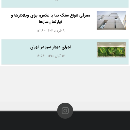
معرفی انواع سنگ نما با عکس، برای ویلادارها و
آپارتمان‌سازها
۹ خرداد ۱۴۰۲ - ۱۲:۱۶
اجرای دیوار سبز در تهران
۱۲ آبان ۱۴۰۰ - ۱۶:۵۶