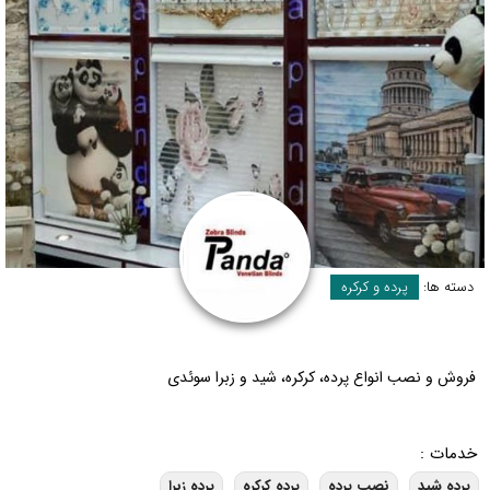
دسته ها:
پرده و کرکره
فروش و نصب انواع پرده، کرکره، شید و زبرا سوئدی
خدمات :
پرده شید
نصب پرده
پرده کرکره
پرده زبرا