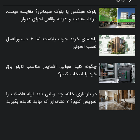
بلوک هبلکس یا بلوک سیمانی؟ مقایسه قیمت،
مزایا، معایب و هزینه واقعی اجرای دیوار
راهنمای خرید چوب پلاست نما + دستورالعمل
نصب اصولی
چگونه کلید هوایی اشنایدر مناسب تابلو برق
خود را انتخاب کنیم؟
در بازسازی خانه، چه زمانی باید لوله فاضلاب را
تعویض کنیم؟ ۷ نشانه‌ای که نباید نادیده بگیرید