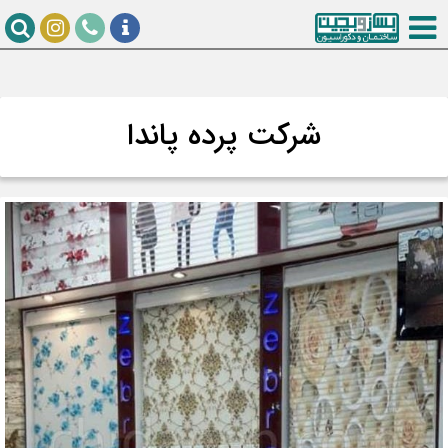
شرکت پرده پاندا