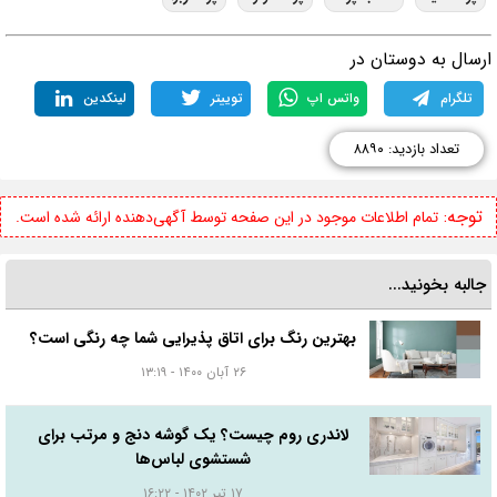
رسال به دوستان در
تلگرام
واتس اپ
توییتر
لینکدین
تعداد بازدید: ۸۸۹۰
توجه:
تمام اطلاعات موجود در این صفحه توسط آگهی‌دهنده ارائه شده است.
جالبه بخونید...
بهترین رنگ برای اتاق پذیرایی شما چه رنگی است؟
۲۶ آبان ۱۴۰۰ - ۱۳:۱۹
لاندری روم چیست؟ یک گوشه دنج و مرتب برای
شستشوی لباس‌ها
۱۷ تیر ۱۴۰۲ - ۱۶:۲۲