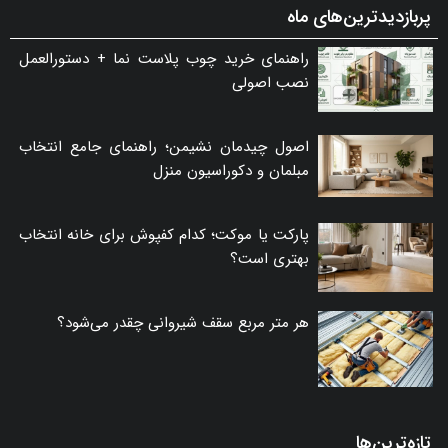
پربازدیدترین‌های ماه
راهنمای خرید چوب پلاست نما + دستورالعمل
نصب اصولی
اصول چیدمان نشیمن؛ راهنمای جامع انتخاب
مبلمان و دکوراسیون منزل
پارکت یا موکت؛ کدام کفپوش برای خانه انتخاب
بهتری است؟
هر متر مربع سقف شیروانی چقدر می‌شود؟
تازه‌ترین‌ها