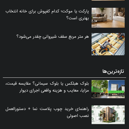
پارکت یا موکت؛ کدام کفپوش برای خانه انتخاب
بهتری است؟
هر متر مربع سقف شیروانی چقدر می‌شود؟
تازه‌ترین‌ها
بلوک هبلکس یا بلوک سیمانی؟ مقایسه قیمت،
مزایا، معایب و هزینه واقعی اجرای دیوار
راهنمای خرید چوب پلاست نما + دستورالعمل
نصب اصولی