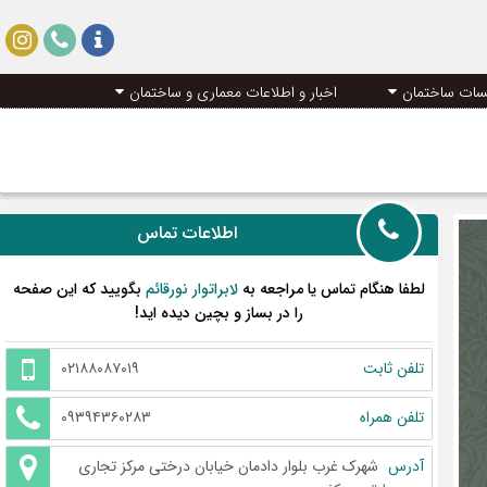
سات ساختمان
اخبار و اطلاعات معماری و ساختمان
اطلاعات تماس
لطفا هنگام تماس یا مراجعه به
لابراتوار نورقائم
بگویید که این صفحه
را در بساز و بچین دیده اید!
تلفن ثابت
۰۲۱۸۸۰۸۷۰۱۹
تلفن همراه
۰۹۳۹۴۳۶۰۲۸۳
آدرس
شهرک غرب بلوار دادمان خیابان درختی مرکز تجاری