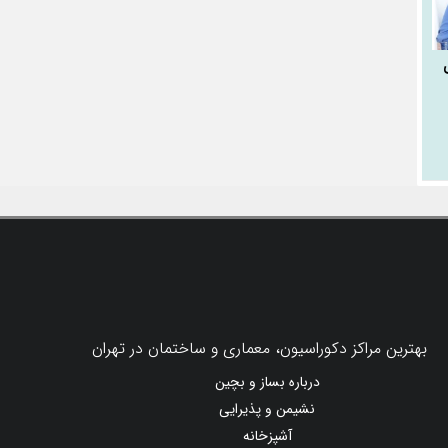
بهترین مراکز دکوراسیون، معماری و ساختمان در تهران
درباره بساز و بچین
نشیمن و پذیرایی
آشپزخانه