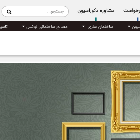
رخواست
مشاوره دکوراسیون
سیون
ساختمان سازی
مصالح ساختمانی لوکس
تاسی