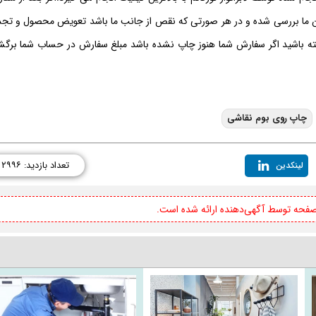
ان ما بررسی شده و در هر صورتی که نقص از جانب ما باشد تعویض محصول و تجد
شته باشید اگر سفارش شما هنوز چاپ نشده باشد مبلغ سفارش در حساب شما برگ
چاپ روی بوم نقاشی
تعداد بازدید: ۲۹۹۶
لینکدین
 صفحه توسط آگهی‌دهنده ارائه شده است.