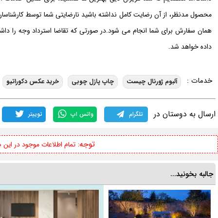
محصول مدنظر، از آن رضایت کامل نداشته باشید نارضایتی شما توسط کارشناس
همان سفارش برای شما انجام می شود.در صورتی که تقاضا استرداد وجه را دا
داده خواهد شد.
خدمات :
آلبوم ژورنال چیست
چاپ پازل چوبی
خرید عکس دکوراتیو
ارسال به دوستان در
تلگرام
واتس اپ
توییتر
توجه:
تمام اطلاعات موجود در این
جالبه بخونید...