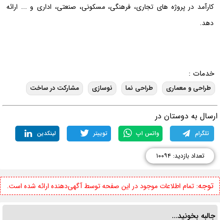
کارآمد در پروژه های تجاری، فرهنگی، مسکونی، صنعتی، اداری و ... ارائه
دهد.
خدمات :
طراحی و معماری
طراحی نما
نوسازی
مشارکت در ساخت
رسال به دوستان در
تلگرام
واتس اپ
توییتر
لینکدین
تعداد بازدید: ۱۰۰۹۴
توجه:
تمام اطلاعات موجود در این صفحه توسط آگهی‌دهنده ارائه شده است.
جالبه بخونید...