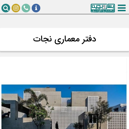
دفتر معماری نجات