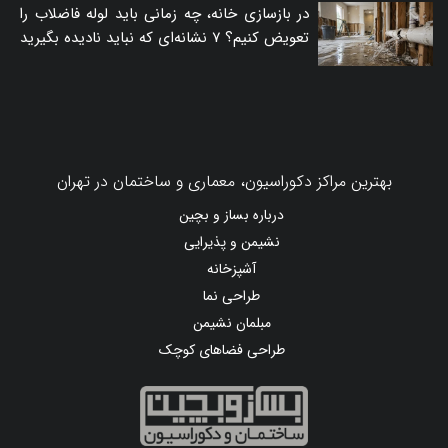
در بازسازی خانه، چه زمانی باید لوله فاضلاب را
تعویض کنیم؟ ۷ نشانه‌ای که نباید نادیده بگیرید
بهترین مراکز دکوراسیون، معماری و ساختمان در تهران
درباره بساز و بچین
نشیمن و پذیرایی
آشپزخانه
طراحی نما
مبلمان نشیمن
طراحی فضاهای کوچک