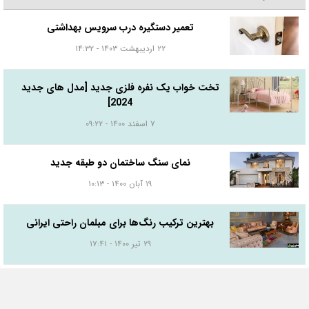
تعمیر دستگیره درب سرویس بهداشتی
۲۲ اردیبهشت ۱۴۰۳ - ۱۴:۳۲
تخت خواب یک نفره فلزی جدید [مدل های جدید
2024]
۷ اسفند ۱۴۰۰ - ۰۹:۲۲
نمای سنگ ساختمان دو طبقه جدید
۱۹ آبان ۱۴۰۰ - ۱۰:۱۳
بهترین ترکیب رنگ‌ها برای مبلمان راحتی ایرانی
۲۹ تیر ۱۴۰۰ - ۱۷:۴۱