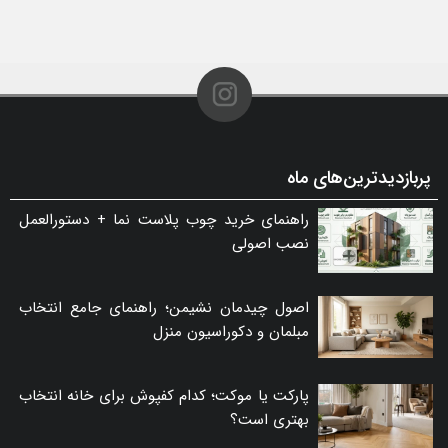
پربازدیدترین‌های ماه
راهنمای خرید چوب پلاست نما + دستورالعمل
نصب اصولی
اصول چیدمان نشیمن؛ راهنمای جامع انتخاب
مبلمان و دکوراسیون منزل
پارکت یا موکت؛ کدام کفپوش برای خانه انتخاب
بهتری است؟