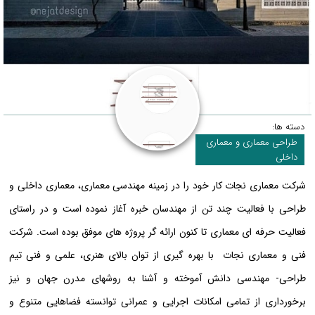
دسته ها:
طراحی معماری و معماری
داخلی
شرکت معماری نجات کار خود را در زمینه مهندسی معماری، معماری داخلی و
طراحی با فعالیت چند تن از مهندسان خبره آغاز نموده است و در راستای
فعالیت حرفه ای معماری تا کنون ارائه گر پروژه های موفق بوده است. شرکت
فنی و معماری نجات با بهره گیری از توان بالای هنری، علمی و فنی تیم
طراحی- مهندسی دانش آموخته و آشنا به روشهای مدرن جهان و نیز
برخورداری از تمامی امکانات اجرایی و عمرانی توانسته فضاهایی متنوع و