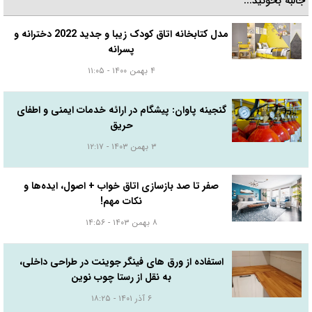
جالبه بخونید...
مدل کتابخانه اتاق کودک زیبا و جدید 2022 دخترانه و
پسرانه
۴ بهمن ۱۴۰۰ - ۱۱:۰۵
گنجینه پاوان: پیشگام در ارائه خدمات ایمنی و اطفای
حریق
۳ بهمن ۱۴۰۳ - ۱۲:۱۷
صفر تا صد بازسازی اتاق خواب + اصول، ایده‌ها و
نکات مهم!
۸ بهمن ۱۴۰۳ - ۱۴:۵۶
استفاده از ورق های فینگر جوینت در طراحی داخلی،
به نقل از رستا چوب نوین
۶ آذر ۱۴۰۱ - ۱۸:۲۵