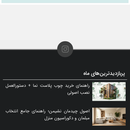
پربازدیدترین‌های ماه
راهنمای خرید چوب پلاست نما + دستورالعمل
نصب اصولی
اصول چیدمان نشیمن؛ راهنمای جامع انتخاب
مبلمان و دکوراسیون منزل