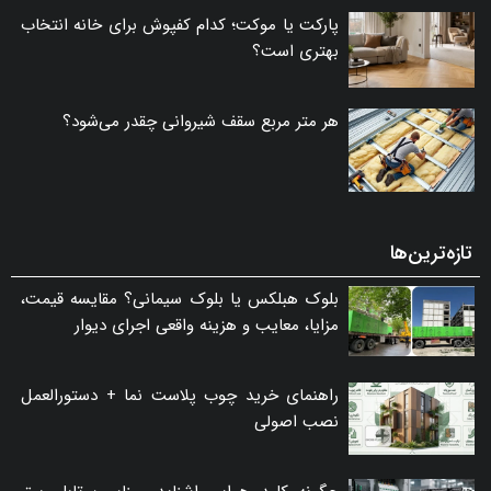
پارکت یا موکت؛ کدام کفپوش برای خانه انتخاب
بهتری است؟
هر متر مربع سقف شیروانی چقدر می‌شود؟
تازه‌ترین‌ها
بلوک هبلکس یا بلوک سیمانی؟ مقایسه قیمت،
مزایا، معایب و هزینه واقعی اجرای دیوار
راهنمای خرید چوب پلاست نما + دستورالعمل
نصب اصولی