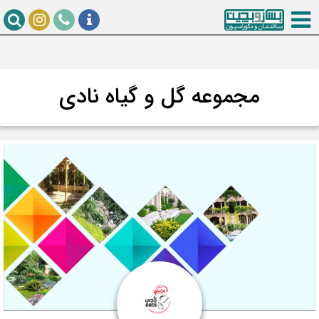
مجموعه گل و گیاه نادی