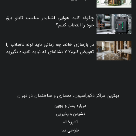
چگونه کلید هوایی اشنایدر مناسب تابلو برق
خود را انتخاب کنیم؟
در بازسازی خانه، چه زمانی باید لوله فاضلاب را
تعویض کنیم؟ ۷ نشانه‌ای که نباید نادیده بگیرید
بهترین مراکز دکوراسیون، معماری و ساختمان در تهران
درباره بساز و بچین
نشیمن و پذیرایی
آشپزخانه
طراحی نما