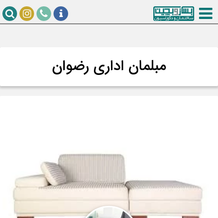
مبلمان اداری رضوان