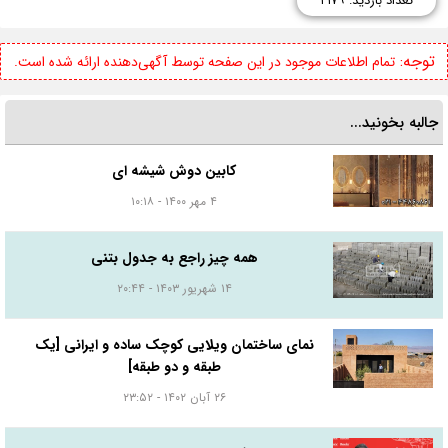
تعداد بازدید: ۲۱۷۹
توجه:
تمام اطلاعات موجود در این صفحه توسط آگهی‌دهنده ارائه شده است.
جالبه بخونید...
کابین دوش شیشه ای
۴ مهر ۱۴۰۰ - ۱۰:۱۸
همه چیز راجع به جدول بتنی
۱۴ شهریور ۱۴۰۳ - ۲۰:۴۴
نمای ساختمان ویلایی کوچک ساده و ایرانی [یک
طبقه و دو طبقه]
۲۶ آبان ۱۴۰۲ - ۲۳:۵۲