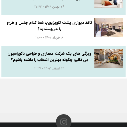
۲۴ بهمن ۱۴۰۲ - ۱۷:۲۲
کاغذ دیواری پشت تلویزیون، شما کدام جنس و طرح
را می‌پسندید؟
۸ خرداد ۱۴۰۲ - ۱۲:۰۰
ویژگی های یک شرکت معماری و طراحی دکوراسیون
بی نظیر: چگونه بهترین انتخاب را داشته باشیم؟
۱۳ اسفند ۱۴۰۳ - ۱۱:۲۷