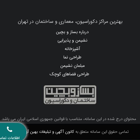
بهترین مراکز دکوراسیون، معماری و ساختمان در تهران
درباره بساز و بچین
نشیمن و پذیرایی
آشپزخانه
طراحی نما
مبلمان نشیمن
طراحی فضاهای کوچک
محتوای درج شده در این سامانه، متناسب با قوانین جمهوری اسلامی ایران می باشد.
تمامی حقوق این سامانه متعلق به
کانون آگهی و تبلیغات بهین آوا
می باشد.
اطلاعات تماس