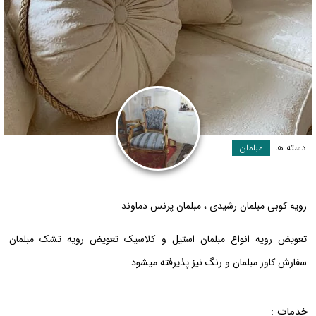
دسته ها:
مبلمان
رویه کوبی مبلمان رشیدی ، مبلمان پرنس دماوند
تعویض رویه انواع مبلمان استیل و کلاسیک تعویض رویه تشک‌ مبلمان
سفارش کاور مبلمان و رنگ نیز پذیرفته میشود
خدمات :